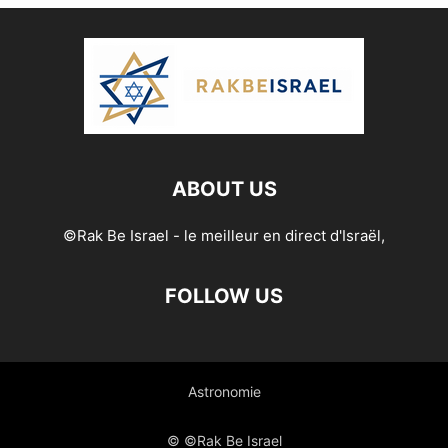
ABOUT US
©Rak Be Israel - le meilleur en direct d'Israël,
FOLLOW US
Astronomie
© ©Rak Be Israel