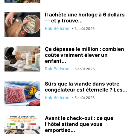
Il achète une horloge à 6 dollars
— et y trouve...
Rak Be Israel
-
5 août 2026
Ça dépasse le million : combien
coûte vraiment élever un
enfant...
Rak Be Israel
-
5 août 2026
Sûrs que la viande dans votre
congélateur est éternelle ? Les...
Rak Be Israel
-
5 août 2026
Avant le check-out : ce que
l’hôtel attend que vous
emportiez...