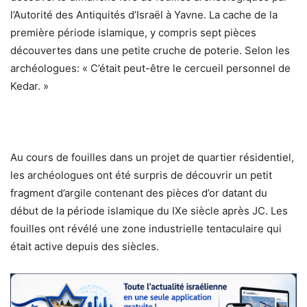
l’Autorité des Antiquités d’Israël à Yavne. La cache de la
première période islamique, y compris sept pièces
découvertes dans une petite cruche de poterie. Selon les
archéologues: « C’était peut-être le cercueil personnel de
Kedar. »
Au cours de fouilles dans un projet de quartier résidentiel,
les archéologues ont été surpris de découvrir un petit
fragment d’argile contenant des pièces d’or datant du
début de la période islamique du IXe siècle après JC. Les
fouilles ont révélé une zone industrielle tentaculaire qui
était active depuis des siècles.