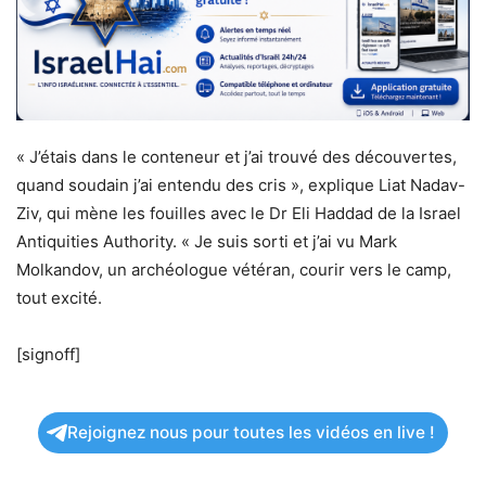
« J’étais dans le conteneur et j’ai trouvé des découvertes,
quand soudain j’ai entendu des cris », explique Liat Nadav-
Ziv, qui mène les fouilles avec le Dr Eli Haddad de la Israel
Antiquities Authority. « Je suis sorti et j’ai vu Mark
Molkandov, un archéologue vétéran, courir vers le camp,
tout excité.
[signoff]
Rejoignez nous pour toutes les vidéos en live !