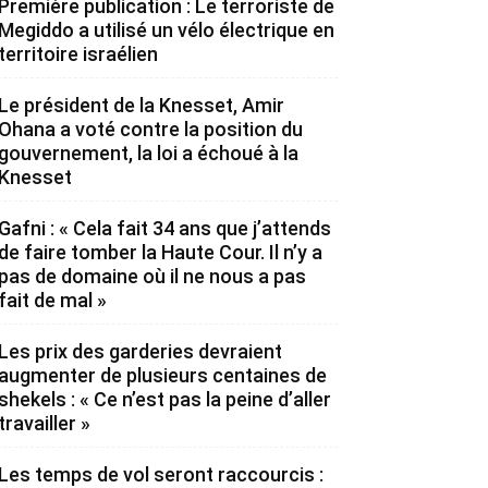
Première publication : Le terroriste de
Megiddo a utilisé un vélo électrique en
territoire israélien
Le président de la Knesset, Amir
Ohana a voté contre la position du
gouvernement, la loi a échoué à la
Knesset
Gafni : « Cela fait 34 ans que j’attends
de faire tomber la Haute Cour. Il n’y a
pas de domaine où il ne nous a pas
fait de mal »
Les prix des garderies devraient
augmenter de plusieurs centaines de
shekels : « Ce n’est pas la peine d’aller
travailler »
Les temps de vol seront raccourcis :