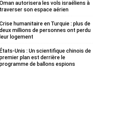
Oman autorisera les vols israéliens à
traverser son espace aérien
Crise humanitaire en Turquie : plus de
deux millions de personnes ont perdu
leur logement
États-Unis : Un scientifique chinois de
premier plan est derrière le
programme de ballons espions