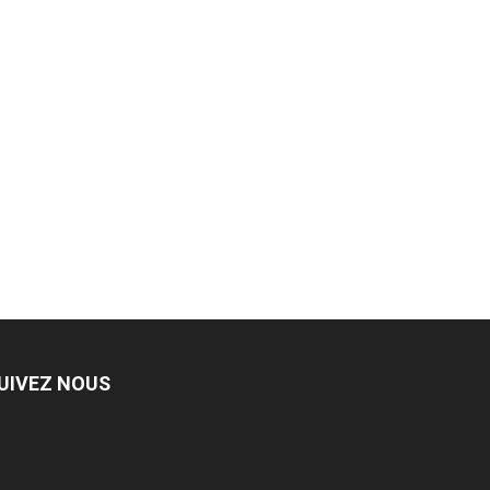
UIVEZ NOUS