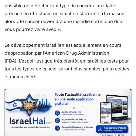
possible de détecter tout type de cancer à un stade
précoce en effectuant un simple test d’urine à la maison,
alors « le cancer deviendra une maladie chronique dont
vous pourrez vivre avec ».
Le développement israélien est actuellement en cours
d’approbation par l’American Drug Administration
(FDA). L’espoir est que très bientôt en Israël les tests pour
tous les types de cancer seront plus simples, plus rapides
et moins chers.