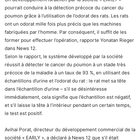
pourrait conduire à la détection précoce du cancer du
poumon grâce à l’utilisation de l’odorat des rats. Les rats
ont un odorat mille fois plus précis que les machines
fabriquées par l’homme. Par conséquent, il suffit de les
former pour effectuer l’opération, rapporte Yonatan Rieger
dans News 12.
Selon le rapport, le système développé par la société
réussit à détecter le cancer du poumon à un stade très
précoce de la maladie à un taux de 93 %, en utilisant des
échantillons d’urine et l’odorat du rat : le rat met sa tête
dans l’échantillon d’urine – s’il se désintéresse
immédiatement, cela signifie que l’échantillon est négatif,
et s’il laisse la tête à l’intérieur pendant un certain temps,
le test est positif.
Avihai Porat, directeur du développement commercial de la
société « EARLY », a déclaré à News 12 que s’il était