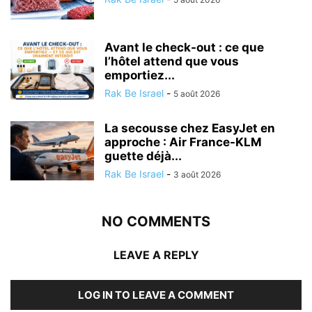
Avant le check-out : ce que
l’hôtel attend que vous
emportiez...
Rak Be Israel
-
5 août 2026
La secousse chez EasyJet en
approche : Air France-KLM
guette déjà...
Rak Be Israel
-
3 août 2026
NO COMMENTS
LEAVE A REPLY
LOG IN TO LEAVE A COMMENT