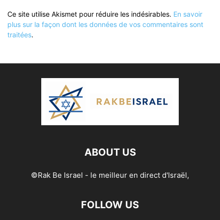
Ce site utilise Akismet pour réduire les indésirables.
En savoir
plus sur la façon dont les données de vos commentaires sont
traitées
.
ABOUT US
©Rak Be Israel - le meilleur en direct d'Israël,
FOLLOW US