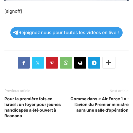
[signoff]
Rejoignez nous pour toutes les vidéos en live !
Previous article
Next article
Pour la première fois en
Comme dans « Air Force 1 » :
Israël : un foyer pour jeunes
l’avion du Premier ministre
handicapés a été ouvert à
aura une salle d’opération
Raanana