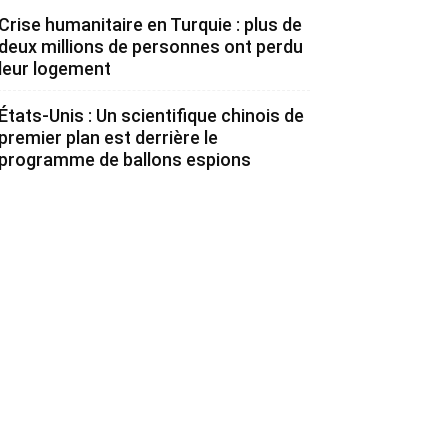
Crise humanitaire en Turquie : plus de
deux millions de personnes ont perdu
leur logement
États-Unis : Un scientifique chinois de
premier plan est derrière le
programme de ballons espions