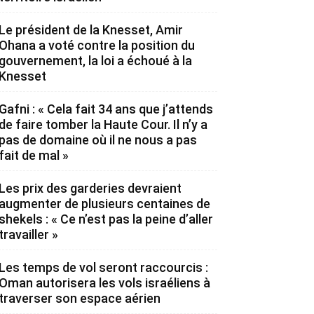
Le président de la Knesset, Amir
Ohana a voté contre la position du
gouvernement, la loi a échoué à la
Knesset
Gafni : « Cela fait 34 ans que j’attends
de faire tomber la Haute Cour. Il n’y a
pas de domaine où il ne nous a pas
fait de mal »
Les prix des garderies devraient
augmenter de plusieurs centaines de
shekels : « Ce n’est pas la peine d’aller
travailler »
Les temps de vol seront raccourcis :
Oman autorisera les vols israéliens à
traverser son espace aérien