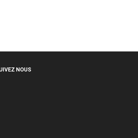
UIVEZ NOUS