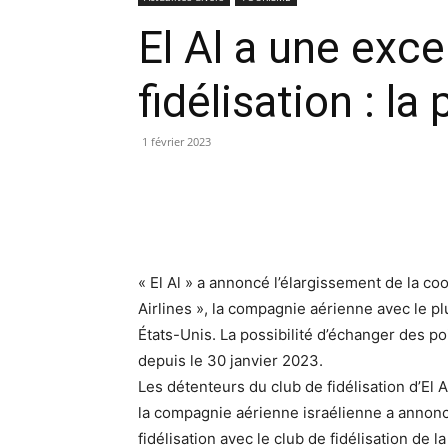
El Al a une exce
fidélisation : l
1 février 2023
« El Al » a annoncé l’élargissement de la co
Airlines », la compagnie aérienne avec le p
États-Unis. La possibilité d’échanger des po
depuis le 30 janvier 2023.
Les détenteurs du club de fidélisation d’El 
la compagnie aérienne israélienne a annonc
fidélisation avec le club de fidélisation de 