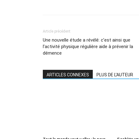
Article précédent
Une nouvelle étude a révélé: c’est ainsi que
l’activité physique régulière aide à prévenir la
démence
ARTICLES CONNEXES
PLUS DE L'AUTEUR