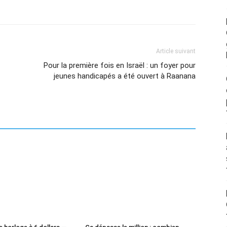
Article suivant
Pour la première fois en Israël : un foyer pour
jeunes handicapés a été ouvert à Raanana