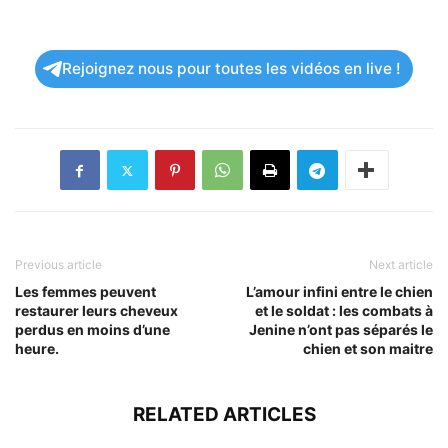
Rejoignez nous pour toutes les vidéos en live !
Previous article
Next article
Les femmes peuvent
L’amour infini entre le chien
restaurer leurs cheveux
et le soldat : les combats à
perdus en moins d’une
Jenine n’ont pas séparés le
heure.
chien et son maitre
RELATED ARTICLES