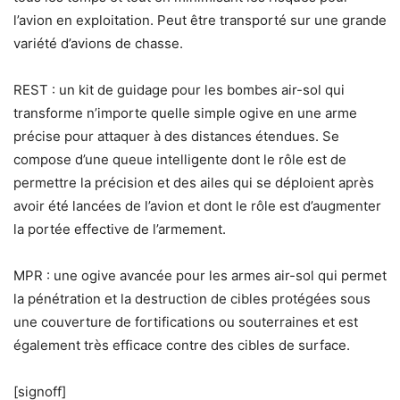
l’avion en exploitation. Peut être transporté sur une grande
variété d’avions de chasse.
REST : un kit de guidage pour les bombes air-sol qui
transforme n’importe quelle simple ogive en une arme
précise pour attaquer à des distances étendues. Se
compose d’une queue intelligente dont le rôle est de
permettre la précision et des ailes qui se déploient après
avoir été lancées de l’avion et dont le rôle est d’augmenter
la portée effective de l’armement.
MPR : une ogive avancée pour les armes air-sol qui permet
la pénétration et la destruction de cibles protégées sous
une couverture de fortifications ou souterraines et est
également très efficace contre des cibles de surface.
[signoff]