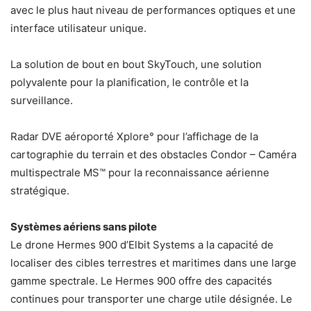
avec le plus haut niveau de performances optiques et une
interface utilisateur unique.
La solution de bout en bout SkyTouch, une solution
polyvalente pour la planification, le contrôle et la
surveillance.
Radar DVE aéroporté Xplore° pour l’affichage de la
cartographie du terrain et des obstacles Condor – Caméra
multispectrale MS™ pour la reconnaissance aérienne
stratégique.
Systèmes aériens sans pilote
Le drone Hermes 900 d’Elbit Systems a la capacité de
localiser des cibles terrestres et maritimes dans une large
gamme spectrale. Le Hermes 900 offre des capacités
continues pour transporter une charge utile désignée. Le