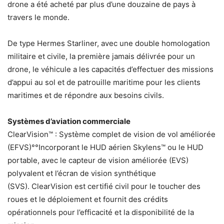
drone a été acheté par plus d’une douzaine de pays à
travers le monde.
De type Hermes Starliner, avec une double homologation
militaire et civile, la première jamais délivrée pour un
drone, le véhicule a les capacités d’effectuer des missions
d’appui au sol et de patrouille maritime pour les clients
maritimes et de répondre aux besoins civils.
Systèmes d’aviation commerciale
ClearVision™ : Système complet de vision de vol améliorée
(EFVS)°°Incorporant le HUD aérien Skylens™ ou le HUD
portable, avec le capteur de vision améliorée (EVS)
polyvalent et l’écran de vision synthétique
(SVS). ClearVision est certifié civil pour le toucher des
roues et le déploiement et fournit des crédits
opérationnels pour l’efficacité et la disponibilité de la