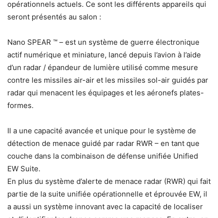
opérationnels actuels. Ce sont les différents appareils qui
seront présentés au salon :
Nano SPEAR ™ – est un système de guerre électronique
actif numérique et miniature, lancé depuis l’avion à l’aide
d’un radar / épandeur de lumière utilisé comme mesure
contre les missiles air-air et les missiles sol-air guidés par
radar qui menacent les équipages et les aéronefs plates-
formes.
Il a une capacité avancée et unique pour le système de
détection de menace guidé par radar RWR – en tant que
couche dans la combinaison de défense unifiée Unified
EW Suite.
En plus du système d’alerte de menace radar (RWR) qui fait
partie de la suite unifiée opérationnelle et éprouvée EW, il
a aussi un système innovant avec la capacité de localiser