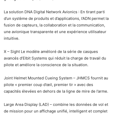
La solution DNA Digital Network Avionics : En tirant parti
d’un système de produits et d’applications, l’ADN permet la
fusion de capteurs, la collaboration et la communication,
une avionique transparente et une expérience utilisateur
intuitive.
X – Sight Le modèle amélioré de la série de casques
avancés d’Elbit Systems qui réduit la charge de travail du
pilote et améliore la conscience de la situation.
Joint Helmet Mounted Cueing System – JHMCS fournit au
pilote « premier coup d’œil, premier tir » avec des
capacités élevées en dehors de la ligne de mire de l’arme.
Large Area Display (LAD) – combine les données de vol et
de mission pour un affichage unifié, intelligent et complet