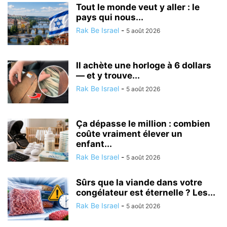
Tout le monde veut y aller : le
pays qui nous...
Rak Be Israel
-
5 août 2026
Il achète une horloge à 6 dollars
— et y trouve...
Rak Be Israel
-
5 août 2026
Ça dépasse le million : combien
coûte vraiment élever un
enfant...
Rak Be Israel
-
5 août 2026
Sûrs que la viande dans votre
congélateur est éternelle ? Les...
Rak Be Israel
-
5 août 2026