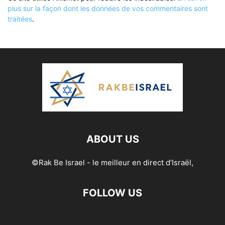
plus sur la façon dont les données de vos commentaires sont
traitées
.
ABOUT US
©Rak Be Israel - le meilleur en direct d'Israël,
FOLLOW US