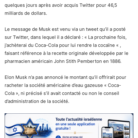
quelques jours après avoir acquis Twitter pour 46,5
milliards de dollars.
Le message de Musk est venu via un tweet qu’il a posté
sur Twitter, dans lequel il a déclaré : « La prochaine fois,
j’achèterai du Coca-Cola pour lui rendre la cocaïne « ,
faisant référence à la recette originale développée par le
pharmacien américain John Stith Pemberton en 1886.
Elon Musk n’a pas annoncé le montant qu’il offrirait pour
racheter la société américaine d’eau gazeuse « Coca-
Cola », ni précisé s’il avait contacté ou non le conseil
d’administration de la société.