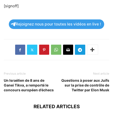
[signoff]
Rejoignez nous pour toutes les vidéos en live !
Previous article
Next article
Un Israélien de 8 ans de
Questions à poser aux Juifs
Ganei Tikva, a remporté le
sur la prise de contrôle de
concours européen d’échecs
Twitter par Elon Musk
RELATED ARTICLES