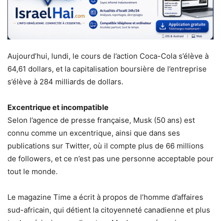
Aujourd’hui, lundi, le cours de l’action Coca-Cola s’élève à
64,61 dollars, et la capitalisation boursière de l’entreprise
s’élève à 284 milliards de dollars.
Excentrique et incompatible
Selon l’agence de presse française, Musk (50 ans) est
connu comme un excentrique, ainsi que dans ses
publications sur Twitter, où il compte plus de 66 millions
de followers, et ce n’est pas une personne acceptable pour
tout le monde.
Le magazine Time a écrit à propos de l’homme d’affaires
sud-africain, qui détient la citoyenneté canadienne et plus