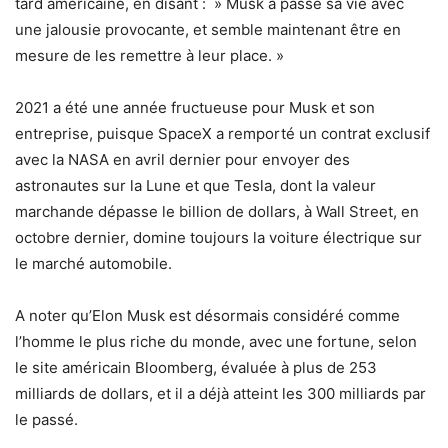
tard américaine, en disant : » Musk a passé sa vie avec
une jalousie provocante, et semble maintenant être en
mesure de les remettre à leur place. »
2021 a été une année fructueuse pour Musk et son
entreprise, puisque SpaceX a remporté un contrat exclusif
avec la NASA en avril dernier pour envoyer des
astronautes sur la Lune et que Tesla, dont la valeur
marchande dépasse le billion de dollars, à Wall Street, en
octobre dernier, domine toujours la voiture électrique sur
le marché automobile.
A noter qu’Elon Musk est désormais considéré comme
l’homme le plus riche du monde, avec une fortune, selon
le site américain Bloomberg, évaluée à plus de 253
milliards de dollars, et il a déjà atteint les 300 milliards par
le passé.