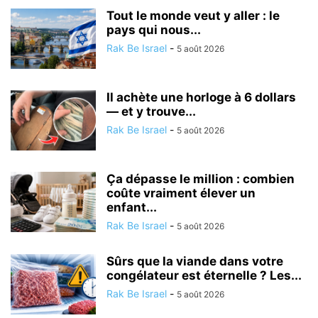
Tout le monde veut y aller : le
pays qui nous...
Rak Be Israel
-
5 août 2026
Il achète une horloge à 6 dollars
— et y trouve...
Rak Be Israel
-
5 août 2026
Ça dépasse le million : combien
coûte vraiment élever un
enfant...
Rak Be Israel
-
5 août 2026
Sûrs que la viande dans votre
congélateur est éternelle ? Les...
Rak Be Israel
-
5 août 2026