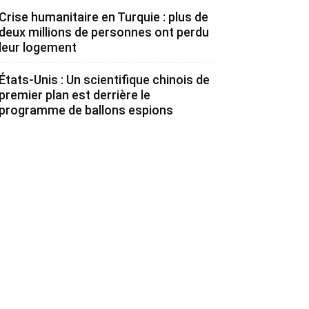
Crise humanitaire en Turquie : plus de
deux millions de personnes ont perdu
leur logement
États-Unis : Un scientifique chinois de
premier plan est derrière le
programme de ballons espions