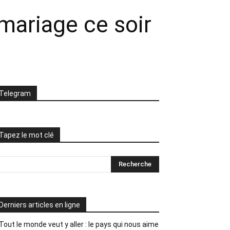
mariage ce soir
Telegram
Tapez le mot clé
Derniers articles en ligne
Tout le monde veut y aller : le pays qui nous aime