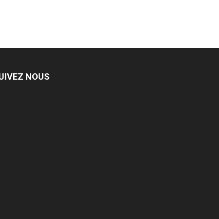
UIVEZ NOUS