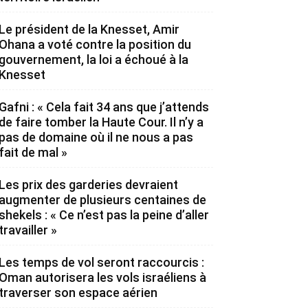
Le président de la Knesset, Amir
Ohana a voté contre la position du
gouvernement, la loi a échoué à la
Knesset
Gafni : « Cela fait 34 ans que j’attends
de faire tomber la Haute Cour. Il n’y a
pas de domaine où il ne nous a pas
fait de mal »
Les prix des garderies devraient
augmenter de plusieurs centaines de
shekels : « Ce n’est pas la peine d’aller
travailler »
Les temps de vol seront raccourcis :
Oman autorisera les vols israéliens à
traverser son espace aérien