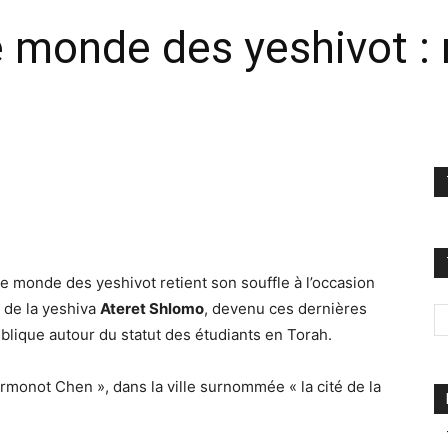
 monde des yeshivot : 
e monde des yeshivot retient son souffle à l’occasion
 de la yeshiva
Ateret Shlomo
, devenu ces dernières
blique autour du statut des étudiants en Torah.
rmonot Chen », dans la ville surnommée « la cité de la