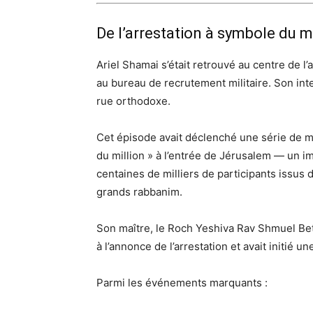
De l’arrestation à symbole du 
Ariel Shamai s’était retrouvé au centre de l
au bureau de recrutement militaire. Son int
rue orthodoxe.
Cet épisode avait déclenché une série de m
du million » à l’entrée de Jérusalem — un
centaines de milliers de participants issus 
grands rabbanim.
Son maître, le Roch Yeshiva Rav Shmuel Betz
à l’annonce de l’arrestation et avait initié u
Parmi les événements marquants :