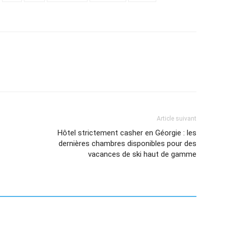
Article suivant
Hôtel strictement casher en Géorgie : les
dernières chambres disponibles pour des
vacances de ski haut de gamme