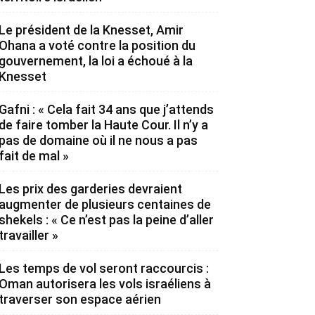
Le président de la Knesset, Amir
Ohana a voté contre la position du
gouvernement, la loi a échoué à la
Knesset
Gafni : « Cela fait 34 ans que j’attends
de faire tomber la Haute Cour. Il n’y a
pas de domaine où il ne nous a pas
fait de mal »
Les prix des garderies devraient
augmenter de plusieurs centaines de
shekels : « Ce n’est pas la peine d’aller
travailler »
Les temps de vol seront raccourcis :
Oman autorisera les vols israéliens à
traverser son espace aérien