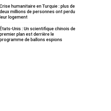
Crise humanitaire en Turquie : plus de
deux millions de personnes ont perdu
leur logement
États-Unis : Un scientifique chinois de
premier plan est derrière le
programme de ballons espions