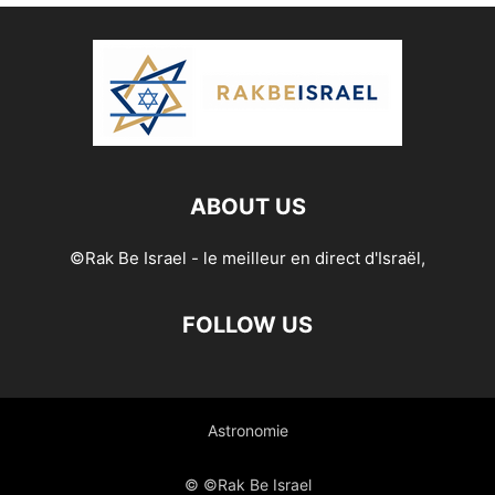
ABOUT US
©Rak Be Israel - le meilleur en direct d'Israël,
FOLLOW US
Astronomie
© ©Rak Be Israel