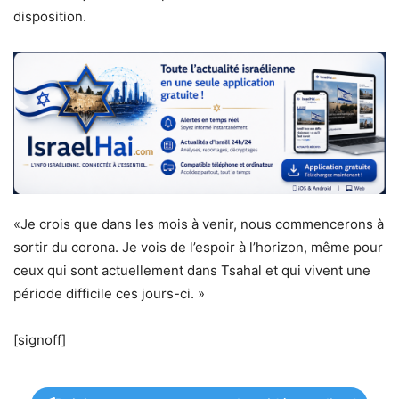
disposition.
«Je crois que dans les mois à venir, nous commencerons à
sortir du corona. Je vois de l’espoir à l’horizon, même pour
ceux qui sont actuellement dans Tsahal et qui vivent une
période difficile ces jours-ci. »
[signoff]