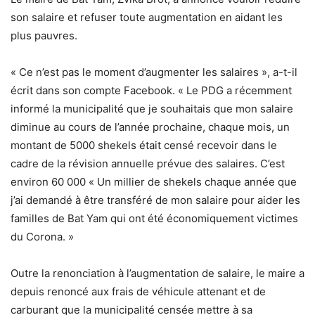
son salaire et refuser toute augmentation en aidant les
plus pauvres.
« Ce n’est pas le moment d’augmenter les salaires », a-t-il
écrit dans son compte Facebook. « Le PDG a récemment
informé la municipalité que je souhaitais que mon salaire
diminue au cours de l’année prochaine, chaque mois, un
montant de 5000 shekels était censé recevoir dans le
cadre de la révision annuelle prévue des salaires. C’est
environ 60 000 « Un millier de shekels chaque année que
j’ai demandé à être transféré de mon salaire pour aider les
familles de Bat Yam qui ont été économiquement victimes
du Corona. »
Outre la renonciation à l’augmentation de salaire, le maire a
depuis renoncé aux frais de véhicule attenant et de
carburant que la municipalité censée mettre à sa