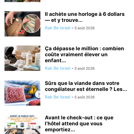
Il achète une horloge à 6 dollars
— et y trouve...
Rak Be Israel
-
5 août 2026
Ça dépasse le million : combien
coûte vraiment élever un
enfant...
Rak Be Israel
-
5 août 2026
Sûrs que la viande dans votre
congélateur est éternelle ? Les...
Rak Be Israel
-
5 août 2026
Avant le check-out : ce que
l’hôtel attend que vous
emportiez...