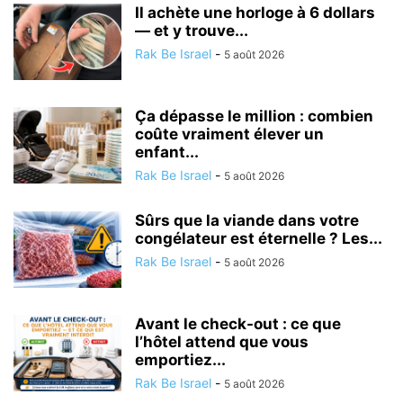
Il achète une horloge à 6 dollars
— et y trouve...
Rak Be Israel
-
5 août 2026
Ça dépasse le million : combien
coûte vraiment élever un
enfant...
Rak Be Israel
-
5 août 2026
Sûrs que la viande dans votre
congélateur est éternelle ? Les...
Rak Be Israel
-
5 août 2026
Avant le check-out : ce que
l’hôtel attend que vous
emportiez...
Rak Be Israel
-
5 août 2026