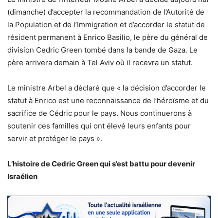
(dimanche) d’accepter la recommandation de l’Autorité de
la Population et de l’Immigration et d’accorder le statut de
résident permanent à Enrico Basilio, le père du général de
division Cedric Green tombé dans la bande de Gaza. Le
père arrivera demain à Tel Aviv où il recevra un statut.
Le ministre Arbel a déclaré que « la décision d’accorder le
statut à Enrico est une reconnaissance de l’héroïsme et du
sacrifice de Cédric pour le pays. Nous continuerons à
soutenir ces familles qui ont élevé leurs enfants pour
servir et protéger le pays ».
L’histoire de Cedric Green qui s’est battu pour devenir
Israélien