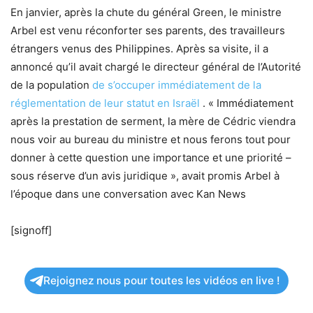
En janvier, après la chute du général Green, le ministre
Arbel est venu réconforter ses parents, des travailleurs
étrangers venus des Philippines. Après sa visite, il a
annoncé qu’il avait chargé le directeur général de l’Autorité
de la population
de s’occuper immédiatement de la
réglementation de leur statut en Israël
. « Immédiatement
après la prestation de serment, la mère de Cédric viendra
nous voir au bureau du ministre et nous ferons tout pour
donner à cette question une importance et une priorité –
sous réserve d’un avis juridique », avait promis Arbel à
l’époque dans une conversation avec Kan News
[signoff]
Rejoignez nous pour toutes les vidéos en live !