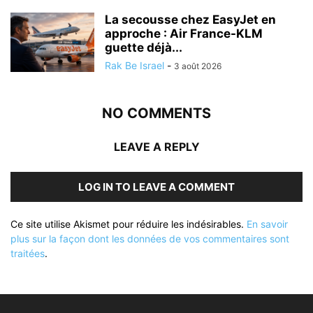
La secousse chez EasyJet en
approche : Air France-KLM
guette déjà...
Rak Be Israel
-
3 août 2026
NO COMMENTS
LEAVE A REPLY
LOG IN TO LEAVE A COMMENT
Ce site utilise Akismet pour réduire les indésirables.
En savoir
plus sur la façon dont les données de vos commentaires sont
traitées
.