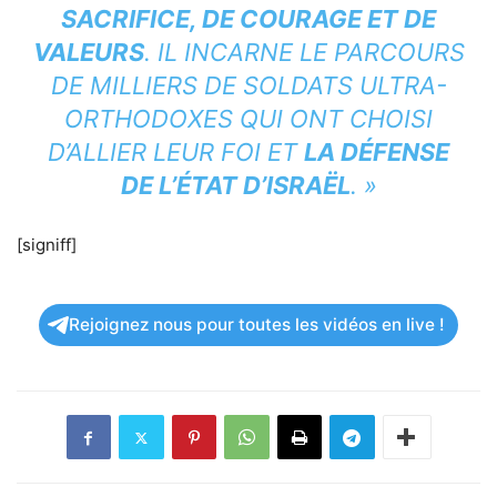
SACRIFICE, DE COURAGE ET DE
VALEURS
. IL INCARNE LE PARCOURS
DE MILLIERS DE SOLDATS ULTRA-
ORTHODOXES QUI ONT CHOISI
D’ALLIER LEUR FOI ET
LA DÉFENSE
DE L’ÉTAT D’ISRAËL
. »
[signiff]
Rejoignez nous pour toutes les vidéos en live !