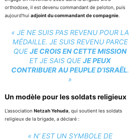
orthodoxe, il est devenu commandant de peloton, puis
aujourd’hui
adjoint du commandant de compagnie
.
« JE NE SUIS PAS REVENU POUR LA
MÉDAILLE. JE SUIS REVENU PARCE
QUE
JE CROIS EN CETTE MISSION
ET JE SAIS QUE
JE PEUX
CONTRIBUER AU PEUPLE D’ISRAËL
.
»
Un modèle pour les soldats religieux
L’association
Netzah Yehuda
, qui soutient les soldats
religieux de la brigade, a déclaré :
« N’ EST UN SYMBOLE DE