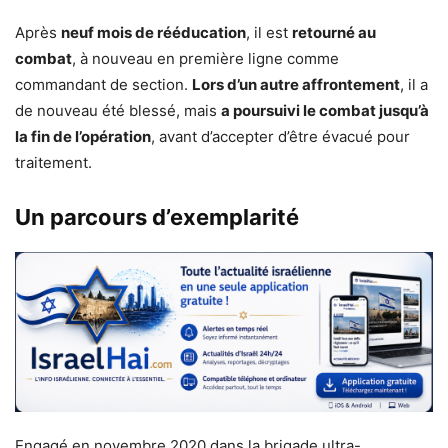
Après
neuf mois de rééducation
, il est
retourné au
combat
, à nouveau en première ligne comme
commandant de section.
Lors d’un autre affrontement
, il a
de nouveau été blessé, mais
a poursuivi le combat jusqu’à
la fin de l’opération
, avant d’accepter d’être évacué pour
traitement.
Un parcours d’exemplarité
Engagé en novembre 2020 dans la brigade ultra-