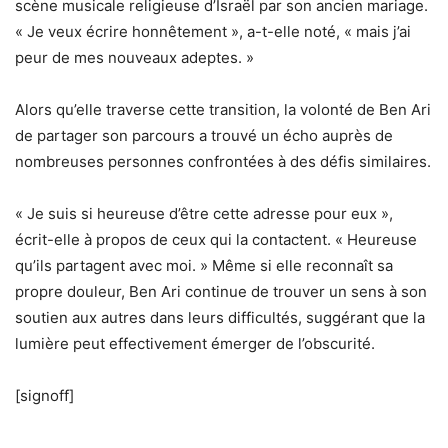
scène musicale religieuse d’Israël par son ancien mariage.
« Je veux écrire honnêtement », a-t-elle noté, « mais j’ai
peur de mes nouveaux adeptes. »
Alors qu’elle traverse cette transition, la volonté de Ben Ari
de partager son parcours a trouvé un écho auprès de
nombreuses personnes confrontées à des défis similaires.
« Je suis si heureuse d’être cette adresse pour eux »,
écrit-elle à propos de ceux qui la contactent. « Heureuse
qu’ils partagent avec moi. » Même si elle reconnaît sa
propre douleur, Ben Ari continue de trouver un sens à son
soutien aux autres dans leurs difficultés, suggérant que la
lumière peut effectivement émerger de l’obscurité.
[signoff]