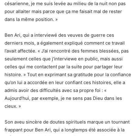
césarienne, je me suis levée au milieu de la nuit non pas
pour allaiter mais parce que ça me faisait mal de rester
dans la même position. »
Ben Ari, qui a interviewé des veuves de guerre ces
derniers mois, a également expliqué comment ce travail
l’avait affectée. « J’ai rencontré des femmes blessées, pas
seulement celles que j’interviewe en public, mais aussi
celles qui me contactent par la suite pour partager leur
histoire. » Tout en exprimant sa gratitude pour la confiance
qu’on lui a accordée en leur confiant ces histoires, elle a
admis avoir des difficultés avec sa propre foi : «
Aujourd’hui, par exemple, je ne sens pas Dieu dans les
cieux. »
Son aveu sincère de doutes spirituels marque un tournant
frappant pour Ben Ari, qui a longtemps été associée à la