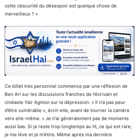
cette obscurité du désespoir est quelque chose de
merveilleux ? »
Ce billet très personnel commence par une réflexion de
Ben Ari sur les discussions franches de l’écrivain et
cinéaste Yair Agmon sur la dépression. « Il n’a pas peur
d’être vulnérable », écrit-elle, avant de tourner la caméra
vers elle-même. « Je n’ai généralement pas de moments
aussi bas. Si je reste trop longtemps au lit, ce qui est rare,
je me lève et je m’étire. Même après ma dernière