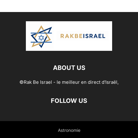
ABOUT US
©Rak Be Israel - le meilleur en direct d'Israël,
FOLLOW US
Astronomie