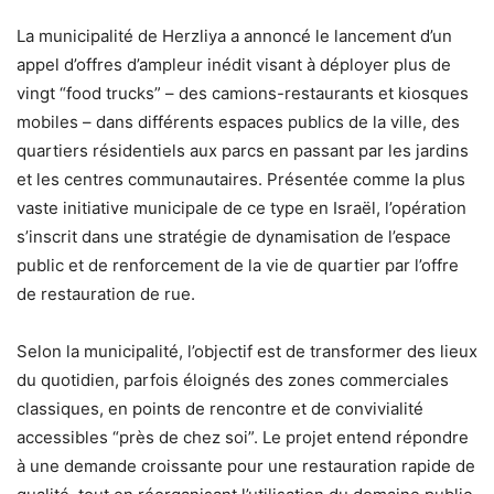
La municipalité de Herzliya a annoncé le lancement d’un
appel d’offres d’ampleur inédit visant à déployer plus de
vingt “food trucks” – des camions-restaurants et kiosques
mobiles – dans différents espaces publics de la ville, des
quartiers résidentiels aux parcs en passant par les jardins
et les centres communautaires. Présentée comme la plus
vaste initiative municipale de ce type en Israël, l’opération
s’inscrit dans une stratégie de dynamisation de l’espace
public et de renforcement de la vie de quartier par l’offre
de restauration de rue.
Selon la municipalité, l’objectif est de transformer des lieux
du quotidien, parfois éloignés des zones commerciales
classiques, en points de rencontre et de convivialité
accessibles “près de chez soi”. Le projet entend répondre
à une demande croissante pour une restauration rapide de