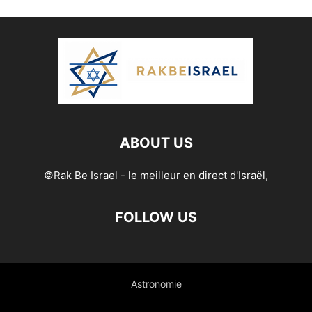
ABOUT US
©Rak Be Israel - le meilleur en direct d'Israël,
FOLLOW US
Astronomie