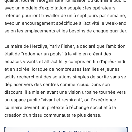
qualité, tout en réorganisant l’utilisation du domaine public
avec un modèle d’exploitation souple : les opérateurs
retenus pourront travailler de un à sept jours par semaine,
avec un encouragement spécifique à l’activité le week-end,
selon les emplacements et les besoins de chaque quartier.
Le maire de Herzliya, Yariv Fisher, a déclaré que l’ambition
était de “redonner un pouls” à la ville en créant des
espaces vivants et attractifs, y compris en fin d’après-midi
et en soirée, lorsque de nombreuses familles et jeunes
actifs recherchent des solutions simples de sortie sans se
déplacer vers des centres commerciaux. Dans son
discours, il a mis en avant une vision urbaine tournée vers
un espace public “vivant et respirant”, où l’expérience
culinaire devient un prétexte à l’échange social et à la
création d’un tissu communautaire plus dense.