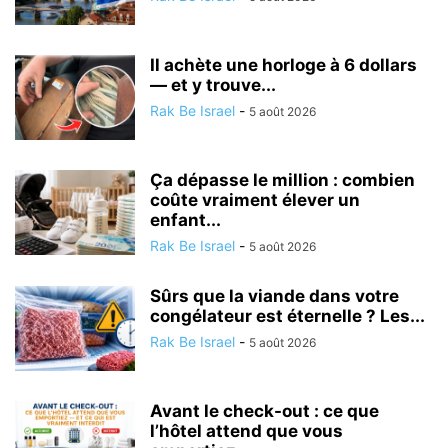
Il achète une horloge à 6 dollars
— et y trouve...
Rak Be Israel
-
5 août 2026
Ça dépasse le million : combien
coûte vraiment élever un
enfant...
Rak Be Israel
-
5 août 2026
Sûrs que la viande dans votre
congélateur est éternelle ? Les...
Rak Be Israel
-
5 août 2026
Avant le check-out : ce que
l’hôtel attend que vous