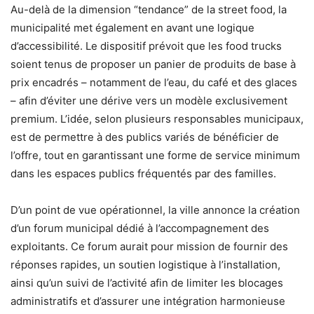
Au-delà de la dimension “tendance” de la street food, la
municipalité met également en avant une logique
d’accessibilité. Le dispositif prévoit que les food trucks
soient tenus de proposer un panier de produits de base à
prix encadrés – notamment de l’eau, du café et des glaces
– afin d’éviter une dérive vers un modèle exclusivement
premium. L’idée, selon plusieurs responsables municipaux,
est de permettre à des publics variés de bénéficier de
l’offre, tout en garantissant une forme de service minimum
dans les espaces publics fréquentés par des familles.
D’un point de vue opérationnel, la ville annonce la création
d’un forum municipal dédié à l’accompagnement des
exploitants. Ce forum aurait pour mission de fournir des
réponses rapides, un soutien logistique à l’installation,
ainsi qu’un suivi de l’activité afin de limiter les blocages
administratifs et d’assurer une intégration harmonieuse