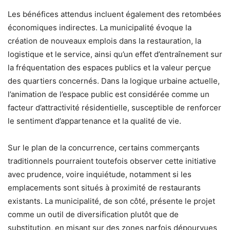
Les bénéfices attendus incluent également des retombées
économiques indirectes. La municipalité évoque la
création de nouveaux emplois dans la restauration, la
logistique et le service, ainsi qu’un effet d’entraînement sur
la fréquentation des espaces publics et la valeur perçue
des quartiers concernés. Dans la logique urbaine actuelle,
l’animation de l’espace public est considérée comme un
facteur d’attractivité résidentielle, susceptible de renforcer
le sentiment d’appartenance et la qualité de vie.
Sur le plan de la concurrence, certains commerçants
traditionnels pourraient toutefois observer cette initiative
avec prudence, voire inquiétude, notamment si les
emplacements sont situés à proximité de restaurants
existants. La municipalité, de son côté, présente le projet
comme un outil de diversification plutôt que de
substitution, en misant sur des zones parfois dépourvues