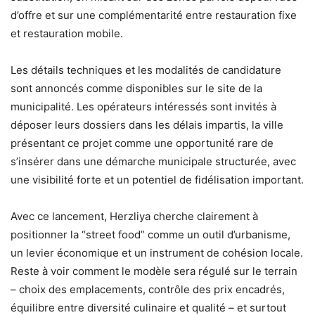
d’offre et sur une complémentarité entre restauration fixe
et restauration mobile.
Les détails techniques et les modalités de candidature
sont annoncés comme disponibles sur le site de la
municipalité. Les opérateurs intéressés sont invités à
déposer leurs dossiers dans les délais impartis, la ville
présentant ce projet comme une opportunité rare de
s’insérer dans une démarche municipale structurée, avec
une visibilité forte et un potentiel de fidélisation important.
Avec ce lancement, Herzliya cherche clairement à
positionner la “street food” comme un outil d’urbanisme,
un levier économique et un instrument de cohésion locale.
Reste à voir comment le modèle sera régulé sur le terrain
– choix des emplacements, contrôle des prix encadrés,
équilibre entre diversité culinaire et qualité – et surtout