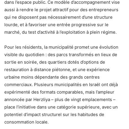
dans l’espace public. Ce modèle d’accompagnement vise
aussi à rendre le projet attractif pour des entrepreneurs
qui ne disposent pas nécessairement d’une structure
lourde, et à favoriser une entrée progressive sur le
marché, du test d’activité à l’exploitation à plein régime.
Pour les résidents, la municipalité promet une évolution
visible du quotidien : des parcs transformés en lieux de
sortie en soirée, des quartiers dotés d’options de
restauration à distance piétonne, et une expérience
urbaine moins dépendante des grands centres
commerciaux. Plusieurs municipalités en Israël ont déjà
expérimenté des formats comparables, mais l’ampleur
annoncée par Herzliya – plus de vingt emplacements –
place l’initiative dans une catégorie supérieure, avec un
potentiel d’impact structurel sur les habitudes de
consommation locale.