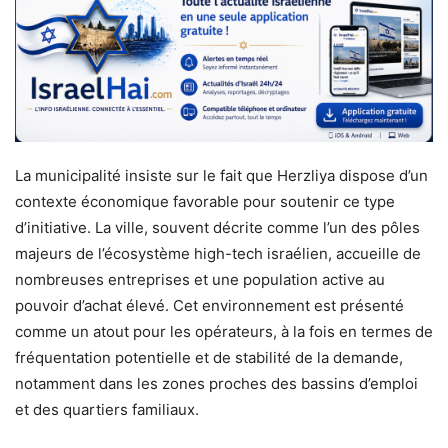
La municipalité insiste sur le fait que Herzliya dispose d’un
contexte économique favorable pour soutenir ce type
d’initiative. La ville, souvent décrite comme l’un des pôles
majeurs de l’écosystème high-tech israélien, accueille de
nombreuses entreprises et une population active au
pouvoir d’achat élevé. Cet environnement est présenté
comme un atout pour les opérateurs, à la fois en termes de
fréquentation potentielle et de stabilité de la demande,
notamment dans les zones proches des bassins d’emploi
et des quartiers familiaux.