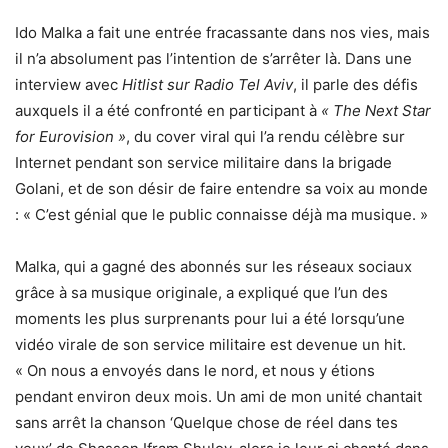
Ido Malka a fait une entrée fracassante dans nos vies, mais
il n’a absolument pas l’intention de s’arrêter là. Dans une
interview avec
Hitlist sur Radio Tel Aviv
, il parle des défis
auxquels il a été confronté en participant à
« The Next Star
for Eurovision »
, du cover viral qui l’a rendu célèbre sur
Internet pendant son service militaire dans la brigade
Golani, et de son désir de faire entendre sa voix au monde
: « C’est génial que le public connaisse déjà ma musique. »
Malka, qui a gagné des abonnés sur les réseaux sociaux
grâce à sa musique originale, a expliqué que l’un des
moments les plus surprenants pour lui a été lorsqu’une
vidéo virale de son service militaire est devenue un hit.
« On nous a envoyés dans le nord, et nous y étions
pendant environ deux mois. Un ami de mon unité chantait
sans arrêt la chanson ‘Quelque chose de réel dans tes