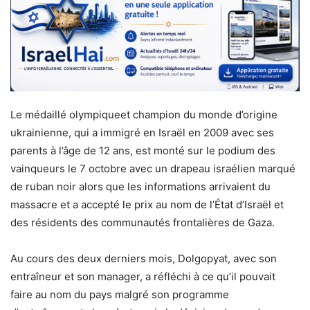
Le médaillé olympiqueet champion du monde d’origine
ukrainienne, qui a immigré en Israël en 2009 avec ses
parents à l’âge de 12 ans, est monté sur le podium des
vainqueurs le 7 octobre avec un drapeau israélien marqué
de ruban noir alors que les informations arrivaient du
massacre et a accepté le prix au nom de l’État d’Israël et
des résidents des communautés frontalières de Gaza.
Au cours des deux derniers mois, Dolgopyat, avec son
entraîneur et son manager, a réfléchi à ce qu’il pouvait
faire au nom du pays malgré son programme