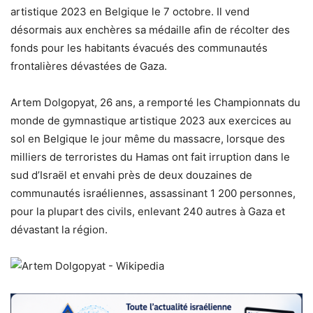
artistique 2023 en Belgique le 7 octobre. Il vend
désormais aux enchères sa médaille afin de récolter des
fonds pour les habitants évacués des communautés
frontalières dévastées de Gaza.
Artem Dolgopyat, 26 ans, a remporté les Championnats du
monde de gymnastique artistique 2023 aux
exercices au
sol
en Belgique le jour même du massacre, lorsque des
milliers de terroristes du Hamas ont fait irruption dans le
sud d’Israël et envahi près de deux douzaines de
communautés israéliennes, assassinant 1 200 personnes,
pour la plupart des civils, enlevant 240 autres à Gaza et
dévastant la région.