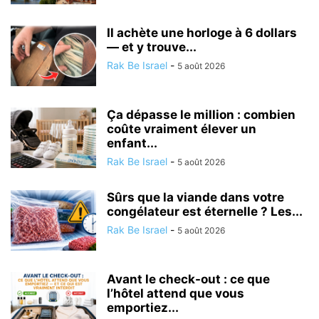
Il achète une horloge à 6 dollars
— et y trouve...
Rak Be Israel
-
5 août 2026
Ça dépasse le million : combien
coûte vraiment élever un
enfant...
Rak Be Israel
-
5 août 2026
Sûrs que la viande dans votre
congélateur est éternelle ? Les...
Rak Be Israel
-
5 août 2026
Avant le check-out : ce que
l’hôtel attend que vous
emportiez...