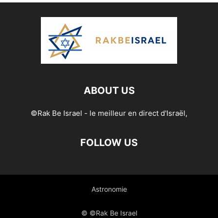
ABOUT US
©Rak Be Israel - le meilleur en direct d'Israël,
FOLLOW US
Astronomie
© ©Rak Be Israel