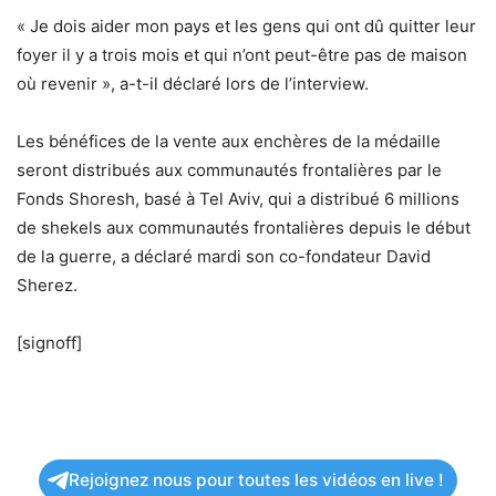
« Je dois aider mon pays et les gens qui ont dû quitter leur
foyer il y a trois mois et qui n’ont peut-être pas de maison
où revenir », a-t-il déclaré lors de l’interview.
Les bénéfices de la vente aux enchères de la médaille
seront distribués aux communautés frontalières par le
Fonds Shoresh, basé à Tel Aviv, qui a distribué 6 millions
de shekels aux communautés frontalières depuis le début
de la guerre, a déclaré mardi son co-fondateur David
Sherez.
[signoff]
Rejoignez nous pour toutes les vidéos en live !