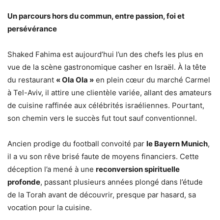
Un parcours hors du commun, entre passion, foi et
persévérance
Shaked Fahima est aujourd’hui l’un des chefs les plus en
vue de la scène gastronomique casher en Israël. À la tête
du restaurant
« Ola Ola »
en plein cœur du marché Carmel
à Tel-Aviv, il attire une clientèle variée, allant des amateurs
de cuisine raffinée aux célébrités israéliennes. Pourtant,
son chemin vers le succès fut tout sauf conventionnel.
Ancien prodige du football convoité par
le Bayern Munich
,
il a vu son rêve brisé faute de moyens financiers. Cette
déception l’a mené à une
reconversion spirituelle
profonde
, passant plusieurs années plongé dans l’étude
de la Torah avant de découvrir, presque par hasard, sa
vocation pour la cuisine.