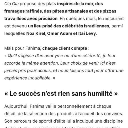
Ola Ola
propose des plats
inspirés de la mer, des
fromages raffinés, des pâtes artisanales et des pizzas
travaillées avec précision
. En quelques mois, le restaurant
est devenu
un lieu prisé des célébrités israéliennes
, parmi
lesquelles
Noa Kirel, Omer Adam et Itai Levy
.
Mais pour Fahima,
chaque client compte
:
« Qu’il s’agisse d’un anonyme ou d’une célébrité, je leur
accorde la même attention. Leur choix de venir ici n’est
jamais pris pour acquis, et nous faisons tout pour offrir une
expérience inoubliable. »
« Le succès n’est rien sans humilité »
Aujourd’hui, Fahima veille personnellement à chaque
détail, de la sélection des produits à l’accueil des convives.
Son parcours de sportif d’élite lui a inculqué une discipline