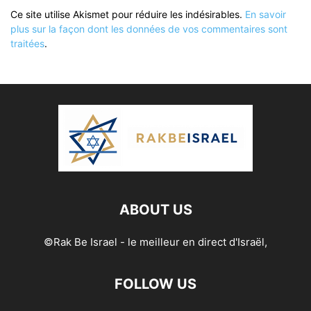
Ce site utilise Akismet pour réduire les indésirables.
En savoir
plus sur la façon dont les données de vos commentaires sont
traitées
.
ABOUT US
©Rak Be Israel - le meilleur en direct d'Israël,
FOLLOW US