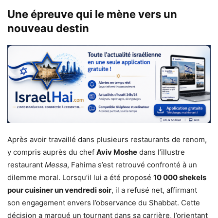
Une épreuve qui le mène vers un
nouveau destin
Après avoir travaillé dans plusieurs restaurants de renom,
y compris auprès du chef
Aviv Moshe
dans l’illustre
restaurant
Messa
, Fahima s’est retrouvé confronté à un
dilemme moral. Lorsqu’il lui a été proposé
10 000 shekels
pour cuisiner un vendredi soir
, il a refusé net, affirmant
son engagement envers l’observance du Shabbat. Cette
décision a marqué un tournant dans sa carrière, l’orientant