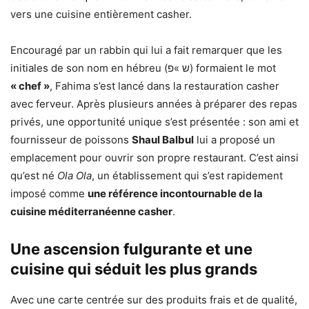
vers une cuisine entièrement casher.
Encouragé par un rabbin qui lui a fait remarquer que les
initiales de son nom en hébreu (ש »פ) formaient le mot
« chef »
, Fahima s’est lancé dans la restauration casher
avec ferveur. Après plusieurs années à préparer des repas
privés, une opportunité unique s’est présentée : son ami et
fournisseur de poissons
Shaul Balbul
lui a proposé un
emplacement pour ouvrir son propre restaurant. C’est ainsi
qu’est né
Ola Ola
, un établissement qui s’est rapidement
imposé comme
une référence incontournable de la
cuisine méditerranéenne casher
.
Une ascension fulgurante et une
cuisine qui séduit les plus grands
Avec une carte centrée sur des produits frais et de qualité,