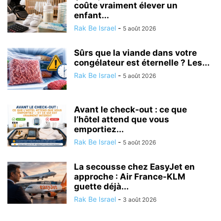
coûte vraiment élever un
enfant...
Rak Be Israel
-
5 août 2026
Sûrs que la viande dans votre
congélateur est éternelle ? Les...
Rak Be Israel
-
5 août 2026
Avant le check-out : ce que
l’hôtel attend que vous
emportiez...
Rak Be Israel
-
5 août 2026
La secousse chez EasyJet en
approche : Air France-KLM
guette déjà...
Rak Be Israel
-
3 août 2026