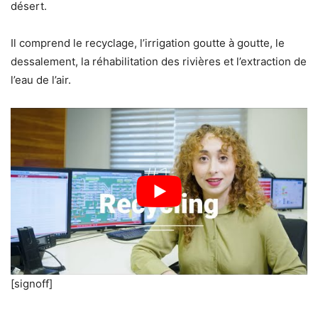
désert.
Il comprend le recyclage, l’irrigation goutte à goutte, le
dessalement, la réhabilitation des rivières et l’extraction de
l’eau de l’air.
[signoff]