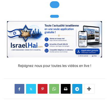
Rejoignez nous pour toutes les vidéos en live !