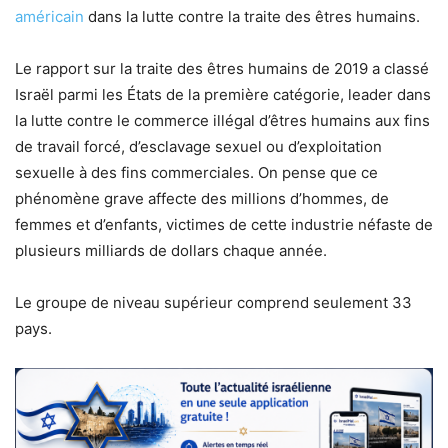
américain
dans la lutte contre la traite des êtres humains.
Le rapport sur la traite des êtres humains de 2019 a classé
Israël parmi les États de la première catégorie, leader dans
la lutte contre le commerce illégal d’êtres humains aux fins
de travail forcé, d’esclavage sexuel ou d’exploitation
sexuelle à des fins commerciales. On pense que ce
phénomène grave affecte des millions d’hommes, de
femmes et d’enfants, victimes de cette industrie néfaste de
plusieurs milliards de dollars chaque année.
Le groupe de niveau supérieur comprend seulement 33
pays.