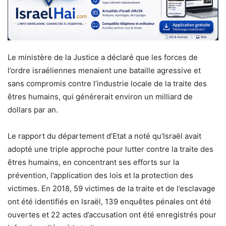
Le ministère de la Justice a déclaré que les forces de
l’ordre israéliennes menaient une bataille agressive et
sans compromis contre l’industrie locale de la traite des
êtres humains, qui générerait environ un milliard de
dollars par an.
Le rapport du département d’Etat a noté qu’Israël avait
adopté une triple approche pour lutter contre la traite des
êtres humains, en concentrant ses efforts sur la
prévention, l’application des lois et la protection des
victimes. En 2018, 59 victimes de la traite et de l’esclavage
ont été identifiés en Israël, 139 enquêtes pénales ont été
ouvertes et 22 actes d’accusation ont été enregistrés pour