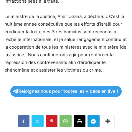
infractions liées à la traite.
Le ministre de la Justice, Amir Ohana, a déclaré: « C’est la
huitième année consécutive que les efforts d’Israël pour
éradiquer la traite des êtres humains sont reconnus à
l’échelle internationale, et je salue l’engagement continu et
la coopération de tous les ministères avec le ministère [de
la Justice]. Nous continuerons agir pour renforcer la
répression des contrevenants afin d’éradiquer le
phénomène et d’assister les victimes du crime.
Rejoignez nous pour toutes les vidéos en live !