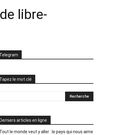
de libre-
Telegram
Tapez le mot clé
Derniers articles en ligne
Tout le monde veut y aller : le pays qui nous aime