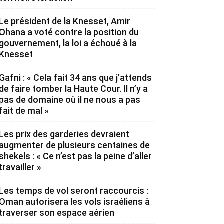
Le président de la Knesset, Amir
Ohana a voté contre la position du
gouvernement, la loi a échoué à la
Knesset
Gafni : « Cela fait 34 ans que j’attends
de faire tomber la Haute Cour. Il n’y a
pas de domaine où il ne nous a pas
fait de mal »
Les prix des garderies devraient
augmenter de plusieurs centaines de
shekels : « Ce n’est pas la peine d’aller
travailler »
Les temps de vol seront raccourcis :
Oman autorisera les vols israéliens à
traverser son espace aérien