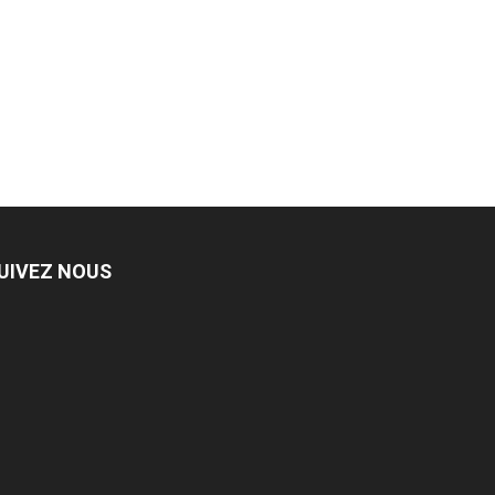
UIVEZ NOUS