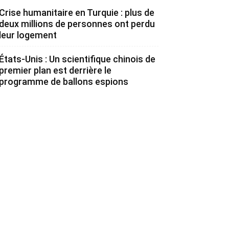
Crise humanitaire en Turquie : plus de
deux millions de personnes ont perdu
leur logement
États-Unis : Un scientifique chinois de
premier plan est derrière le
programme de ballons espions