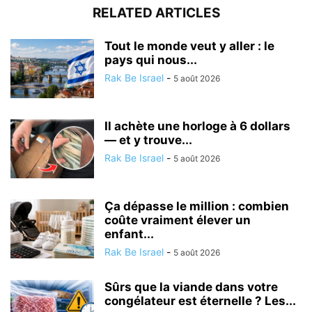
RELATED ARTICLES
Tout le monde veut y aller : le
pays qui nous...
Rak Be Israel
-
5 août 2026
Il achète une horloge à 6 dollars
— et y trouve...
Rak Be Israel
-
5 août 2026
Ça dépasse le million : combien
coûte vraiment élever un
enfant...
Rak Be Israel
-
5 août 2026
Sûrs que la viande dans votre
congélateur est éternelle ? Les...