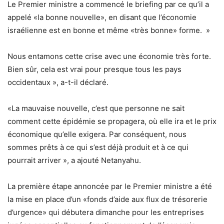
Le Premier ministre a commencé le briefing par ce qu’il a
appelé «la bonne nouvelle», en disant que l’économie
israélienne est en bonne et même «très bonne» forme. »
Nous entamons cette crise avec une économie très forte.
Bien sûr, cela est vrai pour presque tous les pays
occidentaux », a-t-il déclaré.
«La mauvaise nouvelle, c’est que personne ne sait
comment cette épidémie se propagera, où elle ira et le prix
économique qu’elle exigera. Par conséquent, nous
sommes prêts à ce qui s’est déjà produit et à ce qui
pourrait arriver », a ajouté Netanyahu.
La première étape annoncée par le Premier ministre a été
la mise en place d’un «fonds d’aide aux flux de trésorerie
d’urgence» qui débutera dimanche pour les entreprises