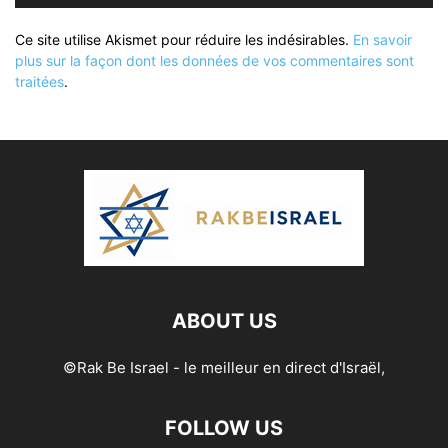
Ce site utilise Akismet pour réduire les indésirables.
En savoir
plus sur la façon dont les données de vos commentaires sont
traitées
.
ABOUT US
©Rak Be Israel - le meilleur en direct d'Israël,
FOLLOW US