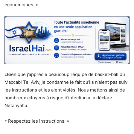
économiques. »
«Bien que j’apprécie beaucoup l’équipe de basket-ball du
Maccabi Tel Aviv, je condamne le fait qu’ils n’aient pas suivi
les instructions et les aient violés. Nous mettons ainsi de
nombreux citoyens à risque d’infection », a déclaré
Netanyahu.
« Respectez les instructions. »