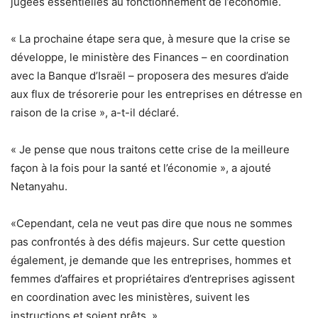
jugées essentielles au fonctionnement de l’économie.
« La prochaine étape sera que, à mesure que la crise se
développe, le ministère des Finances – en coordination
avec la Banque d’Israël – proposera des mesures d’aide
aux flux de trésorerie pour les entreprises en détresse en
raison de la crise », a-t-il déclaré.
« Je pense que nous traitons cette crise de la meilleure
façon à la fois pour la santé et l’économie », a ajouté
Netanyahu.
«Cependant, cela ne veut pas dire que nous ne sommes
pas confrontés à des défis majeurs. Sur cette question
également, je demande que les entreprises, hommes et
femmes d’affaires et propriétaires d’entreprises agissent
en coordination avec les ministères, suivent les
instructions et soient prêts. »