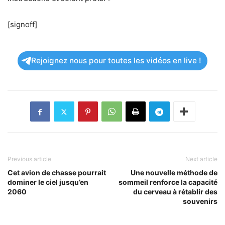
[signoff]
Rejoignez nous pour toutes les vidéos en live !
Previous article
Next article
Cet avion de chasse pourrait
Une nouvelle méthode de
dominer le ciel jusqu’en
sommeil renforce la capacité
2060
du cerveau à rétablir des
souvenirs