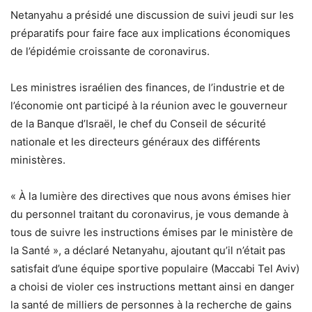
Netanyahu a présidé une discussion de suivi jeudi sur les
préparatifs pour faire face aux implications économiques
de l’épidémie croissante de coronavirus.
Les ministres israélien des finances, de l’industrie et de
l’économie ont participé à la réunion avec le gouverneur
de la Banque d’Israël, le chef du Conseil de sécurité
nationale et les directeurs généraux des différents
ministères.
« À la lumière des directives que nous avons émises hier
du personnel traitant du coronavirus, je vous demande à
tous de suivre les instructions émises par le ministère de
la Santé », a déclaré Netanyahu, ajoutant qu’il n’était pas
satisfait d’une équipe sportive populaire (Maccabi Tel Aviv)
a choisi de violer ces instructions mettant ainsi en danger
la santé de milliers de personnes à la recherche de gains