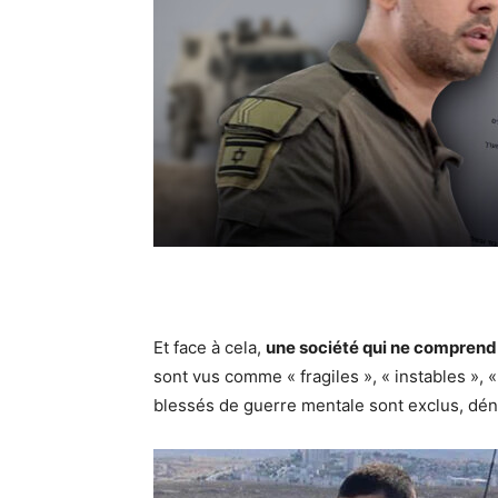
Et face à cela,
une société qui ne comprend
sont vus comme « fragiles », « instables », «
blessés de guerre mentale sont exclus, dén