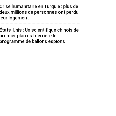
Crise humanitaire en Turquie : plus de
deux millions de personnes ont perdu
leur logement
États-Unis : Un scientifique chinois de
premier plan est derrière le
programme de ballons espions