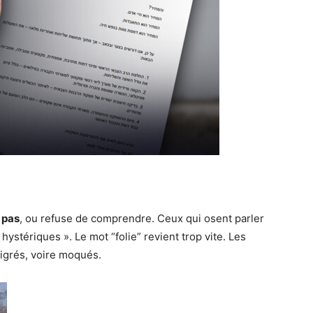
 pas
, ou refuse de comprendre. Ceux qui osent parler
 hystériques ». Le mot “folie” revient trop vite. Les
igrés, voire moqués.