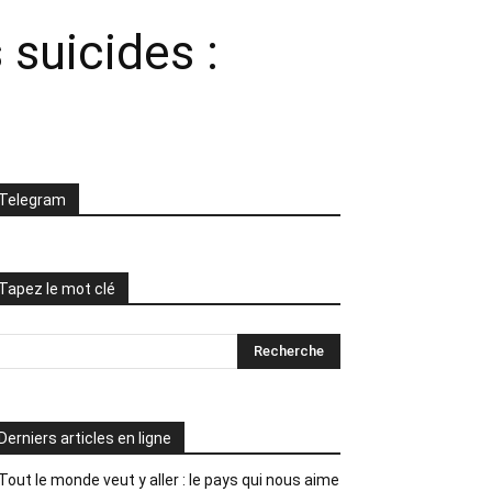
 suicides :
Telegram
Tapez le mot clé
Derniers articles en ligne
Tout le monde veut y aller : le pays qui nous aime