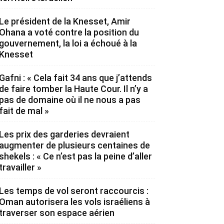
Le président de la Knesset, Amir
Ohana a voté contre la position du
gouvernement, la loi a échoué à la
Knesset
Gafni : « Cela fait 34 ans que j’attends
de faire tomber la Haute Cour. Il n’y a
pas de domaine où il ne nous a pas
fait de mal »
Les prix des garderies devraient
augmenter de plusieurs centaines de
shekels : « Ce n’est pas la peine d’aller
travailler »
Les temps de vol seront raccourcis :
Oman autorisera les vols israéliens à
traverser son espace aérien