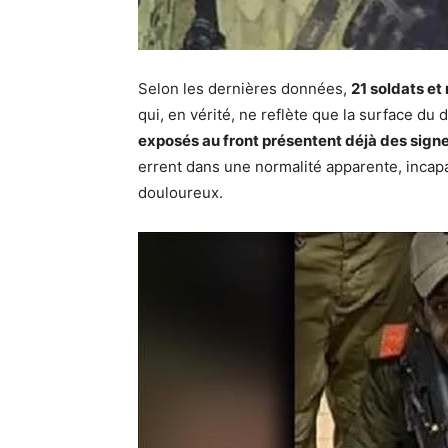
Selon les dernières données,
21 soldats et
qui, en vérité, ne reflète que la surface du
exposés au front présentent déjà des sign
errent dans une normalité apparente, incap
douloureux.