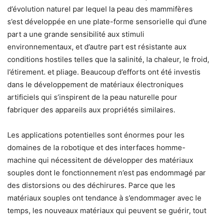
d’évolution naturel par lequel la peau des mammifères
s’est développée en une plate-forme sensorielle qui d’une
part a une grande sensibilité aux stimuli
environnementaux, et d’autre part est résistante aux
conditions hostiles telles que la salinité, la chaleur, le froid,
l’étirement. et pliage. Beaucoup d’efforts ont été investis
dans le développement de matériaux électroniques
artificiels qui s’inspirent de la peau naturelle pour
fabriquer des appareils aux propriétés similaires.
Les applications potentielles sont énormes pour les
domaines de la robotique et des interfaces homme-
machine qui nécessitent de développer des matériaux
souples dont le fonctionnement n’est pas endommagé par
des distorsions ou des déchirures. Parce que les
matériaux souples ont tendance à s’endommager avec le
temps, les nouveaux matériaux qui peuvent se guérir, tout