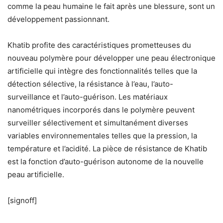
comme la peau humaine le fait après une blessure, sont un
développement passionnant.
Khatib profite des caractéristiques prometteuses du
nouveau polymère pour développer une peau électronique
artificielle qui intègre des fonctionnalités telles que la
détection sélective, la résistance à l’eau, l’auto-
surveillance et l’auto-guérison. Les matériaux
nanométriques incorporés dans le polymère peuvent
surveiller sélectivement et simultanément diverses
variables environnementales telles que la pression, la
température et l’acidité. La pièce de résistance de Khatib
est la fonction d’auto-guérison autonome de la nouvelle
peau artificielle.
[signoff]