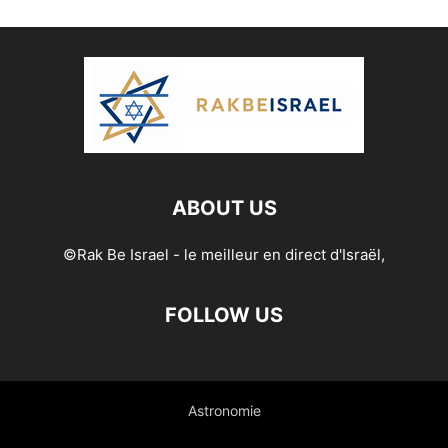
ABOUT US
©Rak Be Israel - le meilleur en direct d'Israël,
FOLLOW US
Astronomie