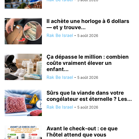
Il achète une horloge à 6 dollars
— et y trouve...
Rak Be Israel
-
5 août 2026
Ça dépasse le million : combien
coûte vraiment élever un
enfant...
Rak Be Israel
-
5 août 2026
Sûrs que la viande dans votre
congélateur est éternelle ? Les...
Rak Be Israel
-
5 août 2026
Avant le check-out : ce que
l’hôtel attend que vous