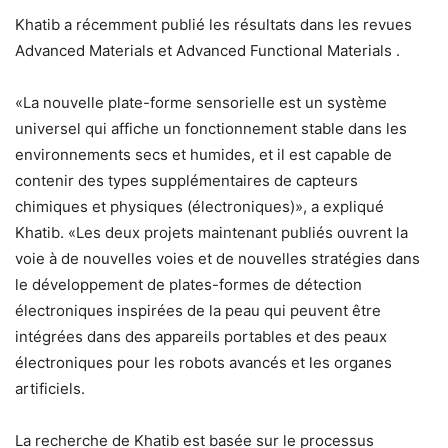
Khatib a récemment publié les résultats dans les revues
Advanced Materials et Advanced Functional Materials .
«La nouvelle plate-forme sensorielle est un système
universel qui affiche un fonctionnement stable dans les
environnements secs et humides, et il est capable de
contenir des types supplémentaires de capteurs
chimiques et physiques (électroniques)», a expliqué
Khatib. «Les deux projets maintenant publiés ouvrent la
voie à de nouvelles voies et de nouvelles stratégies dans
le développement de plates-formes de détection
électroniques inspirées de la peau qui peuvent être
intégrées dans des appareils portables et des peaux
électroniques pour les robots avancés et les organes
artificiels.
La recherche de Khatib est basée sur le processus