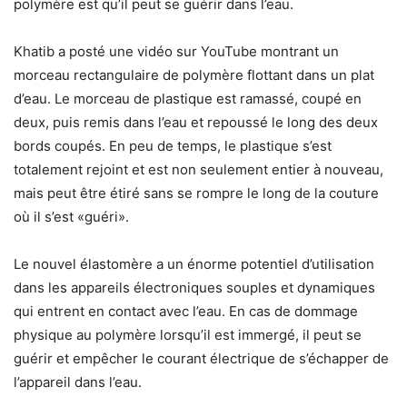
polymère est qu’il peut se guérir dans l’eau.
Khatib a posté une vidéo sur YouTube montrant un
morceau rectangulaire de polymère flottant dans un plat
d’eau. Le morceau de plastique est ramassé, coupé en
deux, puis remis dans l’eau et repoussé le long des deux
bords coupés. En peu de temps, le plastique s’est
totalement rejoint et est non seulement entier à nouveau,
mais peut être étiré sans se rompre le long de la couture
où il s’est «guéri».
Le nouvel élastomère a un énorme potentiel d’utilisation
dans les appareils électroniques souples et dynamiques
qui entrent en contact avec l’eau. En cas de dommage
physique au polymère lorsqu’il est immergé, il peut se
guérir et empêcher le courant électrique de s’échapper de
l’appareil dans l’eau.