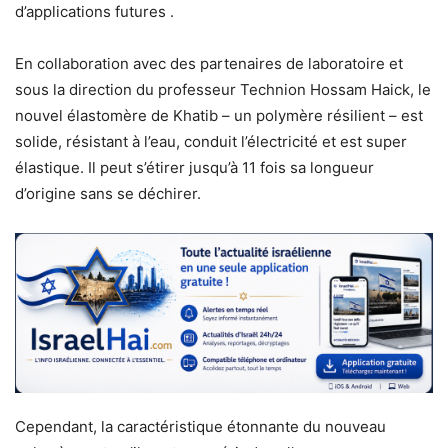
d’applications futures .
En collaboration avec des partenaires de laboratoire et
sous la direction du professeur Technion Hossam Haick, le
nouvel élastomère de Khatib – un polymère résilient – est
solide, résistant à l’eau, conduit l’électricité et est super
élastique. Il peut s’étirer jusqu’à 11 fois sa longueur
d’origine sans se déchirer.
Cependant, la caractéristique étonnante du nouveau