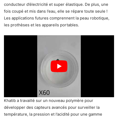
conducteur d’électricité et super élastique. De plus, une
fois coupé et mis dans l’eau, elle se répare toute seule !
Les applications futures comprennent la peau robotique,
les prothèses et les appareils portables.
Khatib a travaillé sur un nouveau polymère pour
développer des capteurs avancés pour surveiller la
température, la pression et l’acidité pour une gamme