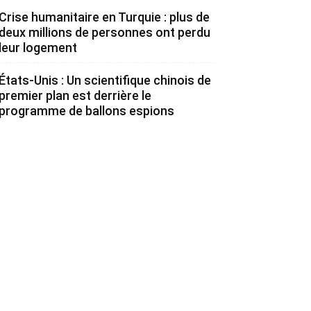
Crise humanitaire en Turquie : plus de
deux millions de personnes ont perdu
leur logement
États-Unis : Un scientifique chinois de
premier plan est derrière le
programme de ballons espions