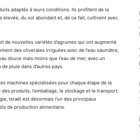
uits adaptés à leurs conditions. Ils profitent de la
e élevée, du sol abondant et, de ce fait, cultivent avec
uit de nouvelles variétés d’agrumes qui ont augmenté
ement des oliveraies irriguées avec de l’eau saumâtre,
’eau douce mais moins que l’eau de mer, avec un
u de pluie dans d’autres pays.
es machines spécialisées pour chaque étape de la
 des produits, l’emballage, le stockage et le transport.
ie, Israël est désormais l’un des principaux
ils de production alimentaire.