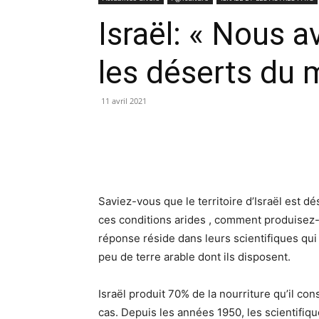
Israël: « Nous a
les déserts du
11 avril 2021
Saviez-vous que le territoire d’Israël est 
ces conditions arides , comment produisez-
réponse réside dans leurs scientifiques qui 
peu de terre arable dont ils disposent.
Israël produit 70% de la nourriture qu’il co
cas. Depuis les années 1950, les scientifiqu