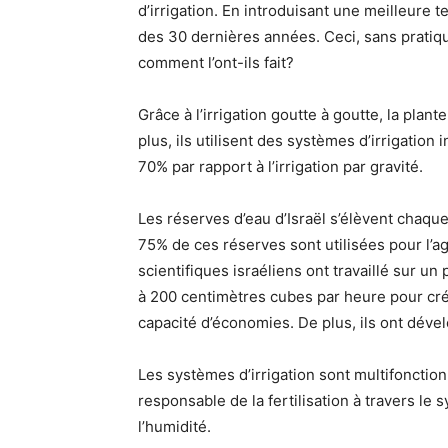
d’irrigation. En introduisant une meilleure 
des 30 dernières années. Ceci, sans pratiqu
comment l’ont-ils fait?
Grâce à l’irrigation goutte à goutte, la plan
plus, ils utilisent des systèmes d’irrigatio
70% par rapport à l’irrigation par gravité.
Les réserves d’eau d’Israël s’élèvent chaqu
75% de ces réserves sont utilisées pour l’ag
scientifiques israéliens ont travaillé sur un
à 200 centimètres cubes par heure pour cré
capacité d’économies. De plus, ils ont dév
Les systèmes d’irrigation sont multifonction
responsable de la fertilisation à travers le 
l’humidité.