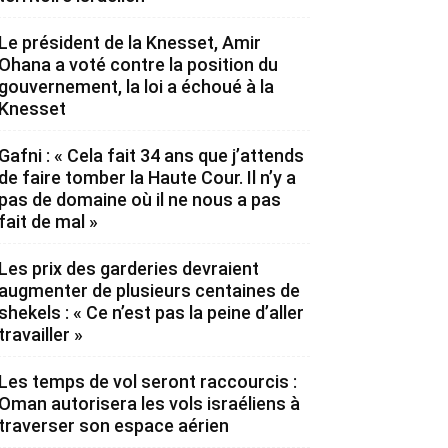
Le président de la Knesset, Amir
Ohana a voté contre la position du
gouvernement, la loi a échoué à la
Knesset
Gafni : « Cela fait 34 ans que j’attends
de faire tomber la Haute Cour. Il n’y a
pas de domaine où il ne nous a pas
fait de mal »
Les prix des garderies devraient
augmenter de plusieurs centaines de
shekels : « Ce n’est pas la peine d’aller
travailler »
Les temps de vol seront raccourcis :
Oman autorisera les vols israéliens à
traverser son espace aérien