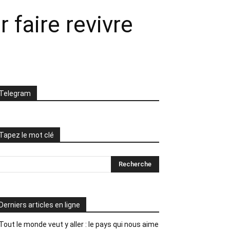
 faire revivre
Telegram
Tapez le mot clé
Derniers articles en ligne
Tout le monde veut y aller : le pays qui nous aime