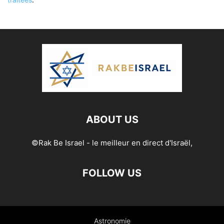
ABOUT US
©Rak Be Israel - le meilleur en direct d'Israël,
FOLLOW US
Astronomie