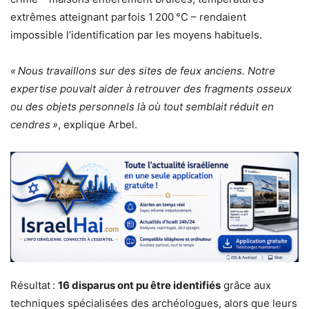
extrêmes atteignant parfois 1 200 °C – rendaient
impossible l’identification par les moyens habituels.
« Nous travaillons sur des sites de feux anciens. Notre
expertise pouvait aider à retrouver des fragments osseux
ou des objets personnels là où tout semblait réduit en
cendres »
, explique Arbel.
Résultat :
16 disparus ont pu être identifiés
grâce aux
techniques spécialisées des archéologues, alors que leurs