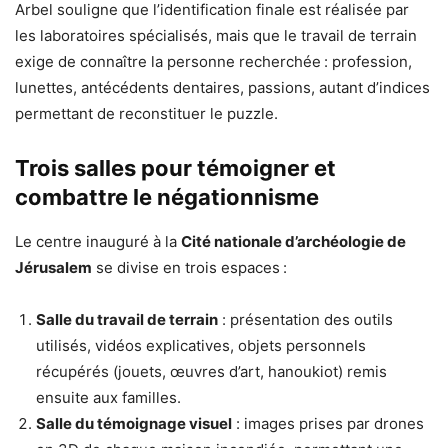
Arbel souligne que l’identification finale est réalisée par
les laboratoires spécialisés, mais que le travail de terrain
exige de connaître la personne recherchée : profession,
lunettes, antécédents dentaires, passions, autant d’indices
permettant de reconstituer le puzzle.
Trois salles pour témoigner et
combattre le négationnisme
Le centre inauguré à la
Cité nationale d’archéologie de
Jérusalem
se divise en trois espaces :
Salle du travail de terrain
: présentation des outils
utilisés, vidéos explicatives, objets personnels
récupérés (jouets, œuvres d’art, hanoukiot) remis
ensuite aux familles.
Salle du témoignage visuel
: images prises par drones