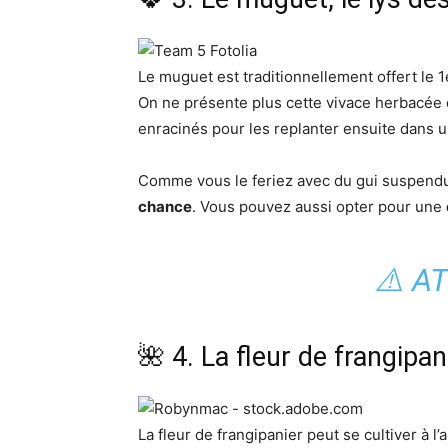
Le muguet est traditionnellement offert le 
On ne présente plus cette vivace herbacée 
enracinés pour les replanter ensuite dans u
Comme vous le feriez avec du gui suspendu 
chance
. Vous pouvez aussi opter pour une
⚠️ A
🌺 4. La fleur de frangipan
La fleur de frangipanier peut se cultiver à l