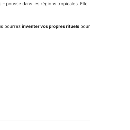
 – pousse dans les régions tropicales. Elle
ous pourrez
inventer vos propres rituels
pour