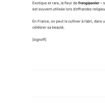
Exotique et rare, la fleur de
frangipanier
– 
est souvent utilisée lors d’offrandes religi
En France, on peut la cultiver à l’abri, dans
célébrer sa beauté.
[signoff]