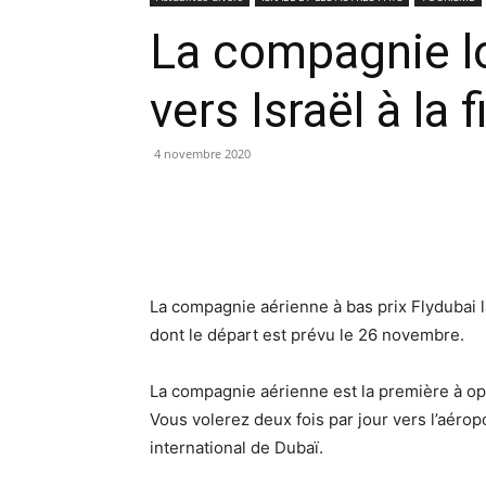
La compagnie lo
vers Israël à la 
4 novembre 2020
La compagnie aérienne à bas prix Flydubai l
dont le départ est prévu le 26 novembre.
La compagnie aérienne est la première à opé
Vous volerez deux fois par jour vers l’aérop
international de Dubaï.