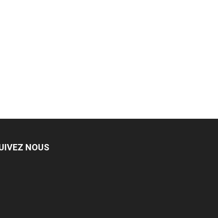
UIVEZ NOUS