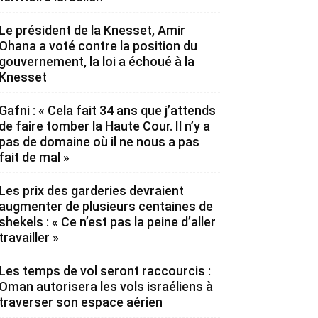
Le président de la Knesset, Amir
Ohana a voté contre la position du
gouvernement, la loi a échoué à la
Knesset
Gafni : « Cela fait 34 ans que j’attends
de faire tomber la Haute Cour. Il n’y a
pas de domaine où il ne nous a pas
fait de mal »
Les prix des garderies devraient
augmenter de plusieurs centaines de
shekels : « Ce n’est pas la peine d’aller
travailler »
Les temps de vol seront raccourcis :
Oman autorisera les vols israéliens à
traverser son espace aérien