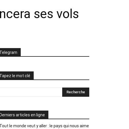
ncera ses vols
Telegram
Tapez le mot clé
Derniers articles en ligne
Tout le monde veut y aller : le pays qui nous aime