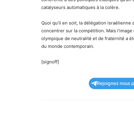
catalyseurs automatiques à la colère.
Quoi qu’il en soit, la délégation israélienne
concentrer sur la compétition. Mais l’image 
olympique de neutralité et de fraternité a ét
du monde contemporain.
[signoff]
Rejoignez nous po