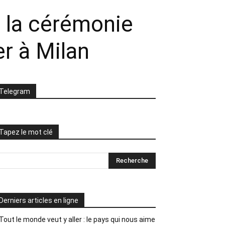
e la cérémonie
r à Milan
Telegram
Tapez le mot clé
Derniers articles en ligne
Tout le monde veut y aller : le pays qui nous aime