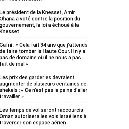
Le président de la Knesset, Amir
Ohana a voté contre la position du
gouvernement, la loi a échoué à la
Knesset
Gafni : « Cela fait 34 ans que j’attends
de faire tomber la Haute Cour. Il n’y a
pas de domaine où il ne nous a pas
fait de mal »
Les prix des garderies devraient
augmenter de plusieurs centaines de
shekels : « Ce n’est pas la peine d’aller
travailler »
Les temps de vol seront raccourcis :
Oman autorisera les vols israéliens à
traverser son espace aérien