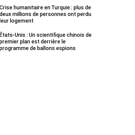
Crise humanitaire en Turquie : plus de
deux millions de personnes ont perdu
leur logement
États-Unis : Un scientifique chinois de
premier plan est derrière le
programme de ballons espions