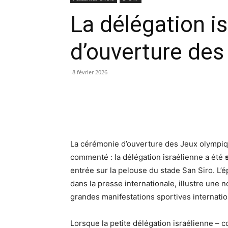
La délégation is
d’ouverture des
8 février 2026
La cérémonie d’ouverture des Jeux olympiqu
commenté : la délégation israélienne a été
entrée sur la pelouse du stade San Siro. L’
dans la presse internationale, illustre une no
grandes manifestations sportives internatio
Lorsque la petite délégation israélienne –