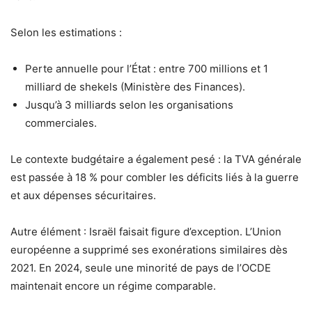
Selon les estimations :
Perte annuelle pour l’État : entre 700 millions et 1
milliard de shekels (Ministère des Finances).
Jusqu’à 3 milliards selon les organisations
commerciales.
Le contexte budgétaire a également pesé : la TVA générale
est passée à 18 % pour combler les déficits liés à la guerre
et aux dépenses sécuritaires.
Autre élément : Israël faisait figure d’exception. L’Union
européenne a supprimé ses exonérations similaires dès
2021. En 2024, seule une minorité de pays de l’OCDE
maintenait encore un régime comparable.