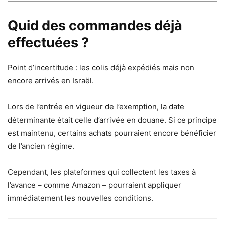
Quid des commandes déjà
effectuées ?
Point d’incertitude : les colis déjà expédiés mais non
encore arrivés en Israël.
Lors de l’entrée en vigueur de l’exemption, la date
déterminante était celle d’arrivée en douane. Si ce principe
est maintenu, certains achats pourraient encore bénéficier
de l’ancien régime.
Cependant, les plateformes qui collectent les taxes à
l’avance – comme Amazon – pourraient appliquer
immédiatement les nouvelles conditions.