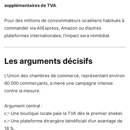
supplémentaires de TVA
.
Pour des millions de consommateurs israéliens habitués à
commander via AliExpress, Amazon ou d’autres
plateformes internationales, l’impact sera immédiat.
Les arguments décisifs
L’Union des chambres de commerce, représentant environ
60 000 commerçants, a mené une campagne intense
contre la mesure.
Argument central :
👉 Une boutique locale paie la TVA dès le premier shekel.
👉 Une plateforme étrangère bénéficiait d’un avantage de
18 %.