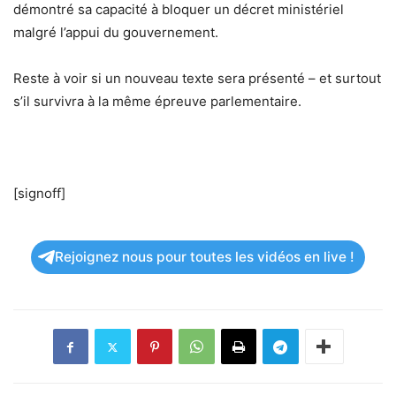
démontré sa capacité à bloquer un décret ministériel
malgré l’appui du gouvernement.
Reste à voir si un nouveau texte sera présenté – et surtout
s’il survivra à la même épreuve parlementaire.
[signoff]
Rejoignez nous pour toutes les vidéos en live !