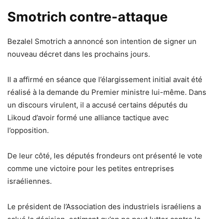
Smotrich contre-attaque
Bezalel Smotrich a annoncé son intention de signer un
nouveau décret dans les prochains jours.
Il a affirmé en séance que l’élargissement initial avait été
réalisé à la demande du Premier ministre lui-même. Dans
un discours virulent, il a accusé certains députés du
Likoud d’avoir formé une alliance tactique avec
l’opposition.
De leur côté, les députés frondeurs ont présenté le vote
comme une victoire pour les petites entreprises
israéliennes.
Le président de l’Association des industriels israéliens a