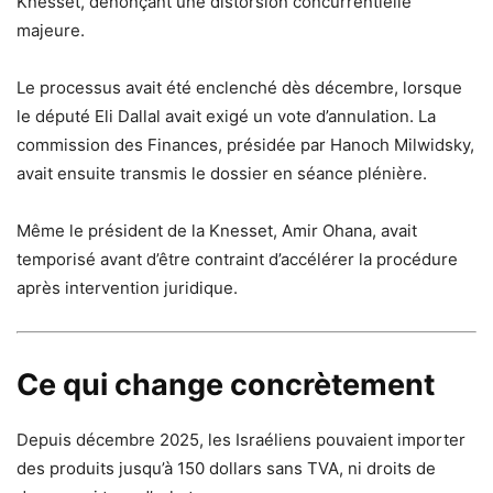
Knesset, dénonçant une distorsion concurrentielle
majeure.
Le processus avait été enclenché dès décembre, lorsque
le député Eli Dallal avait exigé un vote d’annulation. La
commission des Finances, présidée par Hanoch Milwidsky,
avait ensuite transmis le dossier en séance plénière.
Même le président de la Knesset, Amir Ohana, avait
temporisé avant d’être contraint d’accélérer la procédure
après intervention juridique.
Ce qui change concrètement
Depuis décembre 2025, les Israéliens pouvaient importer
des produits jusqu’à 150 dollars sans TVA, ni droits de