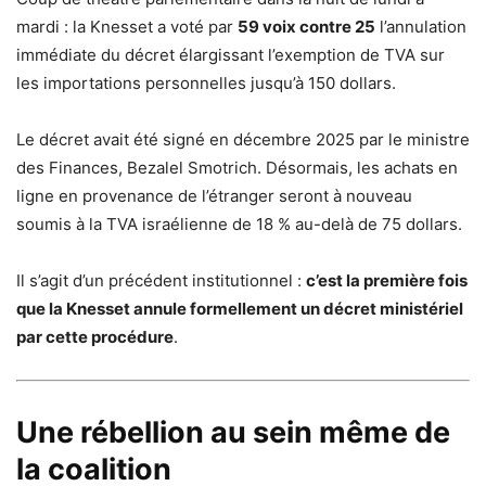
mardi : la Knesset a voté par
59 voix contre 25
l’annulation
immédiate du décret élargissant l’exemption de TVA sur
les importations personnelles jusqu’à 150 dollars.
Le décret avait été signé en décembre 2025 par le ministre
des Finances, Bezalel Smotrich. Désormais, les achats en
ligne en provenance de l’étranger seront à nouveau
soumis à la TVA israélienne de 18 % au-delà de 75 dollars.
Il s’agit d’un précédent institutionnel :
c’est la première fois
que la Knesset annule formellement un décret ministériel
par cette procédure
.
Une rébellion au sein même de
la coalition