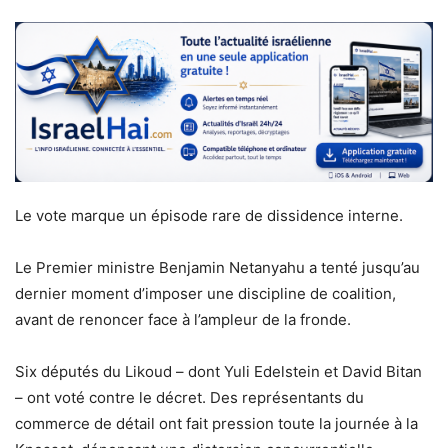
Le vote marque un épisode rare de dissidence interne.
Le Premier ministre Benjamin Netanyahu a tenté jusqu’au
dernier moment d’imposer une discipline de coalition,
avant de renoncer face à l’ampleur de la fronde.
Six députés du Likoud – dont Yuli Edelstein et David Bitan
– ont voté contre le décret. Des représentants du
commerce de détail ont fait pression toute la journée à la