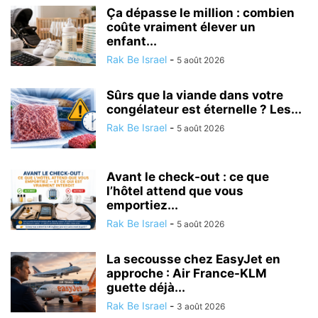
Ça dépasse le million : combien
coûte vraiment élever un
enfant...
Rak Be Israel
-
5 août 2026
Sûrs que la viande dans votre
congélateur est éternelle ? Les...
Rak Be Israel
-
5 août 2026
Avant le check-out : ce que
l’hôtel attend que vous
emportiez...
Rak Be Israel
-
5 août 2026
La secousse chez EasyJet en
approche : Air France-KLM
guette déjà...
Rak Be Israel
-
3 août 2026