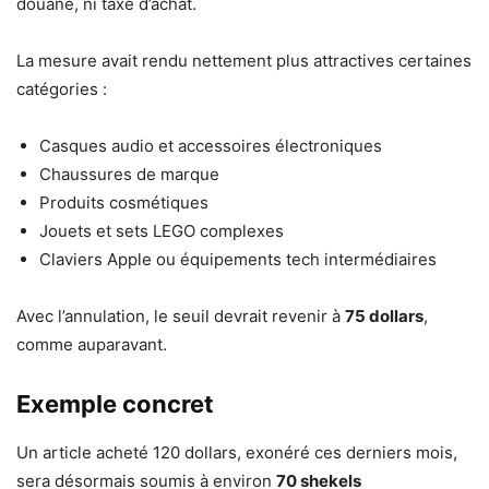
douane, ni taxe d’achat.
La mesure avait rendu nettement plus attractives certaines
catégories :
Casques audio et accessoires électroniques
Chaussures de marque
Produits cosmétiques
Jouets et sets LEGO complexes
Claviers Apple ou équipements tech intermédiaires
Avec l’annulation, le seuil devrait revenir à
75 dollars
,
comme auparavant.
Exemple concret
Un article acheté 120 dollars, exonéré ces derniers mois,
sera désormais soumis à environ
70 shekels