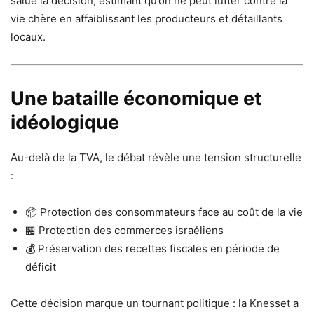
salué la décision, estimant qu’on ne peut lutter contre la
vie chère en affaiblissant les producteurs et détaillants
locaux.
Une bataille économique et
idéologique
Au-delà de la TVA, le débat révèle une tension structurelle
:
📦 Protection des consommateurs face au coût de la vie
🏪 Protection des commerces israéliens
💰 Préservation des recettes fiscales en période de
déficit
Cette décision marque un tournant politique : la Knesset a