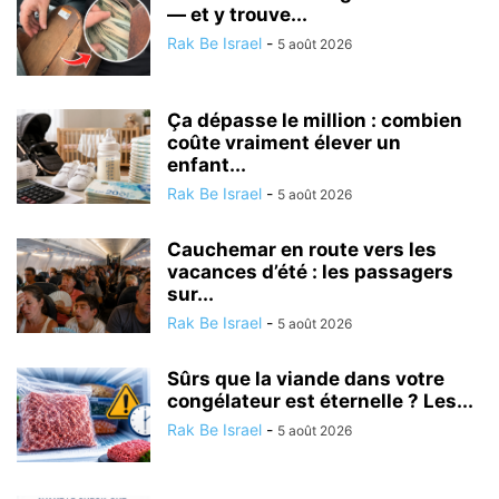
— et y trouve...
Rak Be Israel
-
5 août 2026
Ça dépasse le million : combien
coûte vraiment élever un
enfant...
Rak Be Israel
-
5 août 2026
Cauchemar en route vers les
vacances d’été : les passagers
sur...
Rak Be Israel
-
5 août 2026
Sûrs que la viande dans votre
congélateur est éternelle ? Les...
Rak Be Israel
-
5 août 2026