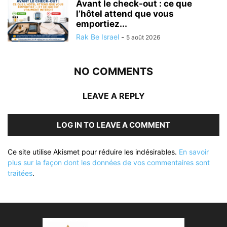
Avant le check-out : ce que
l’hôtel attend que vous
emportiez...
Rak Be Israel
-
5 août 2026
NO COMMENTS
LEAVE A REPLY
LOG IN TO LEAVE A COMMENT
Ce site utilise Akismet pour réduire les indésirables.
En savoir
plus sur la façon dont les données de vos commentaires sont
traitées
.