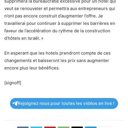
supprimera la bureaucratie excessive pour un hôtel qui
veut se renouveler et permettra aux entrepreneurs qui
n’ont pas encore construit d’augmenter l’offre. Je
travaillerai pour continuer à supprimer les barrières en
faveur de l’accélération du rythme de la construction
d’hôtels en Israël. »
En esperant que les hotels prendront compte de ces
changements et baisseront les prix sans augmenter
encore plus leur bénéfices.
[signoff]
Rejoignez nous pour toutes les vidéos en live !