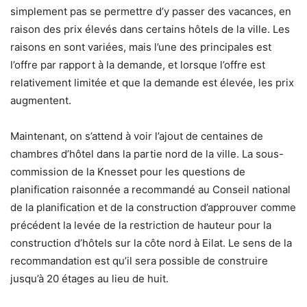
simplement pas se permettre d’y passer des vacances, en
raison des prix élevés dans certains hôtels de la ville. Les
raisons en sont variées, mais l’une des principales est
l’offre par rapport à la demande, et lorsque l’offre est
relativement limitée et que la demande est élevée, les prix
augmentent.
Maintenant, on s’attend à voir l’ajout de centaines de
chambres d’hôtel dans la partie nord de la ville. La sous-
commission de la Knesset pour les questions de
planification raisonnée a recommandé au Conseil national
de la planification et de la construction d’approuver comme
précédent la levée de la restriction de hauteur pour la
construction d’hôtels sur la côte nord à Eilat. Le sens de la
recommandation est qu’il sera possible de construire
jusqu’à 20 étages au lieu de huit.