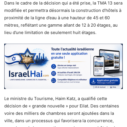
Dans le cadre de la décision qui a été prise, la TMA 13 sera
modifiée et permettra désormais la construction d’hôtels à
proximité de la ligne d’eau à une hauteur de 45 et 60
mètres, reflétant une gamme allant de 12 à 20 étages, au
lieu d’une limitation de seulement huit étages.
Le ministre du Tourisme, Haim Katz, a qualifié cette
décision de « grande nouvelle » pour Eilat. Des centaines
voire des milliers de chambres seront ajoutées dans la
ville, dans un processus qui favorisera la concurrence,