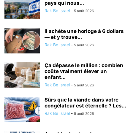
pays qui nous...
Rak Be Israel
-
5 août 2026
Il achète une horloge à 6 dollars
— et y trouve...
Rak Be Israel
-
5 août 2026
Ça dépasse le million : combien
coûte vraiment élever un
enfant...
Rak Be Israel
-
5 août 2026
Sûrs que la viande dans votre
congélateur est éternelle ? Les...
Rak Be Israel
-
5 août 2026