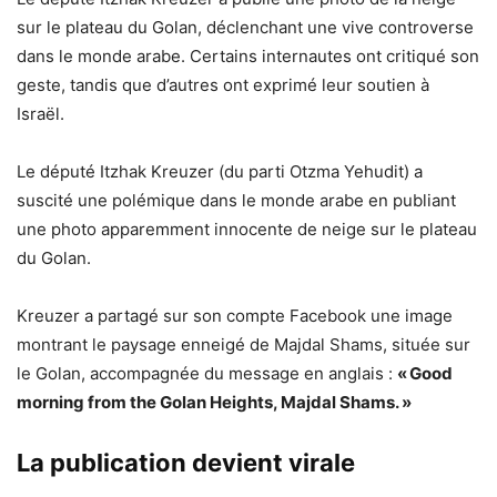
sur le plateau du Golan, déclenchant une vive controverse
dans le monde arabe. Certains internautes ont critiqué son
geste, tandis que d’autres ont exprimé leur soutien à
Israël.
Le député Itzhak Kreuzer (du parti Otzma Yehudit) a
suscité une polémique dans le monde arabe en publiant
une photo apparemment innocente de neige sur le plateau
du Golan.
Kreuzer a partagé sur son compte Facebook une image
montrant le paysage enneigé de Majdal Shams, située sur
le Golan, accompagnée du message en anglais :
« Good
morning from the Golan Heights, Majdal Shams. »
La publication devient virale