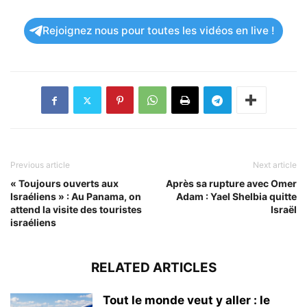
Rejoignez nous pour toutes les vidéos en live !
Previous article
Next article
« Toujours ouverts aux
Après sa rupture avec Omer
Israéliens » : Au Panama, on
Adam : Yael Shelbia quitte
attend la visite des touristes
Israël
israéliens
RELATED ARTICLES
Tout le monde veut y aller : le