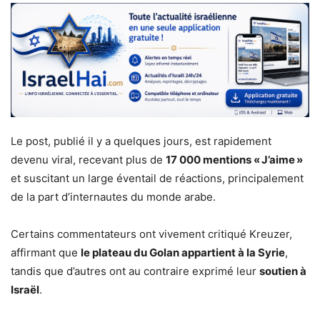
Le post, publié il y a quelques jours, est rapidement
devenu viral, recevant plus de
17 000 mentions « J’aime »
et suscitant un large éventail de réactions, principalement
de la part d’internautes du monde arabe.
Certains commentateurs ont vivement critiqué Kreuzer,
affirmant que
le plateau du Golan appartient à la Syrie
,
tandis que d’autres ont au contraire exprimé leur
soutien à
Israël
.