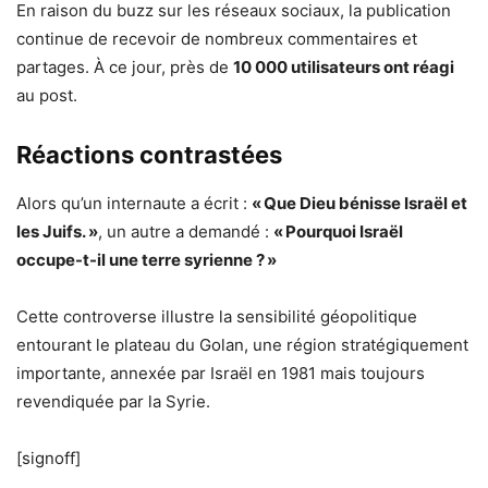
En raison du buzz sur les réseaux sociaux, la publication
continue de recevoir de nombreux commentaires et
partages. À ce jour, près de
10 000 utilisateurs ont réagi
au post.
Réactions contrastées
Alors qu’un internaute a écrit :
« Que Dieu bénisse Israël et
les Juifs. »
, un autre a demandé :
« Pourquoi Israël
occupe-t-il une terre syrienne ? »
Cette controverse illustre la sensibilité géopolitique
entourant le plateau du Golan, une région stratégiquement
importante, annexée par Israël en 1981 mais toujours
revendiquée par la Syrie.
[signoff]