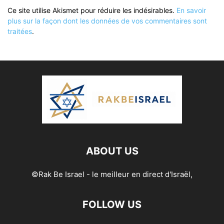
Ce site utilise Akismet pour réduire les indésirables.
En savoir
plus sur la façon dont les données de vos commentaires sont
traitées
.
ABOUT US
©Rak Be Israel - le meilleur en direct d'Israël,
FOLLOW US