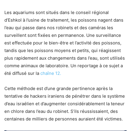
Les aquariums sont situés dans le conseil régional
d’Eshkol à l’usine de traitement, les poissons nagent dans
l’eau qui passe dans nos robinets et des caméras les
surveillent sont fixées en permanence. Une surveillance
est effectuée pour le bien-être et l’activité des poissons,
tandis que les poissons moyens et petits, qui réagissent
plus rapidement aux changements dans l’eau, sont utilisés
comme animaux de laboratoire. Un reportage à ce sujet a
été diffusé sur la
chaîne 12.
Cette méthode est d’une grande pertinence après la
tentative de hackers iraniens de pénétrer dans le système
d’eau israélien et d’augmenter considérablement la teneur
en chlore dans l’eau du robinet. S’ils réussissaient, des
centaines de milliers de personnes auraient été victimes.