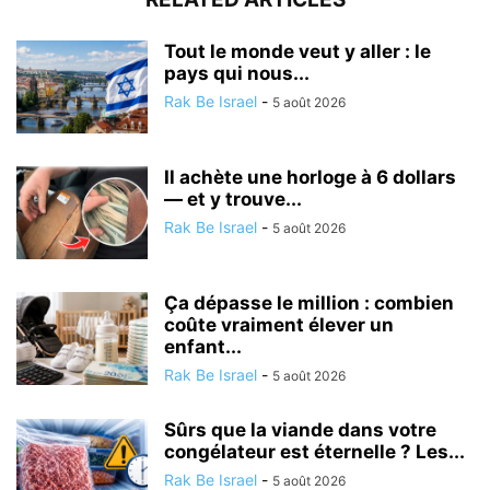
Tout le monde veut y aller : le
pays qui nous...
Rak Be Israel
-
5 août 2026
Il achète une horloge à 6 dollars
— et y trouve...
Rak Be Israel
-
5 août 2026
Ça dépasse le million : combien
coûte vraiment élever un
enfant...
Rak Be Israel
-
5 août 2026
Sûrs que la viande dans votre
congélateur est éternelle ? Les...
Rak Be Israel
-
5 août 2026