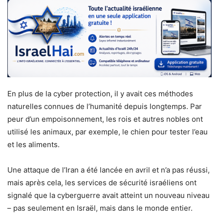
En plus de la cyber protection, il y avait ces méthodes
naturelles connues de l’humanité depuis longtemps. Par
peur d’un empoisonnement, les rois et autres nobles ont
utilisé les animaux, par exemple, le chien pour tester l’eau
et les aliments.
Une attaque de l’Iran a été lancée en avril et n’a pas réussi,
mais après cela, les services de sécurité israéliens ont
signalé que la cyberguerre avait atteint un nouveau niveau
– pas seulement en Israël, mais dans le monde entier.