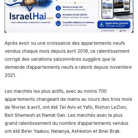
Après avoir vu une croissance des appartements neufs
vendus chaque mois depuis avril 2018, ce ralentissement
corrigé des variations saisonnières suggère que la
demande d’appartements neufs a ralenti depuis novembre
2021.
Les marchés les plus actifs, avec au moins 700
appartements changeant de mains au cours des trois mois
de février à avril, ont été Tel Aviv et Yafo, Rishon LeZion,
Beit Shemesh et Ramat Gan. Les marchés avec le plus
grand ralentissement du nombre d’appartements vendus
ont été Be’er Yaakov, Netanya, Ashkelon et Bnei Brak.