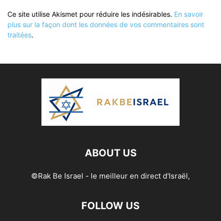
Ce site utilise Akismet pour réduire les indésirables.
En savoir
plus sur la façon dont les données de vos commentaires sont
traitées
.
ABOUT US
©Rak Be Israel - le meilleur en direct d'Israël,
FOLLOW US