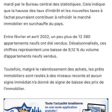
mardi par le Bureau central des statistiques. Cela indique
que la hausse des taux d’intérêt et les nouvelles taxes à
l’achat pourraient contribuer à refroidir le marché
immobilier en surchauffe du pays.
Entre février et avril 2022, un peu plus de 12 380
appartements neufs ont été vendus. Désaisonnalisés, ces
chiffres représentent une baisse de 9,12 % du volume
d’appartements neufs vendus.
Toutefois, malgré le ralentissement des achats, les prêts
immobiliers sont restés à des niveaux records et aucun
signe immédiat n’a donné de signe de baisse des prix de
l’immobilier.