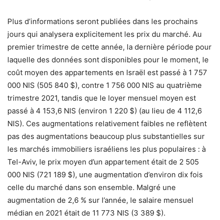
Plus d’informations seront publiées dans les prochains
jours qui analysera explicitement les prix du marché. Au
premier trimestre de cette année, la dernière période pour
laquelle des données sont disponibles pour le moment, le
coût moyen des appartements en Israël est passé à 1 757
000 NIS (505 840 $), contre 1 756 000 NIS au quatrième
trimestre 2021, tandis que le loyer mensuel moyen est
passé à 4 153,6 NIS (environ 1 220 $) (au lieu de 4 112,6
NIS). Ces augmentations relativement faibles ne reflètent
pas des augmentations beaucoup plus substantielles sur
les marchés immobiliers israéliens les plus populaires : à
Tel-Aviv, le prix moyen d’un appartement était de 2 505
000 NIS (721 189 $), une augmentation d’environ dix fois
celle du marché dans son ensemble. Malgré une
augmentation de 2,6 % sur l’année, le salaire mensuel
médian en 2021 était de 11 773 NIS (3 389 $).