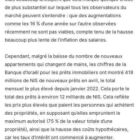
de plus substantiel sur lequel tous les observateurs du
marché peuvent s’entendre : que des augmentations
comme les 16 % d’une année sur l’autre observées
récemment ne sont pas viables, compte tenu de la hausse
beaucoup plus lente de l’inflation des salaires.
Cependant, malgré la baisse du nombre de nouveaux
appartements qui changent de mains, les chiffres de la
Banque d’Israël pour les prêts immobiliers ont montré 418
millions de NIS de nouveaux prêts en avril, le total
mensuel le plus élevé depuis janvier 2022. Cela porte le
total des prêts à environ 12 milliards de NIS. Cela reflète
les prix plus élevés que paient les personnes qui achètent
des propriétés, en supposant qu’elles empruntent le
maximum autorisé (75 % de la valeur totale d’une
propriété), ainsi que la hausse des coûts hypothécaires,
car les taux d’intérêt ont commencé à augmenter.