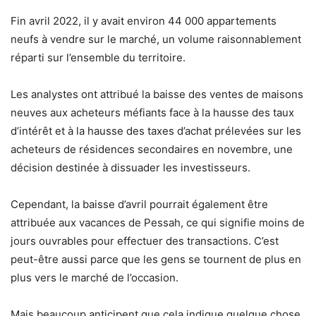
Fin avril 2022, il y avait environ 44 000 appartements
neufs à vendre sur le marché, un volume raisonnablement
réparti sur l’ensemble du territoire.
Les analystes ont attribué la baisse des ventes de maisons
neuves aux acheteurs méfiants face à la hausse des taux
d’intérêt et à la hausse des taxes d’achat prélevées sur les
acheteurs de résidences secondaires en novembre, une
décision destinée à dissuader les investisseurs.
Cependant, la baisse d’avril pourrait également être
attribuée aux vacances de Pessah, ce qui signifie moins de
jours ouvrables pour effectuer des transactions. C’est
peut-être aussi parce que les gens se tournent de plus en
plus vers le marché de l’occasion.
Mais beaucoup anticipent que cela indique quelque chose