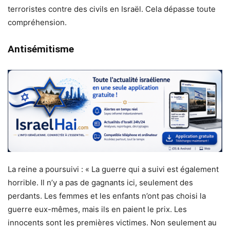
terroristes contre des civils en Israël. Cela dépasse toute
compréhension.
Antisémitisme
La reine a poursuivi : « La guerre qui a suivi est également
horrible. Il n’y a pas de gagnants ici, seulement des
perdants. Les femmes et les enfants n’ont pas choisi la
guerre eux-mêmes, mais ils en paient le prix. Les
innocents sont les premières victimes. Non seulement au