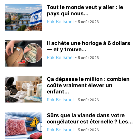
Tout le monde veut y aller : le
pays qui nous...
Rak Be Israel
-
5 août 2026
Il achète une horloge à 6 dollars
— et y trouve...
Rak Be Israel
-
5 août 2026
Ça dépasse le million : combien
coûte vraiment élever un
enfant...
Rak Be Israel
-
5 août 2026
Sûrs que la viande dans votre
congélateur est éternelle ? Les...
Rak Be Israel
-
5 août 2026