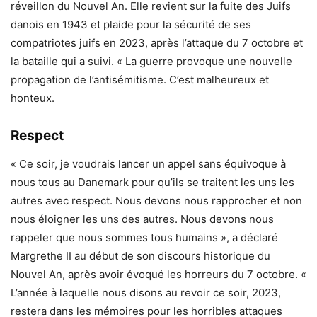
réveillon du Nouvel An. Elle revient sur la fuite des Juifs
danois en 1943 et plaide pour la sécurité de ses
compatriotes juifs en 2023, après l’attaque du 7 octobre et
la bataille qui a suivi. « La guerre provoque une nouvelle
propagation de l’antisémitisme. C’est malheureux et
honteux.
Respect
« Ce soir, je voudrais lancer un appel sans équivoque à
nous tous au Danemark pour qu’ils se traitent les uns les
autres avec respect. Nous devons nous rapprocher et non
nous éloigner les uns des autres. Nous devons nous
rappeler que nous sommes tous humains », a déclaré
Margrethe II au début de son discours historique du
Nouvel An, après avoir évoqué les horreurs du 7 octobre. «
L’année à laquelle nous disons au revoir ce soir, 2023,
restera dans les mémoires pour les horribles attaques