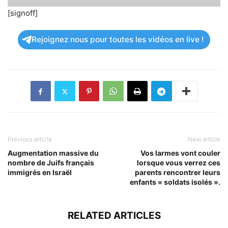
[signoff]
Rejoignez nous pour toutes les vidéos en live !
Previous article
Next article
Augmentation massive du
Vos larmes vont couler
nombre de Juifs français
lorsque vous verrez ces
immigrés en Israël
parents rencontrer leurs
enfants « soldats isolés ».
RELATED ARTICLES