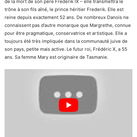
de la mort de son père Frederik IX – elle transmettra le
trône à son fils aîné, le prince héritier Frederik. Elle est
reine depuis exactement 52 ans. De nombreux Danois ne
connaissent pas d’autre monarque que Margrethe, connue
pour être pragmatique, conservatrice et artistique. Elle a
toujours été très impliquée dans la communauté juive de
son pays, petite mais active. Le futur roi, Frédéric X, a 55
ans. Sa femme Mary est originaire de Tasmanie.