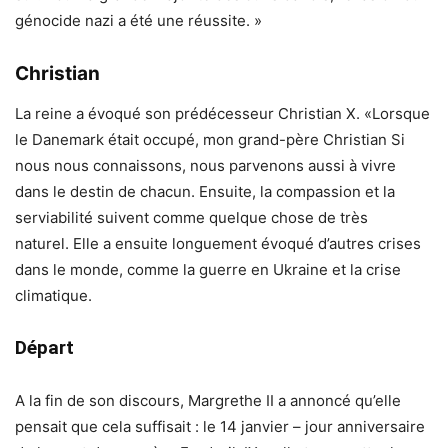
génocide nazi a été une réussite. »
Christian
La reine a évoqué son prédécesseur Christian X. «Lorsque
le Danemark était occupé, mon grand-père Christian Si
nous nous connaissons, nous parvenons aussi à vivre
dans le destin de chacun. Ensuite, la compassion et la
serviabilité suivent comme quelque chose de très
naturel. Elle a ensuite longuement évoqué d’autres crises
dans le monde, comme la guerre en Ukraine et la crise
climatique.
Départ
A la fin de son discours, Margrethe II a annoncé qu’elle
pensait que cela suffisait : le 14 janvier – jour anniversaire