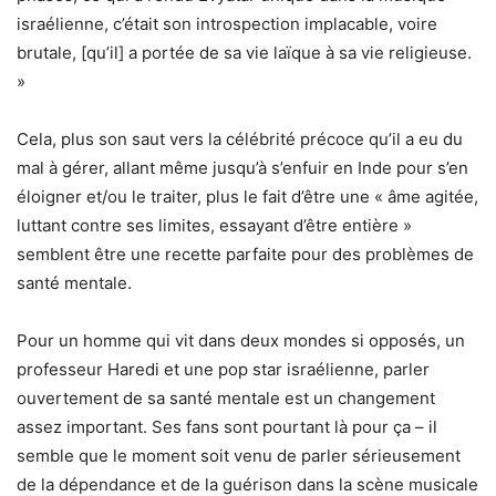
israélienne, c’était son introspection implacable, voire
brutale, [qu’il] a portée de sa vie laïque à sa vie religieuse.
»
Cela, plus son saut vers la célébrité précoce qu’il a eu du
mal à gérer, allant même jusqu’à s’enfuir en Inde pour s’en
éloigner et/ou le traiter, plus le fait d’être une « âme agitée,
luttant contre ses limites, essayant d’être entière »
semblent être une recette parfaite pour des problèmes de
santé mentale.
Pour un homme qui vit dans deux mondes si opposés, un
professeur Haredi et une pop star israélienne, parler
ouvertement de sa santé mentale est un changement
assez important. Ses fans sont pourtant là pour ça – il
semble que le moment soit venu de parler sérieusement
de la dépendance et de la guérison dans la scène musicale