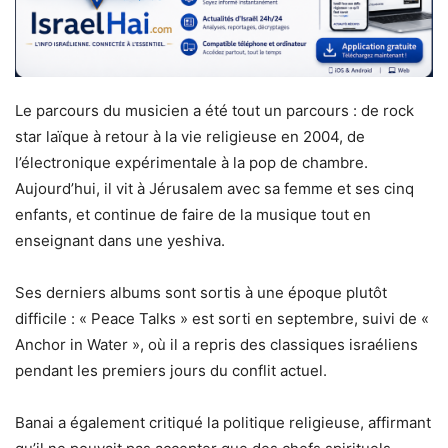
Le parcours du musicien a été tout un parcours : de rock
star laïque à retour à la vie religieuse en 2004, de
l’électronique expérimentale à la pop de chambre.
Aujourd’hui, il vit à Jérusalem avec sa femme et ses cinq
enfants, et continue de faire de la musique tout en
enseignant dans une yeshiva.
Ses derniers albums sont sortis à une époque plutôt
difficile : « Peace Talks » est sorti en septembre, suivi de «
Anchor in Water », où il a repris des classiques israéliens
pendant les premiers jours du conflit actuel.
Banai a également critiqué la politique religieuse, affirmant