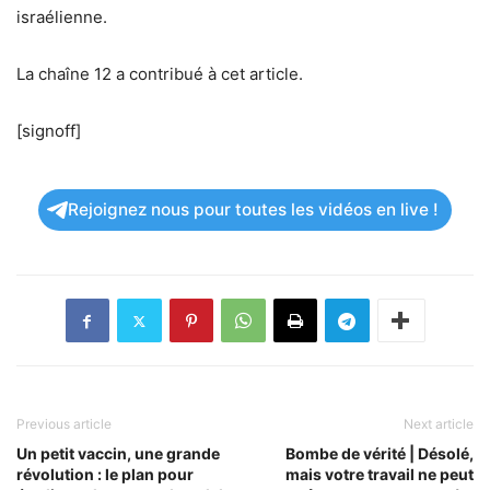
israélienne.
La chaîne 12 a contribué à cet article.
[signoff]
Rejoignez nous pour toutes les vidéos en live !
Previous article
Next article
Un petit vaccin, une grande
Bombe de vérité | Désolé,
révolution : le plan pour
mais votre travail ne peut