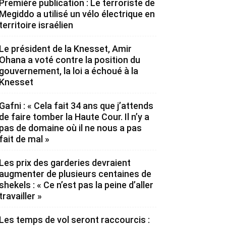
Première publication : Le terroriste de
Megiddo a utilisé un vélo électrique en
territoire israélien
Le président de la Knesset, Amir
Ohana a voté contre la position du
gouvernement, la loi a échoué à la
Knesset
Gafni : « Cela fait 34 ans que j’attends
de faire tomber la Haute Cour. Il n’y a
pas de domaine où il ne nous a pas
fait de mal »
Les prix des garderies devraient
augmenter de plusieurs centaines de
shekels : « Ce n’est pas la peine d’aller
travailler »
Les temps de vol seront raccourcis :