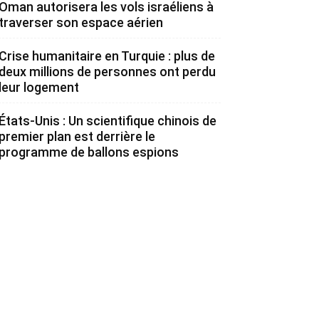
Oman autorisera les vols israéliens à
traverser son espace aérien
Crise humanitaire en Turquie : plus de
deux millions de personnes ont perdu
leur logement
États-Unis : Un scientifique chinois de
premier plan est derrière le
programme de ballons espions