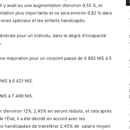
’il y avait eu une augmentation d’environ 9,55 %, et
ntation plus importante et ce sera environ 9,82 % dans
ervices spéciaux et les enfants handicapés.
énérale pour un individu, dans le degré d’incapacité
S.
ne majoration pour un conjoint passe de 4 892 NIS à 5
NIS à 6 421 NIS.
NIS à 7 469 NIS.
 d’environ 12%, 2,45% en seront réduits, et cela après
e l’État, il a été décidé en accord avec les
es handicapées de transférer 2,45% de salaire moyen