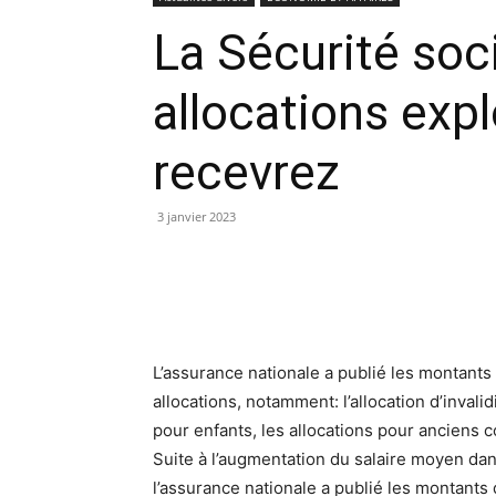
La Sécurité soci
allocations exp
recevrez
3 janvier 2023
L’assurance nationale a publié les montants
allocations, notamment: l’allocation d’invalid
pour enfants, les allocations pour anciens c
Suite à l’augmentation du salaire moyen dan
l’assurance nationale a publié les montants