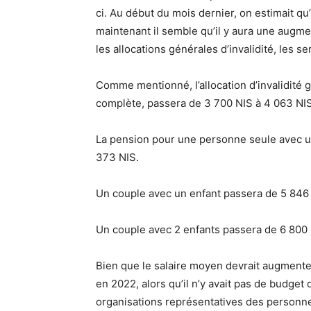
ci. Au début du mois dernier, on estimait qu
maintenant il semble qu’il y aura une augme
les allocations générales d’invalidité, les s
Comme mentionné, l’allocation d’invalidité g
complète, passera de 3 700 NIS à 4 063 NI
La pension pour une personne seule avec u
373 NIS.
Un couple avec un enfant passera de 5 846 
Un couple avec 2 enfants passera de 6 800 
Bien que le salaire moyen devrait augmenter
en 2022, alors qu’il n’y avait pas de budget d
organisations représentatives des personn