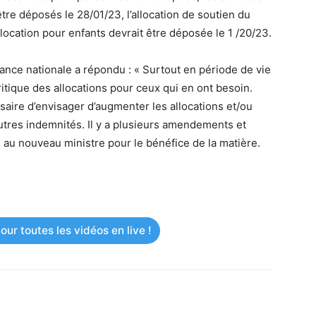
tre déposés le 28/01/23, l’allocation de soutien du
llocation pour enfants devrait être déposée le 1 /20/23.
ance nationale a répondu : « Surtout en période de vie
tique des allocations pour ceux qui en ont besoin.
saire d’envisager d’augmenter les allocations et/ou
utres indemnités. Il y a plusieurs amendements et
 au nouveau ministre pour le bénéfice de la matière.
ur toutes les vidéos en live !