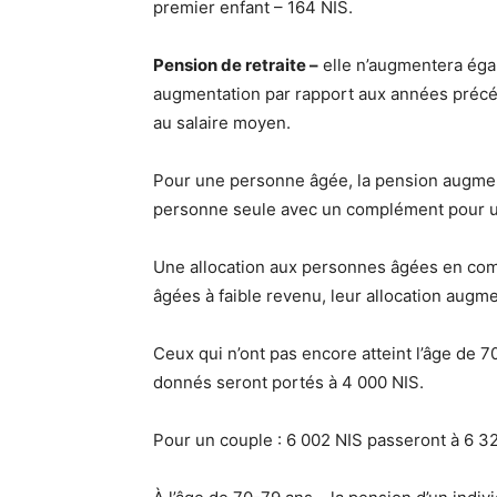
premier enfant – 164 NIS.
Pension de retraite –
elle n’augmentera éga
augmentation par rapport aux années précé
au salaire moyen.
Pour une personne âgée, la pension augment
personne seule avec un complément pour un
Une allocation aux personnes âgées en co
âgées à faible revenu, leur allocation augm
Ceux qui n’ont pas encore atteint l’âge de 
donnés seront portés à 4 000 NIS.
Pour un couple : 6 002 NIS passeront à 6 3