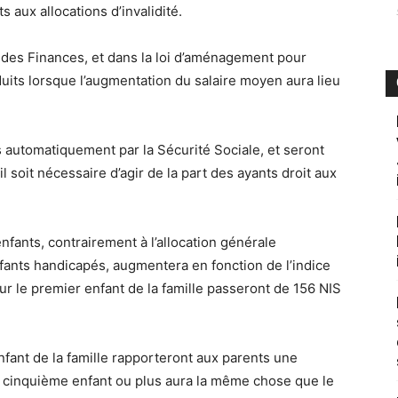
s aux allocations d’invalidité.
 des Finances, et dans la loi d’aménagement pour
duits lorsque l’augmentation du salaire moyen aura lieu
 automatiquement par la Sécurité Sociale, et seront
 soit nécessaire d’agir de la part des ayants droit aux
enfants, contrairement à l’allocation générale
nfants handicapés, augmentera en fonction de l’indice
ur le premier enfant de la famille passeront de 156 NIS
nfant de la famille rapporteront aux parents une
Un cinquième enfant ou plus aura la même chose que le