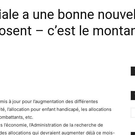
ale a une bonne nouvell
losent – c’est le monta
 mis à jour pour l’augmentation des différentes
ité, l’allocation pour enfant handicapé, les allocations
ombattants, etc.
s l’économie, l’Administration de la recherche de
 des allocations qui devraient augmenter déjà ce mois-