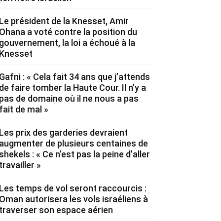
Le président de la Knesset, Amir
Ohana a voté contre la position du
gouvernement, la loi a échoué à la
Knesset
Gafni : « Cela fait 34 ans que j’attends
de faire tomber la Haute Cour. Il n’y a
pas de domaine où il ne nous a pas
fait de mal »
Les prix des garderies devraient
augmenter de plusieurs centaines de
shekels : « Ce n’est pas la peine d’aller
travailler »
Les temps de vol seront raccourcis :
Oman autorisera les vols israéliens à
traverser son espace aérien