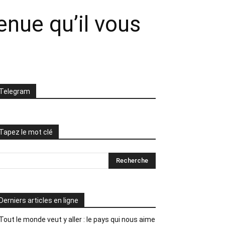
tenue qu’il vous
Telegram
Tapez le mot clé
Derniers articles en ligne
Tout le monde veut y aller : le pays qui nous aime