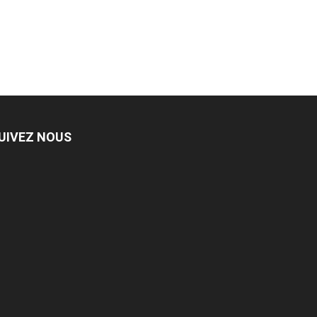
UIVEZ NOUS