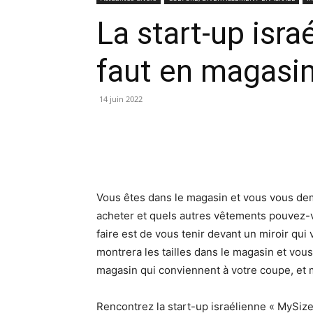
La start-up isra
faut en magasi
14 juin 2022
Vous êtes dans le magasin et vous vous dem
acheter et quels autres vêtements pouvez-v
faire est de vous tenir devant un miroir q
montrera les tailles dans le magasin et vou
magasin qui conviennent à votre coupe, et 
Rencontrez la start-up israélienne « MySize 