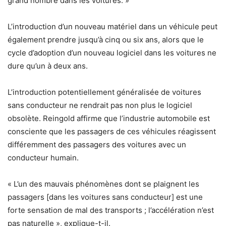
grand nombre dans les voitures. »
L’introduction d’un nouveau matériel dans un véhicule peut
également prendre jusqu’à cinq ou six ans, alors que le
cycle d’adoption d’un nouveau logiciel dans les voitures ne
dure qu’un à deux ans.
L’introduction potentiellement généralisée de voitures
sans conducteur ne rendrait pas non plus le logiciel
obsolète. Reingold affirme que l’industrie automobile est
consciente que les passagers de ces véhicules réagissent
différemment des passagers des voitures avec un
conducteur humain.
« L’un des mauvais phénomènes dont se plaignent les
passagers [dans les voitures sans conducteur] est une
forte sensation de mal des transports ; l’accélération n’est
pas naturelle », explique-t-il.