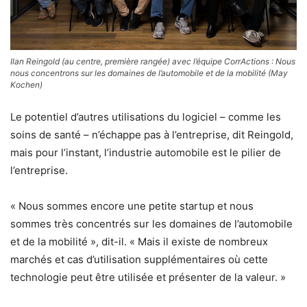
Ilan Reingold (au centre, première rangée) avec l’équipe CorrActions : Nous
nous concentrons sur les domaines de l’automobile et de la mobilité (May
Kochen)
Le potentiel d’autres utilisations du logiciel – comme les
soins de santé – n’échappe pas à l’entreprise, dit Reingold,
mais pour l’instant, l’industrie automobile est le pilier de
l’entreprise.
« Nous sommes encore une petite startup et nous
sommes très concentrés sur les domaines de l’automobile
et de la mobilité », dit-il. « Mais il existe de nombreux
marchés et cas d’utilisation supplémentaires où cette
technologie peut être utilisée et présenter de la valeur. »