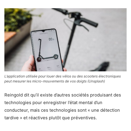
L’application utilisée pour louer des vélos ou des scooters électroniques
peut mesurer les micro-mouvements de vos doigts (Unsplash)
Reingold dit qu’il existe d’autres sociétés produisant des
technologies pour enregistrer l’état mental d’un
conducteur, mais ces technologies sont « une détection
tardive » et réactives plutôt que préventives.