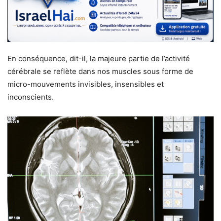
En conséquence, dit-il, la majeure partie de l’activité
cérébrale se reflète dans nos muscles sous forme de
micro-mouvements invisibles, insensibles et
inconscients.