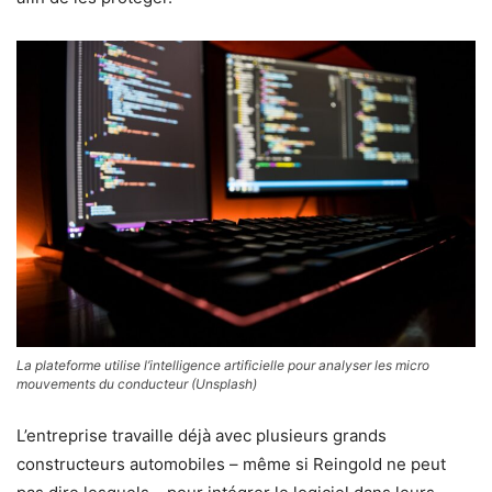
La plateforme utilise l’intelligence artificielle pour analyser les micro
mouvements du conducteur (Unsplash)
L’entreprise travaille déjà avec plusieurs grands
constructeurs automobiles – même si Reingold ne peut