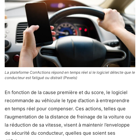
La plateforme CorrActions répond en temps réel si le logiciel détecte que le
conducteur est fatigué ou distrait (Pexels)
En fonction de la cause première et du score, le logiciel
recommande au véhicule le type d’action à entreprendre
en temps réel pour compenser. Ces actions, telles que
l’augmentation de la distance de freinage de la voiture ou
la réduction de sa vitesse, visent à maintenir l’enveloppe
de sécurité du conducteur, quelles que soient ses