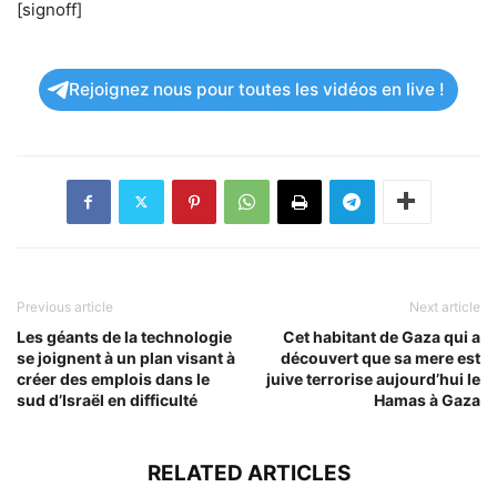
[signoff]
Rejoignez nous pour toutes les vidéos en live !
Previous article
Next article
Les géants de la technologie
Cet habitant de Gaza qui a
se joignent à un plan visant à
découvert que sa mere est
créer des emplois dans le
juive terrorise aujourd’hui le
sud d’Israël en difficulté
Hamas à Gaza
RELATED ARTICLES