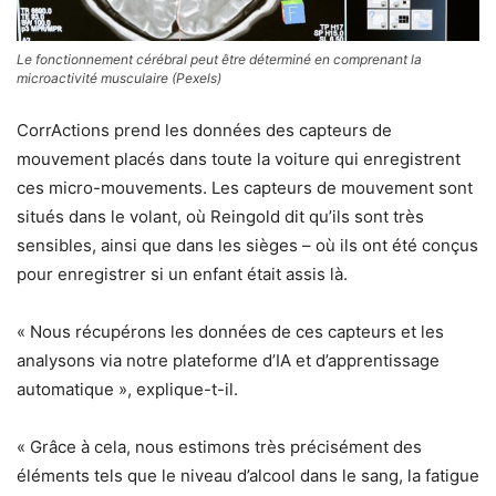
Le fonctionnement cérébral peut être déterminé en comprenant la
microactivité musculaire (Pexels)
CorrActions prend les données des capteurs de
mouvement placés dans toute la voiture qui enregistrent
ces micro-mouvements. Les capteurs de mouvement sont
situés dans le volant, où Reingold dit qu’ils sont très
sensibles, ainsi que dans les sièges – où ils ont été conçus
pour enregistrer si un enfant était assis là.
« Nous récupérons les données de ces capteurs et les
analysons via notre plateforme d’IA et d’apprentissage
automatique », explique-t-il.
« Grâce à cela, nous estimons très précisément des
éléments tels que le niveau d’alcool dans le sang, la fatigue