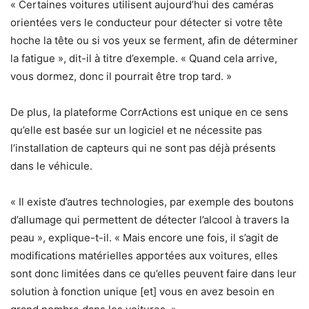
« Certaines voitures utilisent aujourd’hui des caméras
orientées vers le conducteur pour détecter si votre tête
hoche la tête ou si vos yeux se ferment, afin de déterminer
la fatigue », dit-il à titre d’exemple. « Quand cela arrive,
vous dormez, donc il pourrait être trop tard. »
De plus, la plateforme CorrActions est unique en ce sens
qu’elle est basée sur un logiciel et ne nécessite pas
l’installation de capteurs qui ne sont pas déjà présents
dans le véhicule.
« Il existe d’autres technologies, par exemple des boutons
d’allumage qui permettent de détecter l’alcool à travers la
peau », explique-t-il. « Mais encore une fois, il s’agit de
modifications matérielles apportées aux voitures, elles
sont donc limitées dans ce qu’elles peuvent faire dans leur
solution à fonction unique [et] vous en avez besoin en