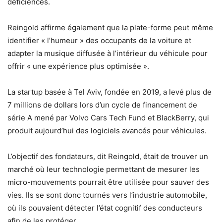
déficiences.
Reingold affirme également que la plate-forme peut même
identifier « l’humeur » des occupants de la voiture et
adapter la musique diffusée à l’intérieur du véhicule pour
offrir « une expérience plus optimisée ».
La startup basée à Tel Aviv, fondée en 2019, a levé plus de
7 millions de dollars lors d’un cycle de financement de
série A mené par Volvo Cars Tech Fund et BlackBerry, qui
produit aujourd’hui des logiciels avancés pour véhicules.
L’objectif des fondateurs, dit Reingold, était de trouver un
marché où leur technologie permettant de mesurer les
micro-mouvements pourrait être utilisée pour sauver des
vies. Ils se sont donc tournés vers l’industrie automobile,
où ils pouvaient détecter l’état cognitif des conducteurs
afin de les protéger.