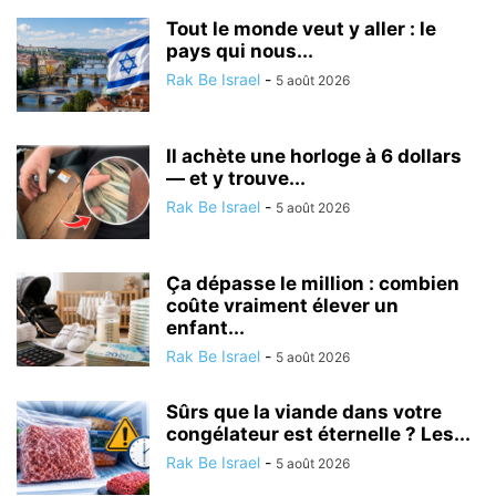
Tout le monde veut y aller : le
pays qui nous...
Rak Be Israel
-
5 août 2026
Il achète une horloge à 6 dollars
— et y trouve...
Rak Be Israel
-
5 août 2026
Ça dépasse le million : combien
coûte vraiment élever un
enfant...
Rak Be Israel
-
5 août 2026
Sûrs que la viande dans votre
congélateur est éternelle ? Les...
Rak Be Israel
-
5 août 2026