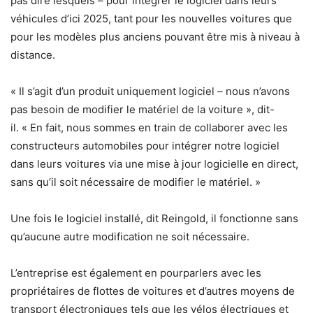
pas dire lesquels – pour intégrer le logiciel dans leurs
véhicules d’ici 2025, tant pour les nouvelles voitures que
pour les modèles plus anciens pouvant être mis à niveau à
distance.
« Il s’agit d’un produit uniquement logiciel – nous n’avons
pas besoin de modifier le matériel de la voiture », dit-
il. « En fait, nous sommes en train de collaborer avec les
constructeurs automobiles pour intégrer notre logiciel
dans leurs voitures via une mise à jour logicielle en direct,
sans qu’il soit nécessaire de modifier le matériel. »
Une fois le logiciel installé, dit Reingold, il fonctionne sans
qu’aucune autre modification ne soit nécessaire.
L’entreprise est également en pourparlers avec les
propriétaires de flottes de voitures et d’autres moyens de
transport électroniques tels que les vélos électriques et