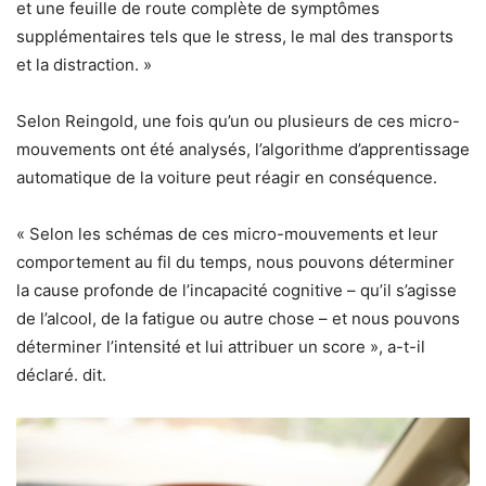
et une feuille de route complète de symptômes
supplémentaires tels que le stress, le mal des transports
et la distraction. »
Selon Reingold, une fois qu’un ou plusieurs de ces micro-
mouvements ont été analysés, l’algorithme d’apprentissage
automatique de la voiture peut réagir en conséquence.
« Selon les schémas de ces micro-mouvements et leur
comportement au fil du temps, nous pouvons déterminer
la cause profonde de l’incapacité cognitive – qu’il s’agisse
de l’alcool, de la fatigue ou autre chose – et nous pouvons
déterminer l’intensité et lui attribuer un score », a-t-il
déclaré. dit.