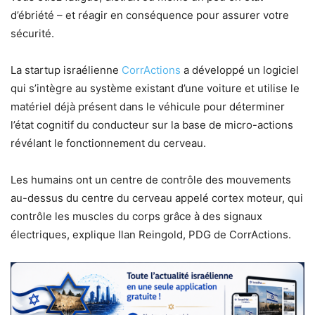
d’ébriété – et réagir en conséquence pour assurer votre
sécurité.
La startup israélienne
CorrActions
a développé un logiciel
qui s’intègre au système existant d’une voiture et utilise le
matériel déjà présent dans le véhicule pour déterminer
l’état cognitif du conducteur sur la base de micro-actions
révélant le fonctionnement du cerveau.
Les humains ont un centre de contrôle des mouvements
au-dessus du centre du cerveau appelé cortex moteur, qui
contrôle les muscles du corps grâce à des signaux
électriques, explique Ilan Reingold, PDG de CorrActions.