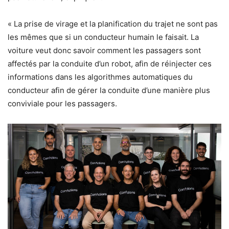
« La prise de virage et la planification du trajet ne sont pas
les mêmes que si un conducteur humain le faisait. La
voiture veut donc savoir comment les passagers sont
affectés par la conduite d’un robot, afin de réinjecter ces
informations dans les algorithmes automatiques du
conducteur afin de gérer la conduite d’une manière plus
conviviale pour les passagers.