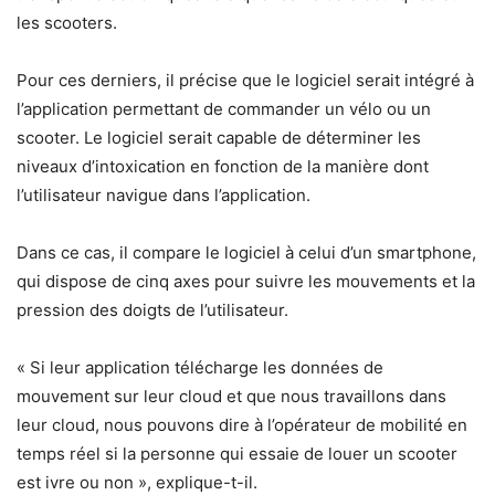
les scooters.
Pour ces derniers, il précise que le logiciel serait intégré à
l’application permettant de commander un vélo ou un
scooter. Le logiciel serait capable de déterminer les
niveaux d’intoxication en fonction de la manière dont
l’utilisateur navigue dans l’application.
Dans ce cas, il compare le logiciel à celui d’un smartphone,
qui dispose de cinq axes pour suivre les mouvements et la
pression des doigts de l’utilisateur.
« Si leur application télécharge les données de
mouvement sur leur cloud et que nous travaillons dans
leur cloud, nous pouvons dire à l’opérateur de mobilité en
temps réel si la personne qui essaie de louer un scooter
est ivre ou non », explique-t-il.