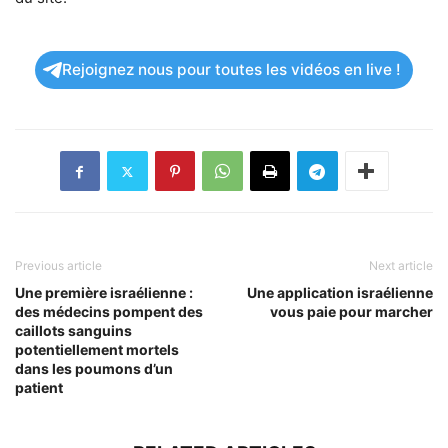
Rejoignez nous pour toutes les vidéos en live !
Previous article
Next article
Une première israélienne :
Une application israélienne
des médecins pompent des
vous paie pour marcher
caillots sanguins
potentiellement mortels
dans les poumons d’un
patient