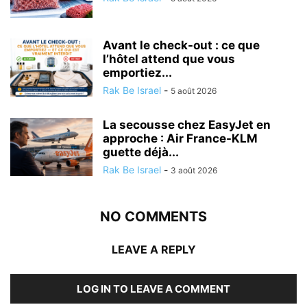
Avant le check-out : ce que
l’hôtel attend que vous
emportiez...
Rak Be Israel
-
5 août 2026
La secousse chez EasyJet en
approche : Air France-KLM
guette déjà...
Rak Be Israel
-
3 août 2026
NO COMMENTS
LEAVE A REPLY
LOG IN TO LEAVE A COMMENT