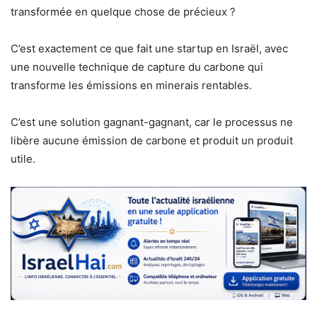
transformée en quelque chose de précieux ?
C’est exactement ce que fait une startup en Israël, avec
une nouvelle technique de capture du carbone qui
transforme les émissions en minerais rentables.
C’est une solution gagnant-gagnant, car le processus ne
libère aucune émission de carbone et produit un produit
utile.