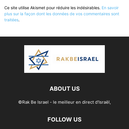
Ce site utilise Akismet pour réduire les indésirables.
En savoir
plus sur la façon dont les données de vos commentaires sont
traitées
.
ABOUT US
©Rak Be Israel - le meilleur en direct d'Israël,
FOLLOW US