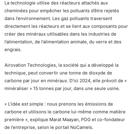
La technologie utilise des réacteurs attachés aux
cheminées pour empêcher les polluants d’être rejetés
dans l’environnement. Les gaz polluants traversent
directement les réacteurs et se lient aux composants pour
créer des minéraux utilisables dans les industries de
l’alimentation, de l’alimentation animale, du verre et des
engrais.
Airovation Technologies, la société qui a développé la
technique, peut convertir une tonne de dioxyde de
carbone par jour en minéraux. D’ici 2024, elle prévoit de «
minéraliser » 15 tonnes par jour, dans une seule usine.
« L’idée est simple : nous prenons les émissions de
carbone et utilisons le carbone lui-même comme matière
première », explique Marat Maayan, PDG et co-fondateur
de l’entreprise, selon le portail NoCamels.