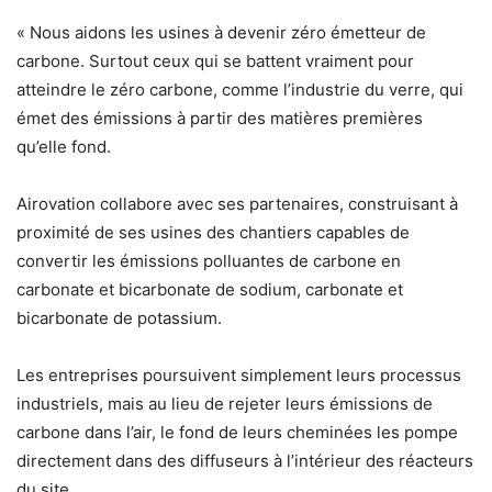
« Nous aidons les usines à devenir zéro émetteur de
carbone. Surtout ceux qui se battent vraiment pour
atteindre le zéro carbone, comme l’industrie du verre, qui
émet des émissions à partir des matières premières
qu’elle fond.
Airovation collabore avec ses partenaires, construisant à
proximité de ses usines des chantiers capables de
convertir les émissions polluantes de carbone en
carbonate et bicarbonate de sodium, carbonate et
bicarbonate de potassium.
Les entreprises poursuivent simplement leurs processus
industriels, mais au lieu de rejeter leurs émissions de
carbone dans l’air, le fond de leurs cheminées les pompe
directement dans des diffuseurs à l’intérieur des réacteurs
du site.