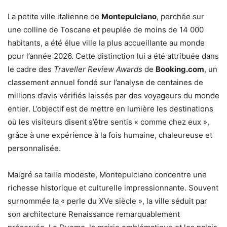
La petite ville italienne de
Montepulciano
, perchée sur
une colline de Toscane et peuplée de moins de 14 000
habitants, a été élue ville la plus accueillante au monde
pour l’année 2026. Cette distinction lui a été attribuée dans
le cadre des
Traveller Review Awards
de
Booking.com
, un
classement annuel fondé sur l’analyse de centaines de
millions d’avis vérifiés laissés par des voyageurs du monde
entier. L’objectif est de mettre en lumière les destinations
où les visiteurs disent s’être sentis « comme chez eux »,
grâce à une expérience à la fois humaine, chaleureuse et
personnalisée.
Malgré sa taille modeste, Montepulciano concentre une
richesse historique et culturelle impressionnante. Souvent
surnommée la « perle du XVe siècle », la ville séduit par
son architecture Renaissance remarquablement