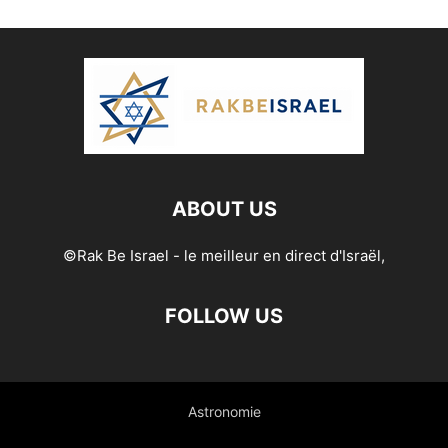
ABOUT US
©Rak Be Israel - le meilleur en direct d'Israël,
FOLLOW US
Astronomie