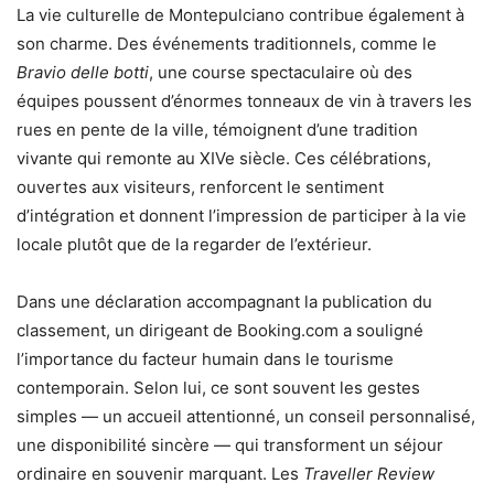
La vie culturelle de Montepulciano contribue également à
son charme. Des événements traditionnels, comme le
Bravio delle botti
, une course spectaculaire où des
équipes poussent d’énormes tonneaux de vin à travers les
rues en pente de la ville, témoignent d’une tradition
vivante qui remonte au XIVe siècle. Ces célébrations,
ouvertes aux visiteurs, renforcent le sentiment
d’intégration et donnent l’impression de participer à la vie
locale plutôt que de la regarder de l’extérieur.
Dans une déclaration accompagnant la publication du
classement, un dirigeant de Booking.com a souligné
l’importance du facteur humain dans le tourisme
contemporain. Selon lui, ce sont souvent les gestes
simples — un accueil attentionné, un conseil personnalisé,
une disponibilité sincère — qui transforment un séjour
ordinaire en souvenir marquant. Les
Traveller Review