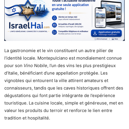
La gastronomie et le vin constituent un autre pilier de
l’identité locale. Montepulciano est mondialement connue
pour son
Vino Nobile
, l’un des vins les plus prestigieux
d’Italie, bénéficiant d’une appellation protégée. Les
vignobles qui entourent la ville attirent amateurs et
connaisseurs, tandis que les caves historiques offrent des
dégustations qui font partie intégrante de l’expérience
touristique. La cuisine locale, simple et généreuse, met en
valeur les produits du terroir et renforce le lien entre
tradition et hospitalité.