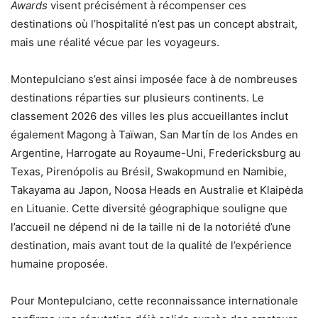
Awards
visent précisément à récompenser ces
destinations où l’hospitalité n’est pas un concept abstrait,
mais une réalité vécue par les voyageurs.
Montepulciano s’est ainsi imposée face à de nombreuses
destinations réparties sur plusieurs continents. Le
classement 2026 des villes les plus accueillantes inclut
également Magong à Taïwan, San Martín de los Andes en
Argentine, Harrogate au Royaume-Uni, Fredericksburg au
Texas, Pirenópolis au Brésil, Swakopmund en Namibie,
Takayama au Japon, Noosa Heads en Australie et Klaipėda
en Lituanie. Cette diversité géographique souligne que
l’accueil ne dépend ni de la taille ni de la notoriété d’une
destination, mais avant tout de la qualité de l’expérience
humaine proposée.
Pour Montepulciano, cette reconnaissance internationale