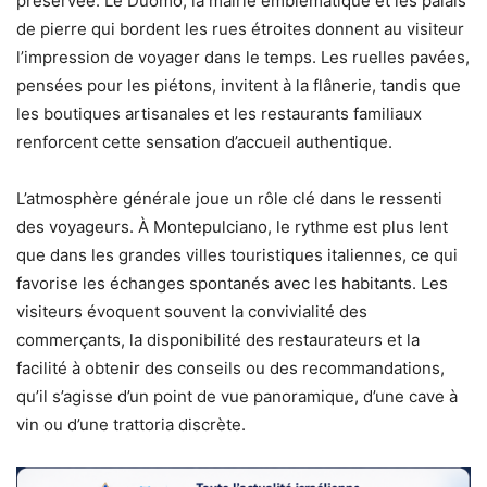
préservée. Le Duomo, la mairie emblématique et les palais
de pierre qui bordent les rues étroites donnent au visiteur
l’impression de voyager dans le temps. Les ruelles pavées,
pensées pour les piétons, invitent à la flânerie, tandis que
les boutiques artisanales et les restaurants familiaux
renforcent cette sensation d’accueil authentique.
L’atmosphère générale joue un rôle clé dans le ressenti
des voyageurs. À Montepulciano, le rythme est plus lent
que dans les grandes villes touristiques italiennes, ce qui
favorise les échanges spontanés avec les habitants. Les
visiteurs évoquent souvent la convivialité des
commerçants, la disponibilité des restaurateurs et la
facilité à obtenir des conseils ou des recommandations,
qu’il s’agisse d’un point de vue panoramique, d’une cave à
vin ou d’une trattoria discrète.