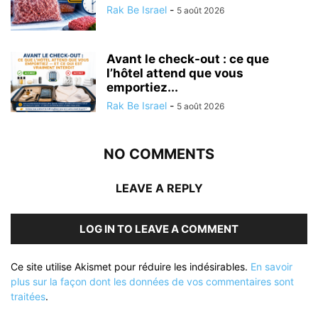
Rak Be Israel
-
5 août 2026
Avant le check-out : ce que
l’hôtel attend que vous
emportiez...
Rak Be Israel
-
5 août 2026
NO COMMENTS
LEAVE A REPLY
LOG IN TO LEAVE A COMMENT
Ce site utilise Akismet pour réduire les indésirables.
En savoir
plus sur la façon dont les données de vos commentaires sont
traitées
.