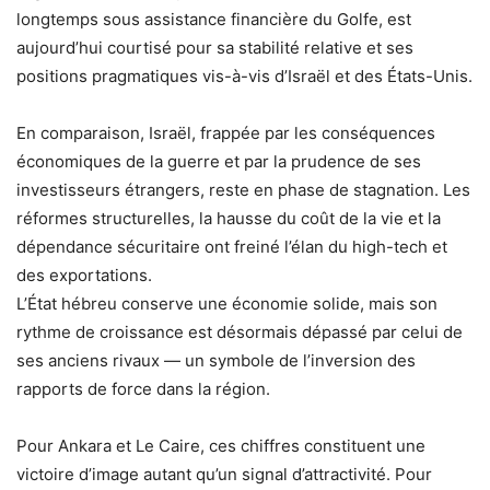
longtemps sous assistance financière du Golfe, est
aujourd’hui courtisé pour sa stabilité relative et ses
positions pragmatiques vis-à-vis d’Israël et des États-Unis.
En comparaison, Israël, frappée par les conséquences
économiques de la guerre et par la prudence de ses
investisseurs étrangers, reste en phase de stagnation. Les
réformes structurelles, la hausse du coût de la vie et la
dépendance sécuritaire ont freiné l’élan du high-tech et
des exportations.
L’État hébreu conserve une économie solide, mais son
rythme de croissance est désormais dépassé par celui de
ses anciens rivaux — un symbole de l’inversion des
rapports de force dans la région.
Pour Ankara et Le Caire, ces chiffres constituent une
victoire d’image autant qu’un signal d’attractivité. Pour