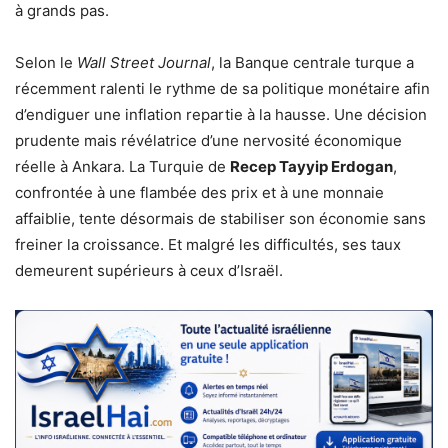
à grands pas.
Selon le
Wall Street Journal
, la Banque centrale turque a
récemment ralenti le rythme de sa politique monétaire afin
d’endiguer une inflation repartie à la hausse. Une décision
prudente mais révélatrice d’une nervosité économique
réelle à Ankara. La Turquie de
Recep Tayyip Erdogan
,
confrontée à une flambée des prix et à une monnaie
affaiblie, tente désormais de stabiliser son économie sans
freiner la croissance. Et malgré les difficultés, ses taux
demeurent supérieurs à ceux d’Israël.