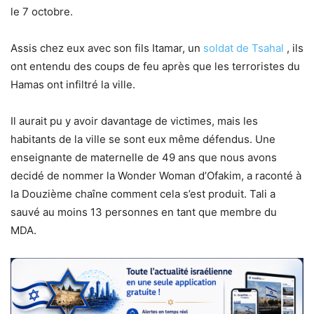
le 7 octobre.
Assis chez eux avec son fils Itamar, un
soldat de Tsahal
, ils
ont entendu des coups de feu après que les terroristes du
Hamas ont infiltré la ville.
Il aurait pu y avoir davantage de victimes, mais les
habitants de la ville se sont eux même défendus. Une
enseignante de maternelle de 49 ans que nous avons
decidé de nommer la Wonder Woman d’Ofakim, a raconté à
la Douzième chaîne comment cela s’est produit. Tali a
sauvé au moins 13 personnes en tant que membre du
MDA.