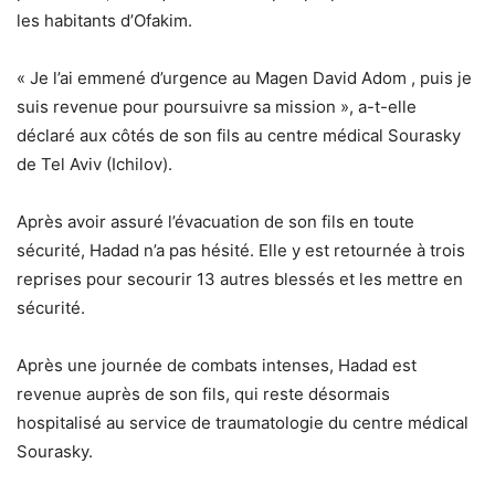
les habitants d’Ofakim.
« Je l’ai emmené d’urgence au
Magen David Adom
, puis je
suis revenue pour poursuivre sa mission », a-t-elle
déclaré aux côtés de son fils au centre médical Sourasky
de Tel Aviv (Ichilov).
Après avoir assuré l’évacuation de son fils en toute
sécurité, Hadad n’a pas hésité. Elle y est retournée à trois
reprises pour secourir 13 autres blessés et les mettre en
sécurité.
Après une journée de combats intenses, Hadad est
revenue auprès de son fils, qui reste désormais
hospitalisé au service de traumatologie du centre médical
Sourasky.