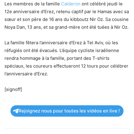
Les membres de la famille
Calderon
ont célébré jeudi le
12e anniversaire d’Erez, retenu captif par le Hamas avec sa
sœur et son père de 16 ans du kibboutz Nir Oz. Sa cousine
Noya Dan, 13 ans, et sa grand-mère ont été tuées à Nir Oz.
La famille fêtera l’anniversaire d’Erez à Tel Aviv, où les
réfugiés ont été évacués. L’équipe cycliste israélienne
rendra hommage à la famille, portant des T-shirts
spéciaux, les coureurs effectueront 12 tours pour célébrer
l’anniversaire d’Erez.
[signoff]
Rejoignez nous pour toutes les vidéos en live !