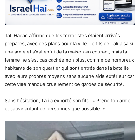
Tali Hadad affirme que les terroristes étaient arrivés
préparés, avec des plans pour la ville. Le fils de Tali a saisi
une arme et s’est enfui de la maison en courant, mais la
femme ne s’est pas cachée non plus, comme de nombreux
habitants de son quartier qui sont entrés dans la bataille
avec leurs propres moyens sans aucune aide extérieur car
cette ville manque cruellement de gardes de sécurité.
Sans hésitation, Tali a exhorté son fils : « Prend ton arme
et sauve autant de personnes que possible. »