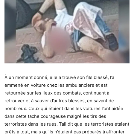
À un moment donné, elle a trouvé son fils blessé, l’a
emmené en voiture chez les ambulanciers et est
retournée sur les lieux des combats, continuant à
retrouver et à sauver d’autres blessés, en savant de
nombreux. Ceux qui étaient dans les voitures l’ont aidée
dans cette tache courageuse malgré les tirs des
terroristes dans les rues. Tali dit que les terroristes étaient
prêts à tout, mais qu’ils n’étaient pas préparés à affronter