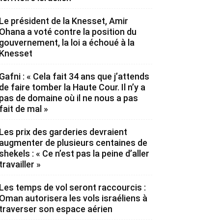
Le président de la Knesset, Amir
Ohana a voté contre la position du
gouvernement, la loi a échoué à la
Knesset
Gafni : « Cela fait 34 ans que j’attends
de faire tomber la Haute Cour. Il n’y a
pas de domaine où il ne nous a pas
fait de mal »
Les prix des garderies devraient
augmenter de plusieurs centaines de
shekels : « Ce n’est pas la peine d’aller
travailler »
Les temps de vol seront raccourcis :
Oman autorisera les vols israéliens à
traverser son espace aérien