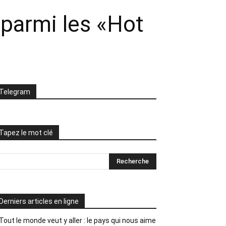
 parmi les «Hot
Telegram
Tapez le mot clé
Derniers articles en ligne
Tout le monde veut y aller : le pays qui nous aime