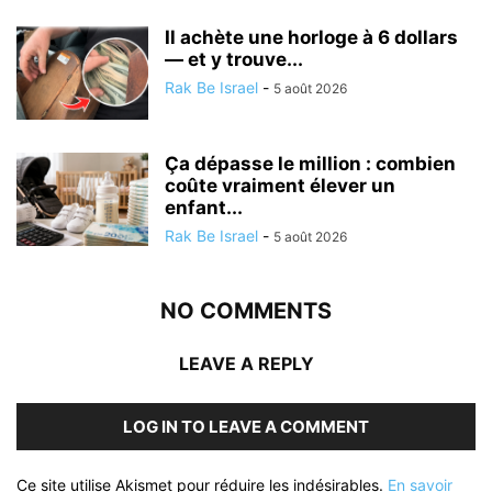
Il achète une horloge à 6 dollars
— et y trouve...
Rak Be Israel
-
5 août 2026
Ça dépasse le million : combien
coûte vraiment élever un
enfant...
Rak Be Israel
-
5 août 2026
NO COMMENTS
LEAVE A REPLY
LOG IN TO LEAVE A COMMENT
Ce site utilise Akismet pour réduire les indésirables.
En savoir