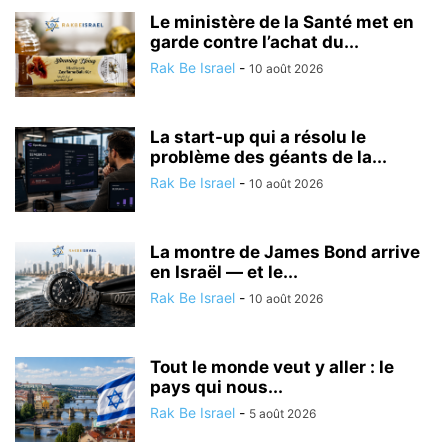
Le ministère de la Santé met en
garde contre l’achat du...
Rak Be Israel
-
10 août 2026
La start-up qui a résolu le
problème des géants de la...
Rak Be Israel
-
10 août 2026
La montre de James Bond arrive
en Israël — et le...
Rak Be Israel
-
10 août 2026
Tout le monde veut y aller : le
pays qui nous...
Rak Be Israel
-
5 août 2026