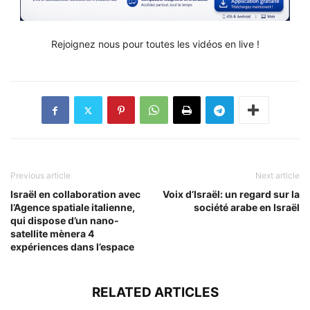
Rejoignez nous pour toutes les vidéos en live !
Previous article
Next article
Israël en collaboration avec
Voix d’Israël: un regard sur la
l’Agence spatiale italienne,
société arabe en Israël
qui dispose d’un nano-
satellite mènera 4
expériences dans l’espace
RELATED ARTICLES