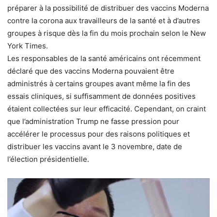
préparer à la possibilité de distribuer des vaccins Moderna
contre la corona aux travailleurs de la santé et à d’autres
groupes à risque dès la fin du mois prochain selon le New
York Times.
Les responsables de la santé américains ont récemment
déclaré que des vaccins Moderna pouvaient être
administrés à certains groupes avant même la fin des
essais cliniques, si suffisamment de données positives
étaient collectées sur leur efficacité. Cependant, on craint
que l’administration Trump ne fasse pression pour
accélérer le processus pour des raisons politiques et
distribuer les vaccins avant le 3 novembre, date de
l’élection présidentielle.