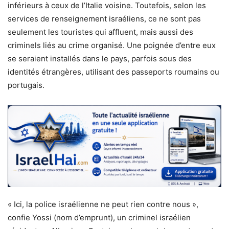
inférieurs à ceux de l’Italie voisine. Toutefois, selon les
services de renseignement israéliens, ce ne sont pas
seulement les touristes qui affluent, mais aussi des
criminels liés au crime organisé. Une poignée d’entre eux
se seraient installés dans le pays, parfois sous des
identités étrangères, utilisant des passeports roumains ou
portugais.
« Ici, la police israélienne ne peut rien contre nous »,
confie Yossi (nom d’emprunt), un criminel israélien