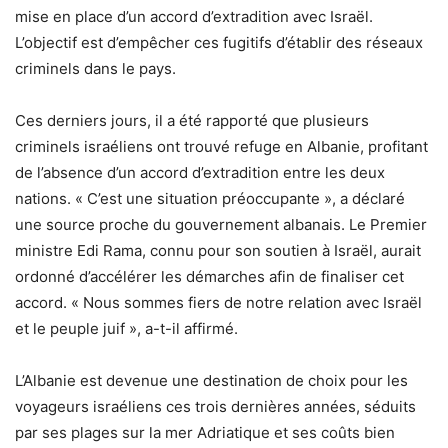
mise en place d’un accord d’extradition avec Israël.
L’objectif est d’empêcher ces fugitifs d’établir des réseaux
criminels dans le pays.
Ces derniers jours, il a été rapporté que plusieurs
criminels israéliens ont trouvé refuge en Albanie, profitant
de l’absence d’un accord d’extradition entre les deux
nations. « C’est une situation préoccupante », a déclaré
une source proche du gouvernement albanais. Le Premier
ministre Edi Rama, connu pour son soutien à Israël, aurait
ordonné d’accélérer les démarches afin de finaliser cet
accord. « Nous sommes fiers de notre relation avec Israël
et le peuple juif », a-t-il affirmé.
L’Albanie est devenue une destination de choix pour les
voyageurs israéliens ces trois dernières années, séduits
par ses plages sur la mer Adriatique et ses coûts bien