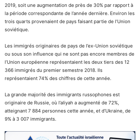
2019, soit une augmentation de près de 30% par rapport à
la période correspondante de l’année dernière. Environ les
trois quarts provenaient de pays faisant partie de l’Union
soviétique.
Les immigrés originaires de pays de l’ex-Union soviétique
ou sous son influence qui ne sont pas encore membres de
l’Union européenne représentaient les deux tiers des 12
366 immigrés du premier semestre 2018. Ils
représentaient 74% des chiffres de cette année.
La grande majorité des immigrants russophones est
originaire de Russie, où l’aliyah a augmenté de 72%,
atteignant 7 884 personnes cette année, et d’Ukraine, de
9% à 3 007 immigrants.