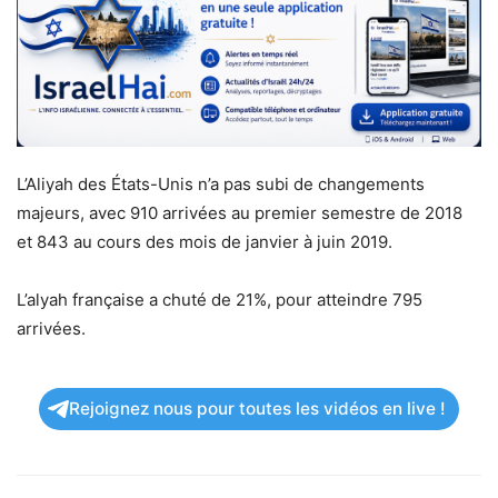
L’Aliyah des États-Unis n’a pas subi de changements
majeurs, avec 910 arrivées au premier semestre de 2018
et 843 au cours des mois de janvier à juin 2019.
L’alyah française a chuté de 21%, pour atteindre 795
arrivées.
Rejoignez nous pour toutes les vidéos en live !