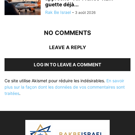
guette déjà...
Rak Be Israel
-
3 août 2026
NO COMMENTS
LEAVE A REPLY
LOG IN TO LEAVE A COMMENT
Ce site utilise Akismet pour réduire les indésirables.
En savoir
plus sur la façon dont les données de vos commentaires sont
traitées
.