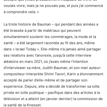
voulais vivre, mais je ne pouvais pas, et puis j’ai commencé
à comprendre cela. »
La triste histoire de Bauman – qui pendant des années a
été brassée à partir de matériaux qui peuvent
simultanément soutenir les commérages, la mode et la
santé – a été largement racontée au fil des ans, même
dans « Israel Today ». Elle-même n’a jamais aimé partager
ses relations avec l’anorexie, jusqu’à cette interview
aléatoire en mars 2021, où j’avais même l’intention
d’interviewer sa mère, Judith Bauman, et son mari auteur-
compositeur-interprète Shimi Tavori, Karin a étonnamment
accepté de parler d’elle-même et de partager son
experience. Depuis, elle a décidé de transformer sa lutte
privée en lutte publique – pacifique dans des articles à la
télévision et a atteint (en janvier dernier) la commission de
la santé de la Knesset.