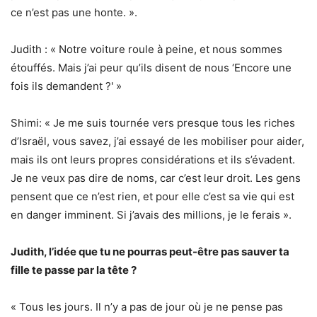
ce n’est pas une honte. ».
Judith : « Notre voiture roule à peine, et nous sommes
étouffés. Mais j’ai peur qu’ils disent de nous ‘Encore une
fois ils demandent ?' »
Shimi: « Je me suis tournée vers presque tous les riches
d’Israël, vous savez, j’ai essayé de les mobiliser pour aider,
mais ils ont leurs propres considérations et ils s’évadent.
Je ne veux pas dire de noms, car c’est leur droit. Les gens
pensent que ce n’est rien, et pour elle c’est sa vie qui est
en danger imminent. Si j’avais des millions, je le ferais ».
Judith, l’idée que tu ne pourras peut-être pas sauver ta
fille te passe par la tête ?
« Tous les jours. Il n’y a pas de jour où je ne pense pas