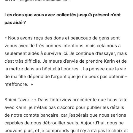
Les dons que vous avez collectés jusqu’à présent n’ont
pas aidé ?
« Nous avons reçu des dons et beaucoup de gens sont
venus avec de très bonnes intentions, mais cela nous a
seulement aidés à survivre ici. Je continue d’essayer, mais
c’est très difficile. Je meurs d’envie de prendre Karin et de
la mettre dans un hôpital à Londres. . La pensée que la vie
de ma fille dépend de l’argent que je ne peux pas obtenir –
m’effondre. »
Shimi Tavori : « Dans l’interview précédente que tu as faite
avec Karin, je n’étais pas d’accord pour publier les détails
de notre compte bancaire, car j’espérais que nous serions
capables de nous débrouiller seuls. Aujourd’hui, nous ne
pouvons plus, et je comprends qu’il n’y a n’a pas le choix et