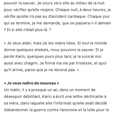
pouvoir la sauver. Je cours vers elle au milieu de la nuit
pour vérifier qu’elle respire. Chaque nuit, à deux heures, je
vérifie qu’elle n’a pas eu d’accident cardiaque. Chaque jour
qui se termine, je me demande, que se passera-t-il demain
? Et si elle n’était plus là ?
« Je veux aider, mais j’ai les mains liées. Si tout le monde
donne quelques shekels, nous pouvons la sauver. Si je
perds Karin, quelques jours plus tard, je la suivrai moi
aussi avec chagrin. Je finirai ma vie par tristesse, et quoi
qu’il arrive, parce que je ne durerai pas. »
« Je veux naître de nouveau »
Un matin, il y a presque un an, dans un moment de
désespoir débilitant, Karin a écrit une lettre déchirante à
sa mère, dans laquelle elle l’informait qu’elle avait décidé
d’abandonner la guerre contre l’anorexie et la lutte pour la