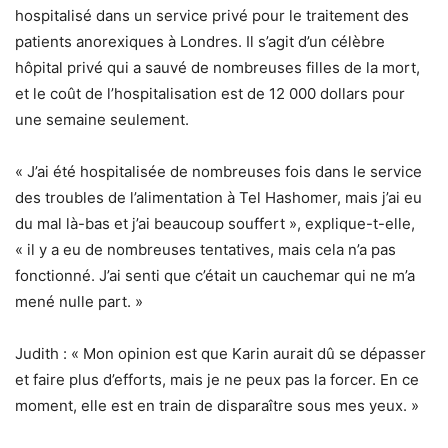
hospitalisé dans un service privé pour le traitement des
patients anorexiques à Londres. Il s’agit d’un célèbre
hôpital privé qui a sauvé de nombreuses filles de la mort,
et le coût de l’hospitalisation est de 12 000 dollars pour
une semaine seulement.
« J’ai été hospitalisée de nombreuses fois dans le service
des troubles de l’alimentation à Tel Hashomer, mais j’ai eu
du mal là-bas et j’ai beaucoup souffert », explique-t-elle,
« il y a eu de nombreuses tentatives, mais cela n’a pas
fonctionné. J’ai senti que c’était un cauchemar qui ne m’a
mené nulle part. »
Judith : « Mon opinion est que Karin aurait dû se dépasser
et faire plus d’efforts, mais je ne peux pas la forcer. En ce
moment, elle est en train de disparaître sous mes yeux. »