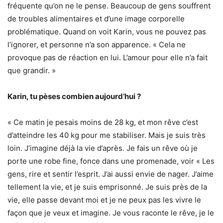
fréquente qu’on ne le pense. Beaucoup de gens souffrent
de troubles alimentaires et d’une image corporelle
problématique. Quand on voit Karin, vous ne pouvez pas
l’ignorer, et personne n’a son apparence. « Cela ne
provoque pas de réaction en lui. L’amour pour elle n’a fait
que grandir. »
Karin, tu pèses combien aujourd’hui ?
« Ce matin je pesais moins de 28 kg, et mon rêve c’est
d’atteindre les 40 kg pour me stabiliser. Mais je suis très
loin. J’imagine déjà la vie d’après. Je fais un rêve où je
porte une robe fine, fonce dans une promenade, voir « Les
gens, rire et sentir l’esprit. J’ai aussi envie de nager. J’aime
tellement la vie, et je suis emprisonné. Je suis près de la
vie, elle passe devant moi et je ne peux pas les vivre le
façon que je veux et imagine. Je vous raconte le rêve, je le