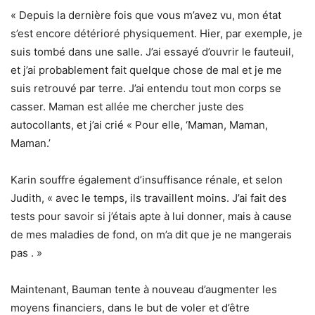
« Depuis la dernière fois que vous m’avez vu, mon état
s’est encore détérioré physiquement. Hier, par exemple, je
suis tombé dans une salle. J’ai essayé d’ouvrir le fauteuil,
et j’ai probablement fait quelque chose de mal et je me
suis retrouvé par terre. J’ai entendu tout mon corps se
casser. Maman est allée me chercher juste des
autocollants, et j’ai crié « Pour elle, ‘Maman, Maman,
Maman.’
Karin souffre également d’insuffisance rénale, et selon
Judith, « avec le temps, ils travaillent moins. J’ai fait des
tests pour savoir si j’étais apte à lui donner, mais à cause
de mes maladies de fond, on m’a dit que je ne mangerais
pas . »
Maintenant, Bauman tente à nouveau d’augmenter les
moyens financiers, dans le but de voler et d’être