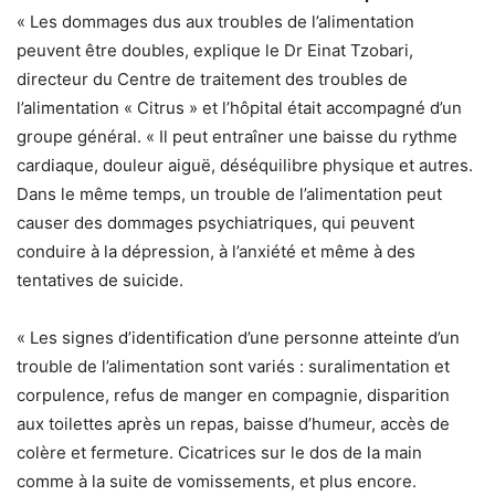
« Les dommages dus aux troubles de l’alimentation
peuvent être doubles, explique le Dr Einat Tzobari,
directeur du Centre de traitement des troubles de
l’alimentation « Citrus » et l’hôpital était accompagné d’un
groupe général. « Il peut entraîner une baisse du rythme
cardiaque, douleur aiguë, déséquilibre physique et autres.
Dans le même temps, un trouble de l’alimentation peut
causer des dommages psychiatriques, qui peuvent
conduire à la dépression, à l’anxiété et même à des
tentatives de suicide.
« Les signes d’identification d’une personne atteinte d’un
trouble de l’alimentation sont variés : suralimentation et
corpulence, refus de manger en compagnie, disparition
aux toilettes après un repas, baisse d’humeur, accès de
colère et fermeture. Cicatrices sur le dos de la main
comme à la suite de vomissements, et plus encore.