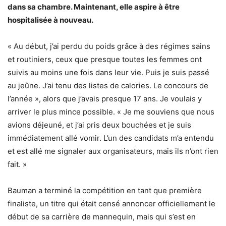
dans sa chambre. Maintenant, elle aspire à être
hospitalisée à nouveau.
« Au début, j’ai perdu du poids grâce à des régimes sains
et routiniers, ceux que presque toutes les femmes ont
suivis au moins une fois dans leur vie. Puis je suis passé
au jeûne. J’ai tenu des listes de calories. Le concours de
l’année », alors que j’avais presque 17 ans. Je voulais y
arriver le plus mince possible. « Je me souviens que nous
avions déjeuné, et j’ai pris deux bouchées et je suis
immédiatement allé vomir. L’un des candidats m’a entendu
et est allé me ​​signaler aux organisateurs, mais ils n’ont rien
fait. »
Bauman a terminé la compétition en tant que première
finaliste, un titre qui était censé annoncer officiellement le
début de sa carrière de mannequin, mais qui s’est en