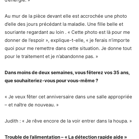
Au mur de la pièce devant elle est accrochée une photo
d’elle des jours précédant la maladie. Une fille belle et
souriante regardant au loin . « Cette photo est là pour me
donner de l’espoir », explique-t-elle, « je ferais n’importe
quoi pour me remettre dans cette situation. Je donne tout
pour le traitement et je n’abandonne pas. »
Dans moins de deux semaines, vous fêterez vos 35 ans,
que souhaiteriez-vous pour vous-même ?
« Je veux fêter cet anniversaire dans une salle appropriée
– et naître de nouveau. »
Judith : « Je rêve encore de la voir entrer dans la houpa. »
Trouble de l’alimentation – « La détection rapide aide »