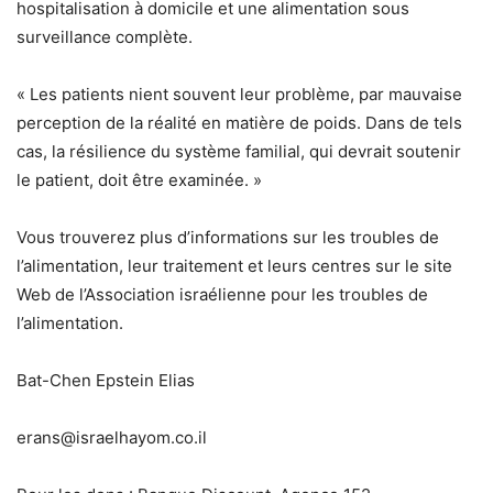
hospitalisation à domicile et une alimentation sous
surveillance complète.
« Les patients nient souvent leur problème, par mauvaise
perception de la réalité en matière de poids. Dans de tels
cas, la résilience du système familial, qui devrait soutenir
le patient, doit être examinée. »
Vous trouverez plus d’informations sur les troubles de
l’alimentation, leur traitement et leurs centres sur le site
Web de l’Association israélienne pour les troubles de
l’alimentation.
Bat-Chen Epstein Elias
erans@israelhayom.co.il