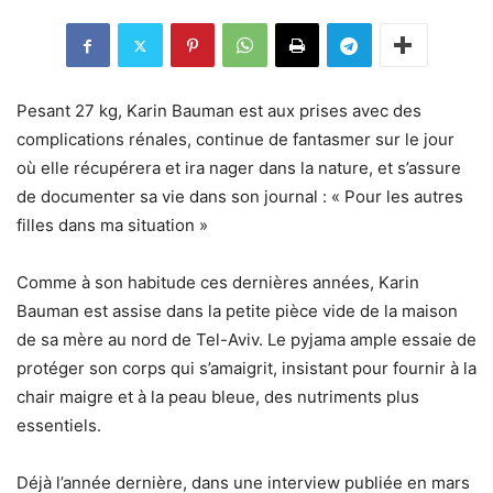
Pesant 27 kg, Karin Bauman est aux prises avec des
complications rénales, continue de fantasmer sur le jour
où elle récupérera et ira nager dans la nature, et s’assure
de documenter sa vie dans son journal : « Pour les autres
filles dans ma situation »
Comme à son habitude ces dernières années, Karin
Bauman est assise dans la petite pièce vide de la maison
de sa mère au nord de Tel-Aviv. Le pyjama ample essaie de
protéger son corps qui s’amaigrit, insistant pour fournir à la
chair maigre et à la peau bleue, des nutriments plus
essentiels.
Déjà l’année dernière, dans une interview publiée en mars