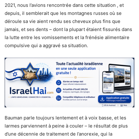
2021, nous l’avions rencontrée dans cette situation , et
depuis, il semblerait que les montagnes russes où se
déroule sa vie aient rendu ses cheveux plus fins que
jamais, et ses dents – dont la plupart étaient fissurés dans
la lutte entre les vomissements et la frénésie alimentaire
compulsive qui a aggravé sa situation.
Bauman parle toujours lentement et à voix basse, et les
larmes parviennent à peine à couler – le résultat de plus
d’une décennie de traitement de l’anorexie, qui la