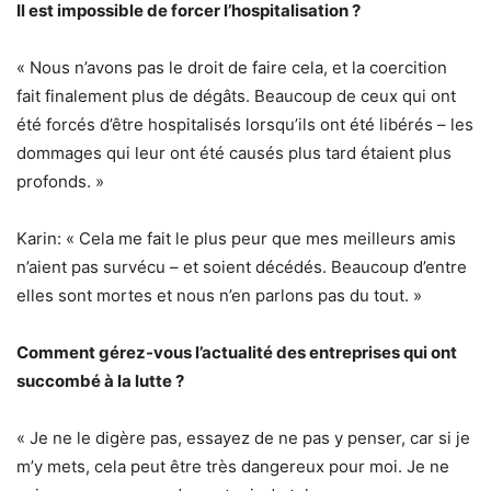
Il est impossible de forcer l’hospitalisation ?
« Nous n’avons pas le droit de faire cela, et la coercition
fait finalement plus de dégâts. Beaucoup de ceux qui ont
été forcés d’être hospitalisés lorsqu’ils ont été libérés – les
dommages qui leur ont été causés plus tard étaient plus
profonds. »
Karin: « Cela me fait le plus peur que mes meilleurs amis
n’aient pas survécu – et soient décédés. Beaucoup d’entre
elles sont mortes et nous n’en parlons pas du tout. »
Comment gérez-vous l’actualité des entreprises qui ont
succombé à la lutte ?
« Je ne le digère pas, essayez de ne pas y penser, car si je
m’y mets, cela peut être très dangereux pour moi. Je ne