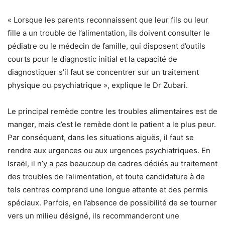
« Lorsque les parents reconnaissent que leur fils ou leur
fille a un trouble de l’alimentation, ils doivent consulter le
pédiatre ou le médecin de famille, qui disposent d’outils
courts pour le diagnostic initial et la capacité de
diagnostiquer s’il faut se concentrer sur un traitement
physique ou psychiatrique », explique le Dr Zubari.
Le principal remède contre les troubles alimentaires est de
manger, mais c’est le remède dont le patient a le plus peur.
Par conséquent, dans les situations aiguës, il faut se
rendre aux urgences ou aux urgences psychiatriques. En
Israël, il n’y a pas beaucoup de cadres dédiés au traitement
des troubles de l’alimentation, et toute candidature à de
tels centres comprend une longue attente et des permis
spéciaux. Parfois, en l’absence de possibilité de se tourner
vers un milieu désigné, ils recommanderont une