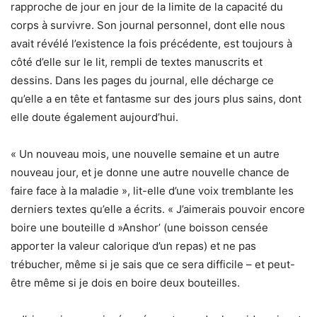
rapproche de jour en jour de la limite de la capacité du
corps à survivre. Son journal personnel, dont elle nous
avait révélé l’existence la fois précédente, est toujours à
côté d’elle sur le lit, rempli de textes manuscrits et
dessins. Dans les pages du journal, elle décharge ce
qu’elle a en tête et fantasme sur des jours plus sains, dont
elle doute également aujourd’hui.
« Un nouveau mois, une nouvelle semaine et un autre
nouveau jour, et je donne une autre nouvelle chance de
faire face à la maladie », lit-elle d’une voix tremblante les
derniers textes qu’elle a écrits. « J’aimerais pouvoir encore
boire une bouteille d »Anshor’ (une boisson censée
apporter la valeur calorique d’un repas) et ne pas
trébucher, même si je sais que ce sera difficile – et peut-
être même si je dois en boire deux bouteilles.