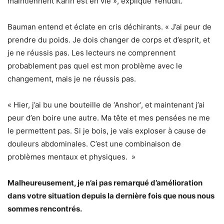
maintiennent Karin est en vie », explique Yehudit.
Bauman entend et éclate en cris déchirants. « J’ai peur de
prendre du poids. Je dois changer de corps et d’esprit, et
je ne réussis pas. Les lecteurs ne comprennent
probablement pas quel est mon problème avec le
changement, mais je ne réussis pas.
« Hier, j’ai bu une bouteille de ‘Anshor’, et maintenant j’ai
peur d’en boire une autre. Ma tête et mes pensées ne me
le permettent pas. Si je bois, je vais exploser à cause de
douleurs abdominales. C’est une combinaison de
problèmes mentaux et physiques. »
Malheureusement, je n’ai pas remarqué d’amélioration
dans votre situation depuis la dernière fois que nous nous
sommes rencontrés.