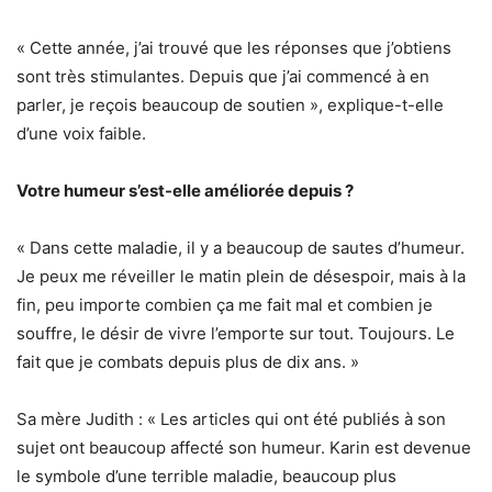
« Cette année, j’ai trouvé que les réponses que j’obtiens
sont très stimulantes. Depuis que j’ai commencé à en
parler, je reçois beaucoup de soutien », explique-t-elle
d’une voix faible.
Votre humeur s’est-elle améliorée depuis ?
« Dans cette maladie, il y a beaucoup de sautes d’humeur.
Je peux me réveiller le matin plein de désespoir, mais à la
fin, peu importe combien ça me fait mal et combien je
souffre, le désir de vivre l’emporte sur tout. Toujours. Le
fait que je combats depuis plus de dix ans. »
Sa mère Judith : « Les articles qui ont été publiés à son
sujet ont beaucoup affecté son humeur. Karin est devenue
le symbole d’une terrible maladie, beaucoup plus