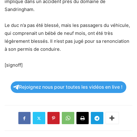
impliqué dans un accident près du domaine de
Sandringham.
Le duc n’a pas été blessé, mais les passagers du véhicule,
qui comprenait un bébé de neuf mois, ont été très
légèrement blessés. Il n’est pas jugé pour sa renonciation
à son permis de conduire.
[signoff]
Rejoignez nous pour toutes les vidéos en live !