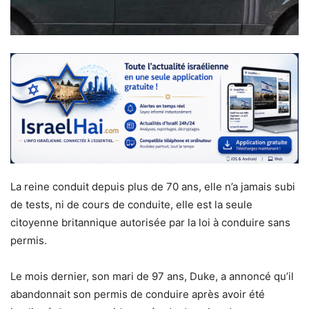
La reine conduit depuis plus de 70 ans, elle n’a jamais subi
de tests, ni de cours de conduite, elle est la seule
citoyenne britannique autorisée par la loi à conduire sans
permis.
Le mois dernier, son mari de 97 ans, Duke, a annoncé qu’il
abandonnait son permis de conduire après avoir été