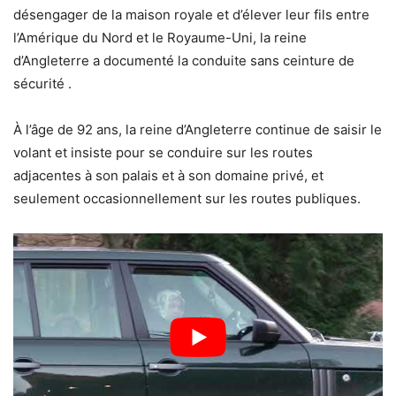
désengager de la maison royale et d’élever leur fils entre
l’Amérique du Nord et le Royaume-Uni, la reine
d’Angleterre a documenté la conduite sans ceinture de
sécurité .
À l’âge de 92 ans, la reine d’Angleterre continue de saisir le
volant et insiste pour se conduire sur les routes
adjacentes à son palais et à son domaine privé, et
seulement occasionnellement sur les routes publiques.