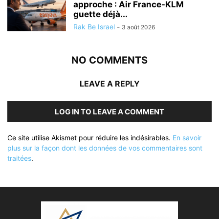
approche : Air France-KLM
guette déjà...
Rak Be Israel
-
3 août 2026
NO COMMENTS
LEAVE A REPLY
LOG IN TO LEAVE A COMMENT
Ce site utilise Akismet pour réduire les indésirables.
En savoir
plus sur la façon dont les données de vos commentaires sont
traitées
.