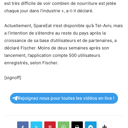
est très difficile de voir combien de nourriture est jetée
chaque jour dans l’industrie », a-t-il déclaré.
Actuellement, SpareEat n’est disponible qu’à Tel-Aviv, mais
a l’intention de s’étendre au reste du pays après la
croissance de sa base d’utilisateurs et de partenaires, a
déclaré Fischer. Moins de deux semaines après son
lancement, l’application compte 500 utilisateurs
enregistrés, selon Fischer.
[signoff]
Rejoignez nous pour toutes les vidéos en live !