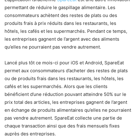
permettant de réduire le gaspillage alimentaire. Les
consommateurs achètent des restes de plats ou des
produits frais à prix réduits dans les restaurants, les
hôtels, les cafés et les supermarchés. Pendant ce temps,
les entreprises gagnent de l’argent avec des aliments
qu’elles ne pourraient pas vendre autrement.
Lancé plus tôt ce mois-ci pour iOS et Android, SpareEat
permet aux consommateurs d’acheter des restes de plats
ou de produits frais dans les restaurants, les hôtels, les
cafés et les supermarchés.
Alors que les clients
bénéficient d’une réduction pouvant atteindre 50% sur le
prix total des articles, les entreprises gagnent de l’argent
en échange de produits alimentaires qu’elles ne pourraient
pas vendre autrement.
SpareEat collecte une partie de
chaque transaction ainsi que des frais mensuels fixes
auprès des entreprises.