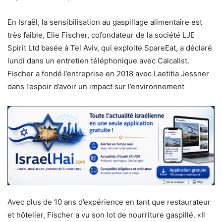
En Israël, la sensibilisation au gaspillage alimentaire est
très faible, Elie Fischer, cofondateur de la société LJE
Spirit Ltd basée à Tel Aviv, qui exploite SpareEat, a déclaré
lundi dans un entretien téléphonique avec Calcalist.
Fischer a fondé l’entreprise en 2018 avec Laetitia Jessner
dans l’espoir d’avoir un impact sur l’environnement
Avec plus de 10 ans d’expérience en tant que restaurateur
et hôtelier, Fischer a vu son lot de nourriture gaspillé. «Il