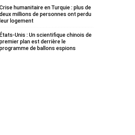
Crise humanitaire en Turquie : plus de
deux millions de personnes ont perdu
leur logement
États-Unis : Un scientifique chinois de
premier plan est derrière le
programme de ballons espions