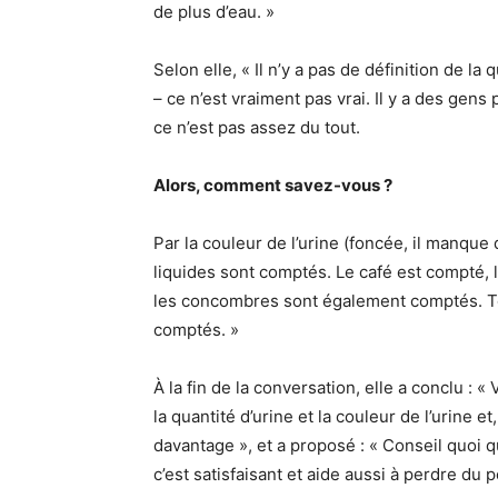
de plus d’eau. »
Selon elle, « Il n’y a pas de définition de la
– ce n’est vraiment pas vrai. Il y a des gens 
ce n’est pas assez du tout.
Alors, comment savez-vous ?
Par la couleur de l’urine (foncée, il manque 
liquides sont comptés. Le café est compté, l
les concombres sont également comptés. Tou
comptés. »
À la fin de la conversation, elle a conclu :
la quantité d’urine et la couleur de l’urine 
davantage », et a proposé : « Conseil quoi q
c’est satisfaisant et aide aussi à perdre du 