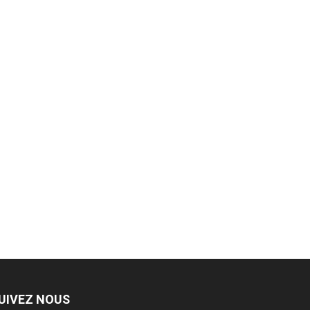
UIVEZ NOUS