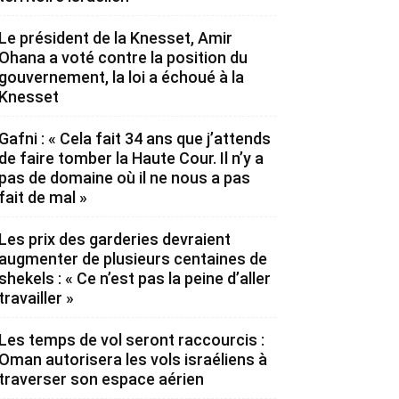
Le président de la Knesset, Amir
Ohana a voté contre la position du
gouvernement, la loi a échoué à la
Knesset
Gafni : « Cela fait 34 ans que j’attends
de faire tomber la Haute Cour. Il n’y a
pas de domaine où il ne nous a pas
fait de mal »
Les prix des garderies devraient
augmenter de plusieurs centaines de
shekels : « Ce n’est pas la peine d’aller
travailler »
Les temps de vol seront raccourcis :
Oman autorisera les vols israéliens à
traverser son espace aérien