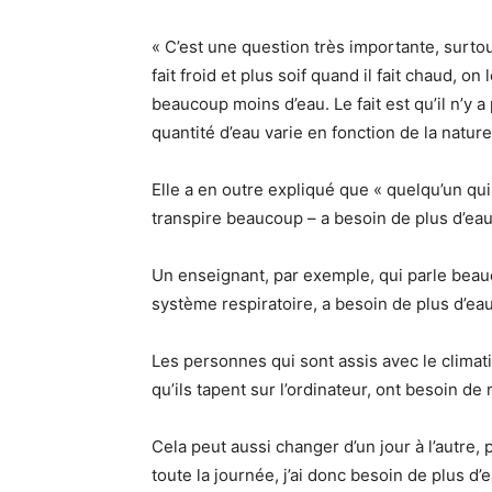
« C’est une question très importante, surtou
fait froid et plus soif quand il fait chaud, on
beaucoup moins d’eau. Le fait est qu’il n’y a
quantité d’eau varie en fonction de la nature
Elle a en outre expliqué que « quelqu’un qui t
transpire beaucoup – a besoin de plus d’eau
Un enseignant, par exemple, qui parle beauc
système respiratoire, a besoin de plus d’eau
Les personnes qui sont assis avec le climat
qu’ils tapent sur l’ordinateur, ont besoin de
Cela peut aussi changer d’un jour à l’autre,
toute la journée, j’ai donc besoin de plus d’e