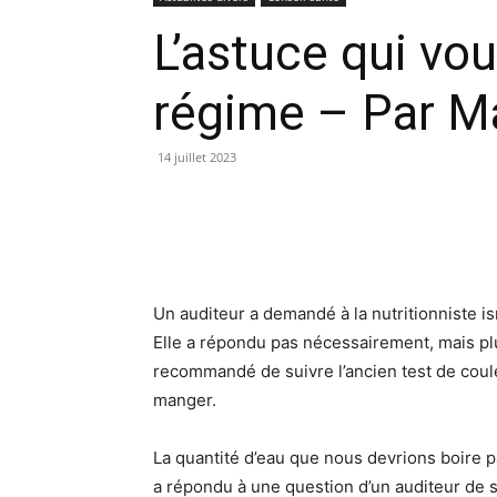
L’astuce qui vo
régime – Par 
14 juillet 2023
Un auditeur a demandé à la nutritionniste is
Elle a répondu pas nécessairement, mais plutô
recommandé de suivre l’ancien test de couleur
manger.
La quantité d’eau que nous devrions boire p
a répondu à une question d’un auditeur de 