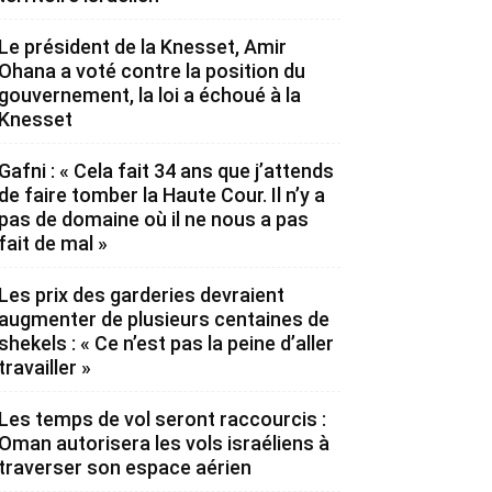
Le président de la Knesset, Amir
Ohana a voté contre la position du
gouvernement, la loi a échoué à la
Knesset
Gafni : « Cela fait 34 ans que j’attends
de faire tomber la Haute Cour. Il n’y a
pas de domaine où il ne nous a pas
fait de mal »
Les prix des garderies devraient
augmenter de plusieurs centaines de
shekels : « Ce n’est pas la peine d’aller
travailler »
Les temps de vol seront raccourcis :
Oman autorisera les vols israéliens à
traverser son espace aérien