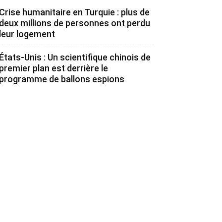
Crise humanitaire en Turquie : plus de
deux millions de personnes ont perdu
leur logement
États-Unis : Un scientifique chinois de
premier plan est derrière le
programme de ballons espions